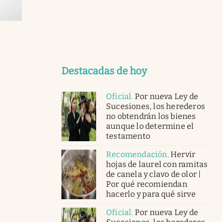
Destacadas de hoy
Oficial
.
Por nueva Ley de
Sucesiones, los herederos
no obtendrán los bienes
aunque lo determine el
testamento
Recomendación
.
Hervir
hojas de laurel con ramitas
de canela y clavo de olor |
Por qué recomiendan
hacerlo y para qué sirve
Oficial
.
Por nueva Ley de