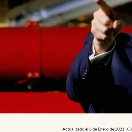
Actualizado el
8 de Enero de 2021
03