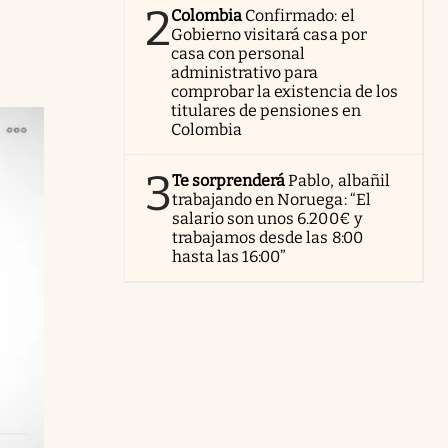
2
Colombia
Confirmado: el
Gobierno visitará casa por
casa con personal
administrativo para
comprobar la existencia de los
titulares de pensiones en
Colombia
3
Te sorprenderá
Pablo, albañil
trabajando en Noruega: “El
salario son unos 6.200€ y
trabajamos desde las 8:00
hasta las 16:00”