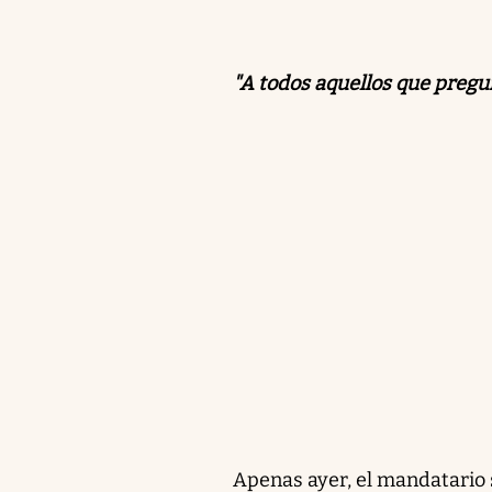
"A todos aquellos que pregun
Apenas ayer, el mandatario 