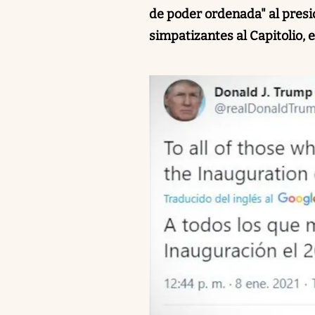
de poder ordenada" al presi
simpatizantes al Capitolio, 