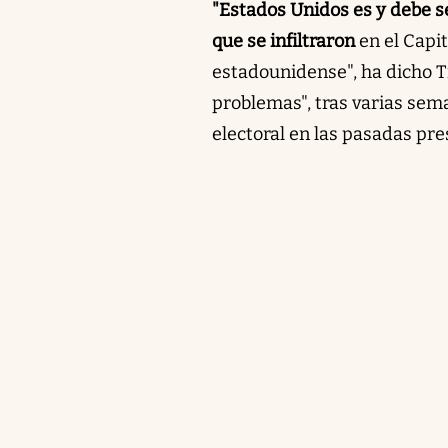
"Estados Unidos es y debe s
que se infiltraron
en el Capi
estadounidense", ha dicho T
problemas", tras varias sem
electoral en las pasadas pre