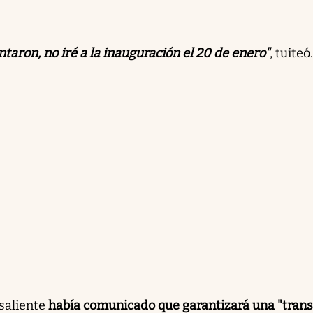
taron, no iré a la inauguración el 20 de enero"
, tuiteó.
saliente
había comunicado que garantizará una "trans