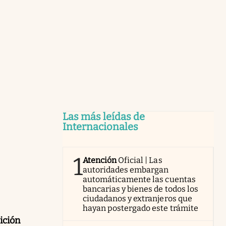
Las más leídas de
Internacionales
1
Atención
Oficial | Las
autoridades embargan
automáticamente las cuentas
bancarias y bienes de todos los
ciudadanos y extranjeros que
hayan postergado este trámite
ición