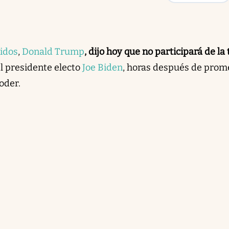
idos
,
Donald Trump
, dijo hoy que no participará de la
el presidente electo
Joe Biden
, horas después de prom
oder.