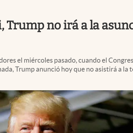
, Trump no irá a la asun
dores el miércoles pasado, cuando el Congreso
nada, Trump anunció hoy que no asistirá a la 