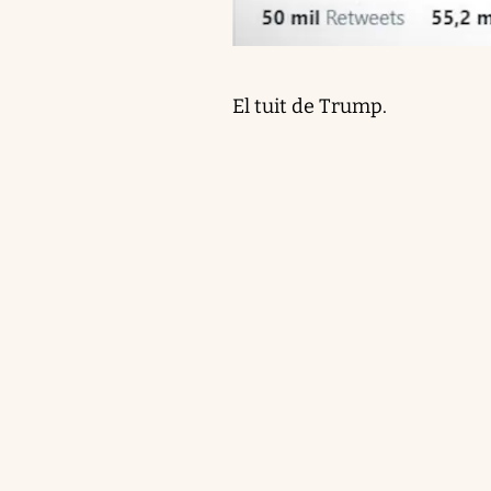
El tuit de Trump.