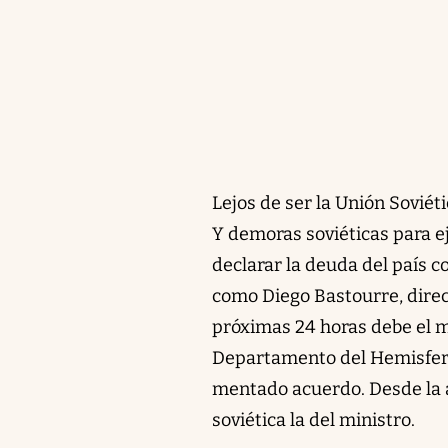
Lejos de ser la Unión Soviéti
Y demoras soviéticas para e
declarar la deuda del país 
como Diego Bastourre, direc
próximas 24 horas debe el mi
Departamento del Hemisferio
mentado acuerdo. Desde la 
soviética la del ministro.