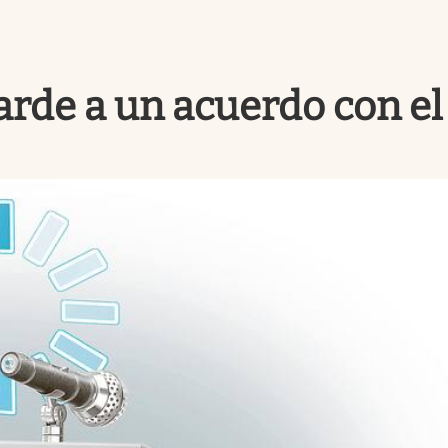
 tarde a un acuerdo con e