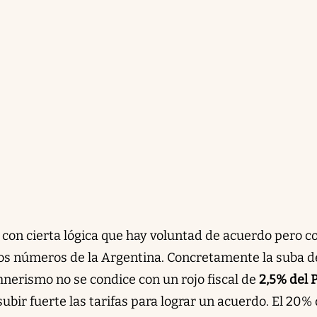
on cierta lógica que hay voluntad de acuerdo pero c
los números de la Argentina. Concretamente la suba d
hnerismo no se condice con un rojo fiscal de
2,5% del 
subir fuerte las tarifas para lograr un acuerdo. El 20% 