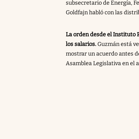
subsecretario de Energía, Fe
Goldfajn habló con las distri
La orden desde el Instituto 
los salarios.
Guzmán está ven
mostrar un acuerdo antes de
Asamblea Legislativa en el a