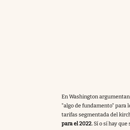
En Washington argumentan c
"algo de fundamento" para 
tarifas segmentada del kirc
para el 2022.
Sí o sí hay que 