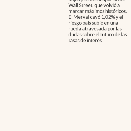
Wall Street, que volvió a
marcar máximos históricos.
El Merval cayó 1,02% y el
riesgo país subió en una
rueda atravesada por las
dudas sobre el futuro de las
tasas de interés