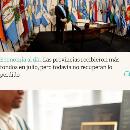
Economía al día
.
Las provincias recibieron más
fondos en julio, pero todavía no recuperan lo
perdido