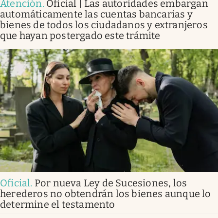
Atención
.
Oficial | Las autoridades embargan
automáticamente las cuentas bancarias y
bienes de todos los ciudadanos y extranjeros
que hayan postergado este trámite
Oficial
.
Por nueva Ley de Sucesiones, los
herederos no obtendrán los bienes aunque lo
determine el testamento