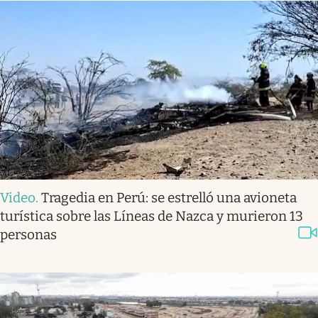
Video
.
Tragedia en Perú: se estrelló una avioneta
turística sobre las Líneas de Nazca y murieron 13
personas