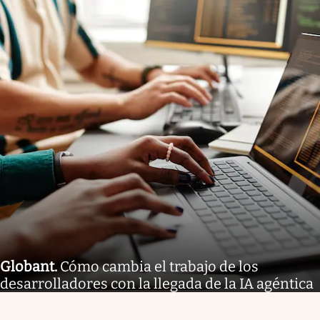
Globant
.
Cómo cambia el trabajo de los
desarrolladores con la llegada de la IA agéntica