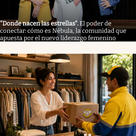
"Donde nacen las estrellas"
.
El poder de
conectar: cómo es Nébula, la comunidad que
apuesta por el nuevo liderazgo femenino