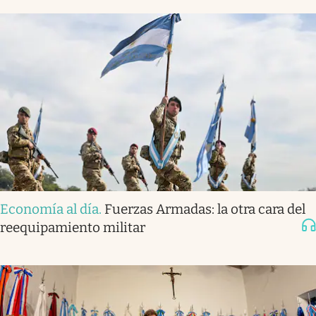
Economía al día
.
Fuerzas Armadas: la otra cara del
reequipamiento militar