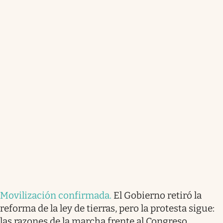
Movilización confirmada
.
El Gobierno retiró la
reforma de la ley de tierras, pero la protesta sigue:
las razones de la marcha frente al Congreso