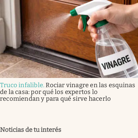
Truco infalible
.
Rociar vinagre en las esquinas
de la casa: por qué los expertos lo
recomiendan y para qué sirve hacerlo
Noticias de tu interés