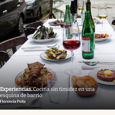
Experiencias
.
Cocina sin timidez en una
esquina de barrio
Florencia Pulla