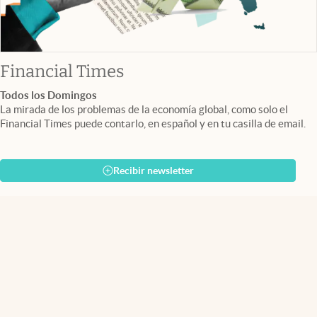
abre en nueva pestaña
Financial Times
Todos los Domingos
La mirada de los problemas de la economía global, como solo el
Financial Times puede contarlo, en español y en tu casilla de email.
Recibir newsletter