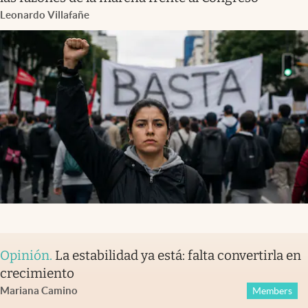
Leonardo Villafañe
Opinión
.
La estabilidad ya está: falta convertirla en
crecimiento
Mariana Camino
Members