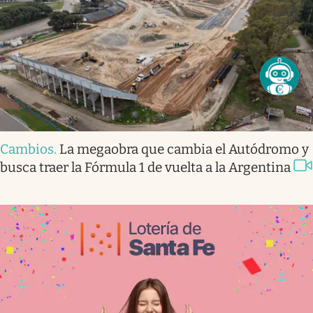
Cambios
.
La megaobra que cambia el Autódromo y
busca traer la Fórmula 1 de vuelta a la Argentina