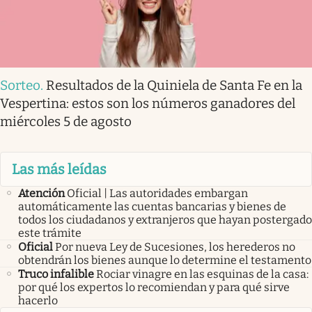
Sorteo
.
Resultados de la Quiniela de Santa Fe en la
Vespertina: estos son los números ganadores del
miércoles 5 de agosto
Las más leídas
Atención
Oficial | Las autoridades embargan
automáticamente las cuentas bancarias y bienes de
todos los ciudadanos y extranjeros que hayan postergado
este trámite
Oficial
Por nueva Ley de Sucesiones, los herederos no
obtendrán los bienes aunque lo determine el testamento
Truco infalible
Rociar vinagre en las esquinas de la casa:
por qué los expertos lo recomiendan y para qué sirve
hacerlo