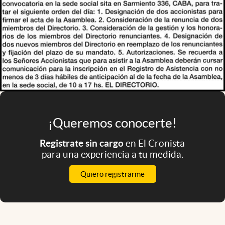
¡Queremos conocerte!
Registrate sin cargo
en El Cronista
para una experiencia a tu medida.
Quiero registrarme