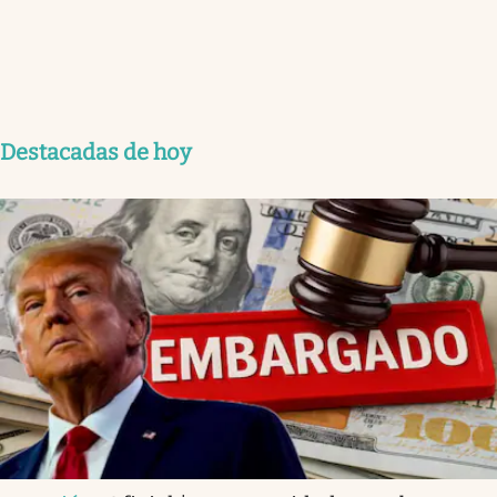
Destacadas de hoy