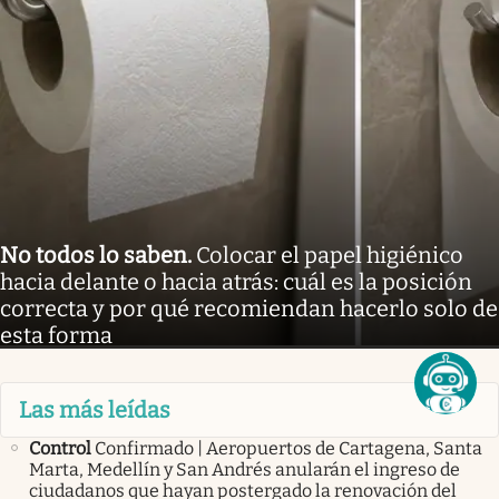
No todos lo saben
.
Colocar el papel higiénico
hacia delante o hacia atrás: cuál es la posición
correcta y por qué recomiendan hacerlo solo de
esta forma
Las más leídas
Control
Confirmado | Aeropuertos de Cartagena, Santa
Marta, Medellín y San Andrés anularán el ingreso de
ciudadanos que hayan postergado la renovación del