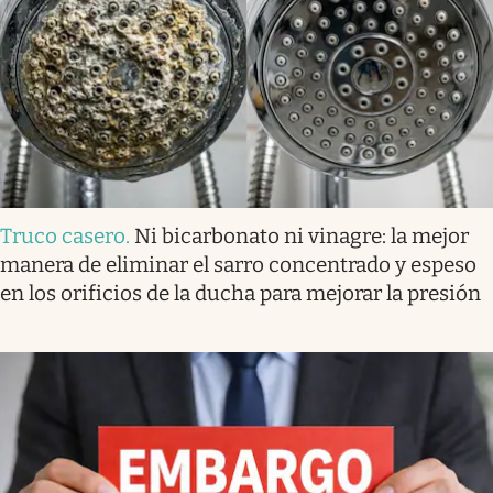
Truco casero
.
Ni bicarbonato ni vinagre: la mejor
manera de eliminar el sarro concentrado y espeso
en los orificios de la ducha para mejorar la presión