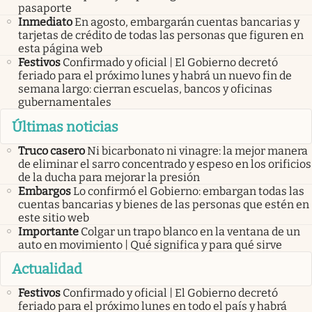
pasaporte
Inmediato
En agosto, embargarán cuentas bancarias y
tarjetas de crédito de todas las personas que figuren en
esta página web
Festivos
Confirmado y oficial | El Gobierno decretó
feriado para el próximo lunes y habrá un nuevo fin de
semana largo: cierran escuelas, bancos y oficinas
gubernamentales
Últimas noticias
Truco casero
Ni bicarbonato ni vinagre: la mejor manera
de eliminar el sarro concentrado y espeso en los orificios
de la ducha para mejorar la presión
Embargos
Lo confirmó el Gobierno: embargan todas las
cuentas bancarias y bienes de las personas que estén en
este sitio web
Importante
Colgar un trapo blanco en la ventana de un
auto en movimiento | Qué significa y para qué sirve
Actualidad
Festivos
Confirmado y oficial | El Gobierno decretó
feriado para el próximo lunes en todo el país y habrá