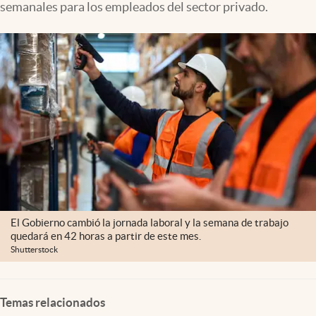
semanales para los empleados del sector privado.
El Gobierno cambió la jornada laboral y la semana de trabajo
quedará en 42 horas a partir de este mes.
Shutterstock
Temas relacionados