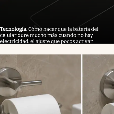
Tecnología
.
Cómo hacer que la batería del
celular dure mucho más cuando no hay
electricidad: el ajuste que pocos activan