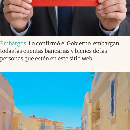
Embargos
.
Lo confirmó el Gobierno: embargan
todas las cuentas bancarias y bienes de las
personas que estén en este sitio web