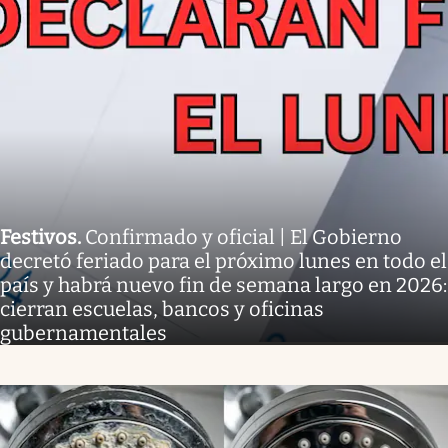
Festivos
.
Confirmado y oficial | El Gobierno
decretó feriado para el próximo lunes en todo el
país y habrá nuevo fin de semana largo en 2026:
cierran escuelas, bancos y oficinas
gubernamentales