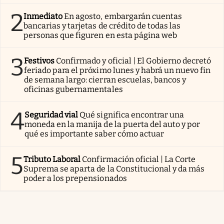
2
Inmediato
En agosto, embargarán cuentas
bancarias y tarjetas de crédito de todas las
personas que figuren en esta página web
3
Festivos
Confirmado y oficial | El Gobierno decretó
feriado para el próximo lunes y habrá un nuevo fin
de semana largo: cierran escuelas, bancos y
oficinas gubernamentales
4
Seguridad vial
Qué significa encontrar una
moneda en la manija de la puerta del auto y por
qué es importante saber cómo actuar
5
Tributo Laboral
Confirmación oficial | La Corte
Suprema se aparta de la Constitucional y da más
poder a los prepensionados