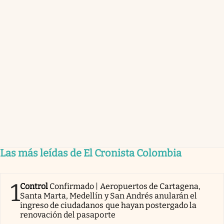
Las más leídas de El Cronista Colombia
1
Control
Confirmado | Aeropuertos de Cartagena,
Santa Marta, Medellín y San Andrés anularán el
ingreso de ciudadanos que hayan postergado la
renovación del pasaporte