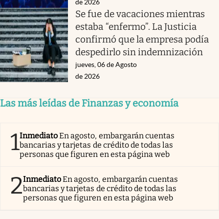
de 2026
Se fue de vacaciones mientras
estaba “enfermo”. La Justicia
confirmó que la empresa podía
despedirlo sin indemnización
jueves, 06 de Agosto
de 2026
Las más leídas de Finanzas y economía
1
Inmediato
En agosto, embargarán cuentas
bancarias y tarjetas de crédito de todas las
personas que figuren en esta página web
2
Inmediato
En agosto, embargarán cuentas
bancarias y tarjetas de crédito de todas las
personas que figuren en esta página web