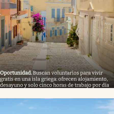
Oportunidad
.
Buscan voluntarios para vivir
gratis en una isla griega: ofrecen alojamiento,
desayuno y solo cinco horas de trabajo por día