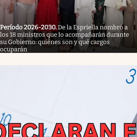
Período 2026-2030
.
De la Espriella nombró a
los 18 ministros que lo acompañarán durante
su Gobierno: quiénes son y qué cargos
ocuparán