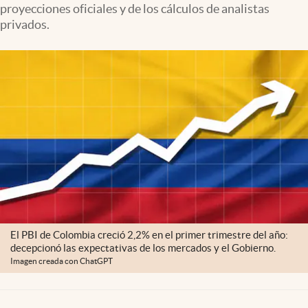
proyecciones oficiales y de los cálculos de analistas
privados.
El PBI de Colombia creció 2,2% en el primer trimestre del año:
decepcionó las expectativas de los mercados y el Gobierno.
Imagen creada con ChatGPT