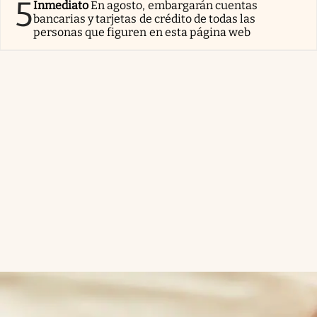
5
Inmediato
En agosto, embargarán cuentas
bancarias y tarjetas de crédito de todas las
personas que figuren en esta página web