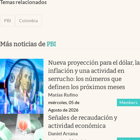
Temas relacionados
PBI
Colombia
Más noticias de
PBI
Nueva proyección para el dólar, la
inflación y una actividad en
serrucho: los números que
definen los próximos meses
Matías Rufino
miércoles, 05 de
Members
Agosto de 2026
Señales de recaudación y
actividad económica
Daniel Artana