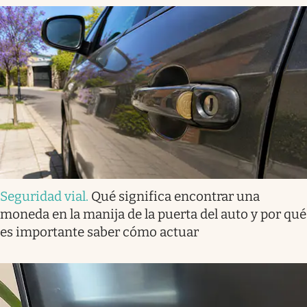
Seguridad vial
.
Qué significa encontrar una
moneda en la manija de la puerta del auto y por qué
es importante saber cómo actuar