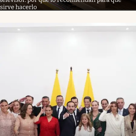
sirve hacerlo