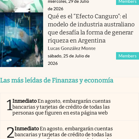
miércoles, 29 de Julio
Members
de 2026
Qué es el “Efecto Canguro”: el
modelo de industria australiano
que desafía la forma de generar
riqueza en Argentina
Lucas González Monte
sábado, 25 de Julio de
Members
2026
Las más leídas de Finanzas y economía
1
Inmediato
En agosto, embargarán cuentas
bancarias y tarjetas de crédito de todas las
personas que figuren en esta página web
2
Inmediato
En agosto, embargarán cuentas
bancarias y tarjetas de crédito de todas las