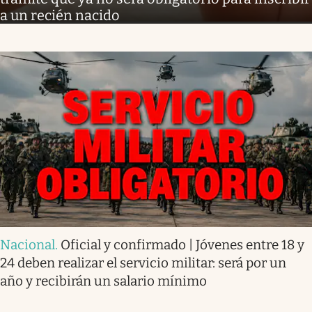
a un recién nacido
Nacional
.
Oficial y confirmado | Jóvenes entre 18 y
24 deben realizar el servicio militar: será por un
año y recibirán un salario mínimo