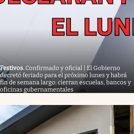
Festivos
.
Confirmado y oficial | El Gobierno
decretó feriado para el próximo lunes y habrá
fin de semana largo: cierran escuelas, bancos y
oficinas gubernamentales