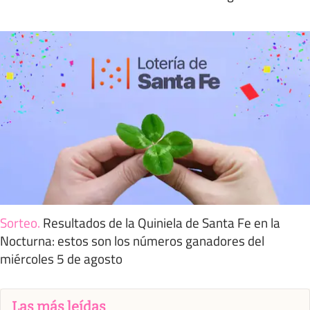
Sorteo
.
Resultados de la Quiniela de Santa Fe en la
Nocturna: estos son los números ganadores del
miércoles 5 de agosto
Las más leídas