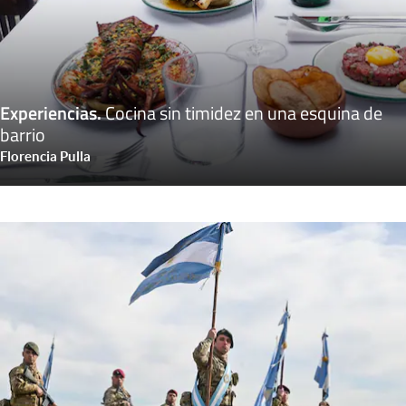
Experiencias
.
Cocina sin timidez en una esquina de
barrio
Florencia Pulla