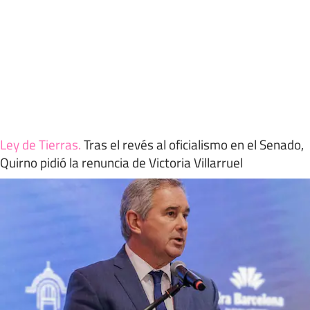
Ley de Tierras
.
Tras el revés al oficialismo en el Senado,
Quirno pidió la renuncia de Victoria Villarruel