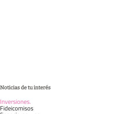
Noticias de tu interés
Inversiones
.
Fideicomisos