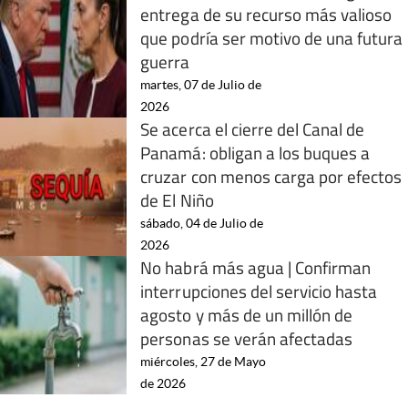
entrega de su recurso más valioso
que podría ser motivo de una futura
guerra
martes, 07 de Julio de
2026
Se acerca el cierre del Canal de
Panamá: obligan a los buques a
cruzar con menos carga por efectos
de El Niño
sábado, 04 de Julio de
2026
No habrá más agua | Confirman
interrupciones del servicio hasta
agosto y más de un millón de
personas se verán afectadas
miércoles, 27 de Mayo
de 2026