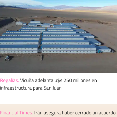
Regalías
.
Vicuña adelanta u$s 250 millones en
infraestructura para San Juan
Financial Times
.
Irán asegura haber cerrado un acuerdo