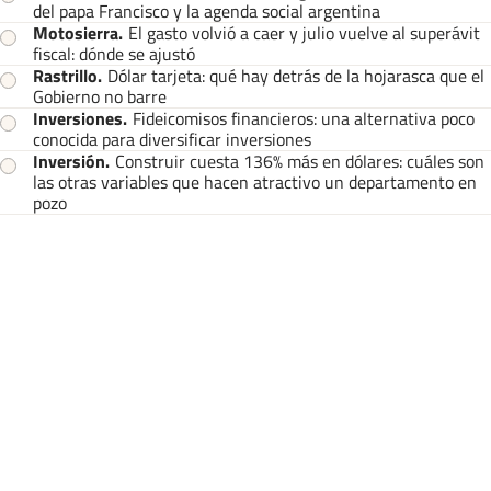
del papa Francisco y la agenda social argentina
Motosierra
.
El gasto volvió a caer y julio vuelve al superávit
fiscal: dónde se ajustó
Rastrillo
.
Dólar tarjeta: qué hay detrás de la hojarasca que el
Gobierno no barre
Inversiones
.
Fideicomisos financieros: una alternativa poco
conocida para diversificar inversiones
Inversión
.
Construir cuesta 136% más en dólares: cuáles son
las otras variables que hacen atractivo un departamento en
pozo