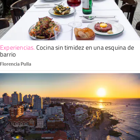
Experiencias
.
Cocina sin timidez en una esquina de
barrio
Florencia Pulla