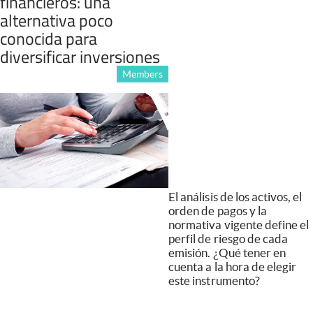
financieros: una
alternativa poco
conocida para
diversificar inversiones
Members
El análisis de los activos, el
orden de pagos y la
normativa vigente define el
perfil de riesgo de cada
emisión. ¿Qué tener en
cuenta a la hora de elegir
este instrumento?