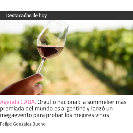
Destacadas de hoy
Agenda CABA
.
Orgullo nacional: la sommelier más
premiada del mundo es argentina y lanzó un
megaevento para probar los mejores vinos
Felipe González Bueno