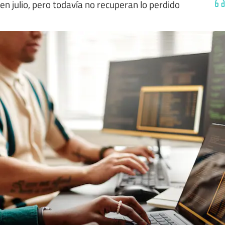
en julio, pero todavía no recuperan lo perdido