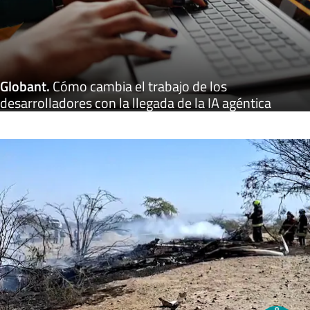
Globant
.
Cómo cambia el trabajo de los
desarrolladores con la llegada de la IA agéntica