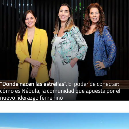
"Donde nacen las estrellas"
.
El poder de conectar:
cómo es Nébula, la comunidad que apuesta por el
nuevo liderazgo femenino