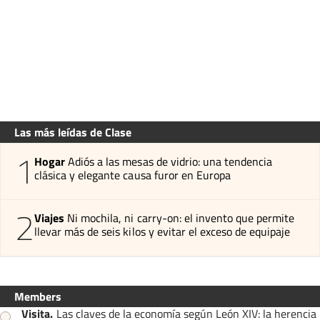
Las más leídas de Clase
1
Hogar
Adiós a las mesas de vidrio: una tendencia
clásica y elegante causa furor en Europa
2
Viajes
Ni mochila, ni carry-on: el invento que permite
llevar más de seis kilos y evitar el exceso de equipaje
Members
Visita
.
Las claves de la economía según León XIV: la herencia