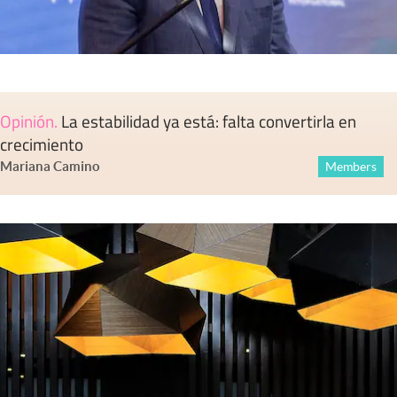
Opinión
.
La estabilidad ya está: falta convertirla en
crecimiento
Mariana Camino
Members