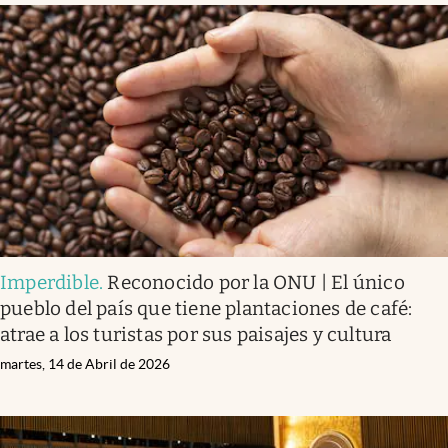
Imperdible
.
Reconocido por la ONU | El único
pueblo del país que tiene plantaciones de café:
atrae a los turistas por sus paisajes y cultura
martes, 14 de Abril de 2026