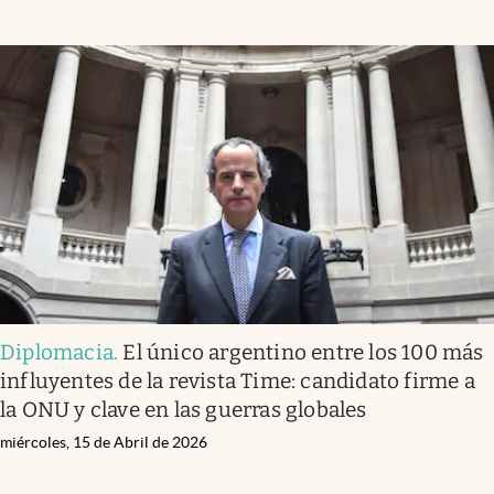
Diplomacia
.
El único argentino entre los 100 más
influyentes de la revista Time: candidato firme a
la ONU y clave en las guerras globales
miércoles, 15 de Abril de 2026