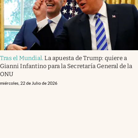
Tras el Mundial
.
La apuesta de Trump: quiere a
Gianni Infantino para la Secretaría General de la
ONU
miércoles, 22 de Julio de 2026