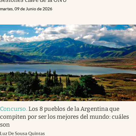
martes, 09 de Junio de 2026
Concurso
.
Los 8 pueblos de la Argentina que
compiten por ser los mejores del mundo: cuáles
son
Luz De Sousa Quintas