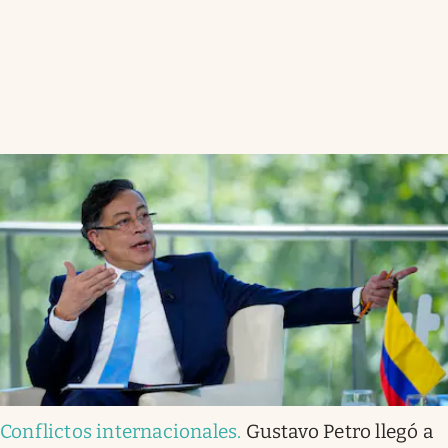
Conflictos internacionales
.
Gustavo Petro llegó a