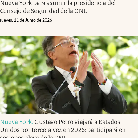
Nueva York para asumir la presidencia del
Consejo de Seguridad de la ONU
jueves, 11 de Junio de 2026
Nueva York
.
Gustavo Petro viajará a Estados
Unidos por tercera vez en 2026: participará en
sesiones clave de la ONU