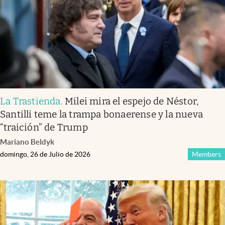
La Trastienda
.
Milei mira el espejo de Néstor,
Santilli teme la trampa bonaerense y la nueva
“traición” de Trump
Mariano Beldyk
domingo, 26 de Julio de 2026
Members