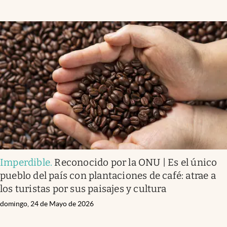
Imperdible
.
Reconocido por la ONU | Es el único
pueblo del país con plantaciones de café: atrae a
los turistas por sus paisajes y cultura
domingo, 24 de Mayo de 2026