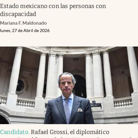
Estado mexicano con las personas con
discapacidad
Mariana F. Maldonado
lunes, 27 de Abril de 2026
Candidato
.
Rafael Grossi, el diplomático