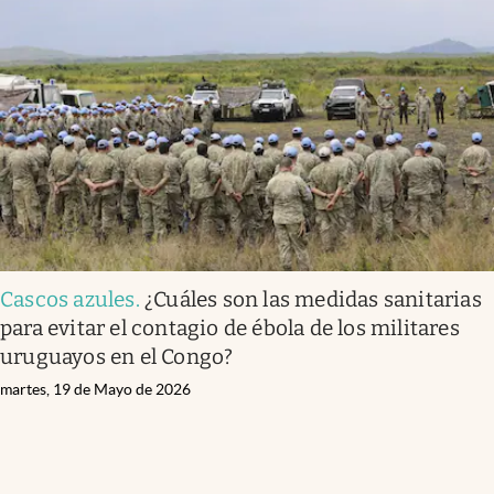
Cascos azules
.
¿Cuáles son las medidas sanitarias
para evitar el contagio de ébola de los militares
uruguayos en el Congo?
martes, 19 de Mayo de 2026