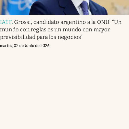
IAEF
.
Grossi, candidato argentino a la ONU: “Un
mundo con reglas es un mundo con mayor
previsibilidad para los negocios”
martes, 02 de Junio de 2026