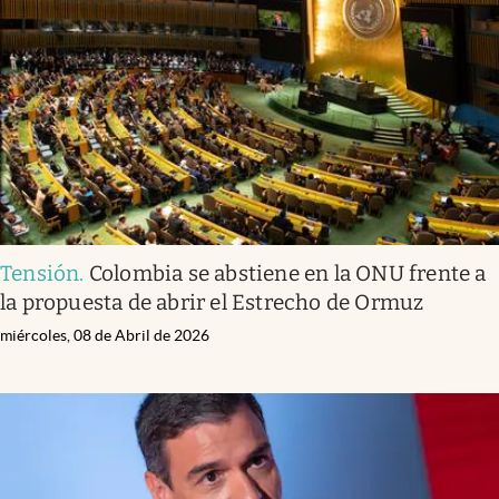
Tensión
.
Colombia se abstiene en la ONU frente a
la propuesta de abrir el Estrecho de Ormuz
miércoles, 08 de Abril de 2026