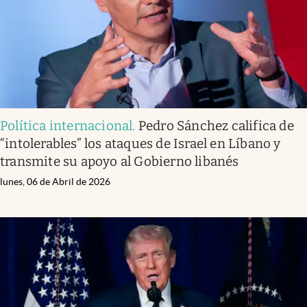
Política internacional
.
Pedro Sánchez califica de
“intolerables” los ataques de Israel en Líbano y
transmite su apoyo al Gobierno libanés
lunes, 06 de Abril de 2026