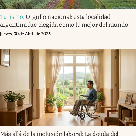
Turismo
.
Orgullo nacional: esta localidad
argentina fue elegida como la mejor del mundo
jueves, 30 de Abril de 2026
Más allá de la inclusión laboral: La deuda del