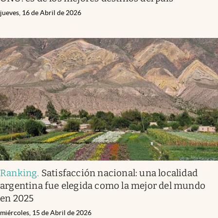
jueves, 16 de Abril de 2026
Ranking
.
Satisfacción nacional: una localidad
argentina fue elegida como la mejor del mundo
en 2025
miércoles, 15 de Abril de 2026