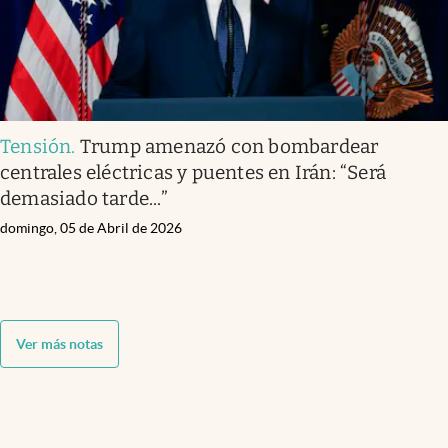
Tensión
.
Trump amenazó con bombardear
centrales eléctricas y puentes en Irán: “Será
demasiado tarde...”
domingo, 05 de Abril de 2026
Ver más notas