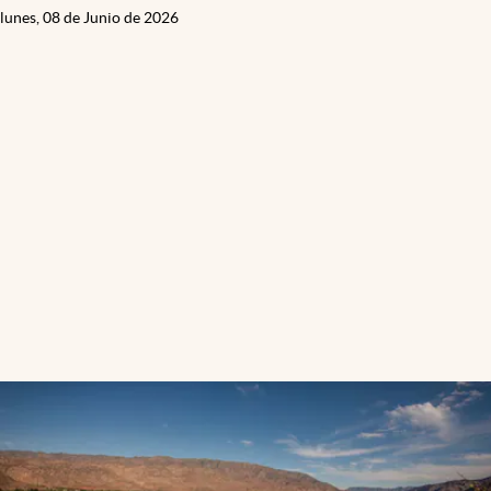
lunes, 08 de Junio de 2026