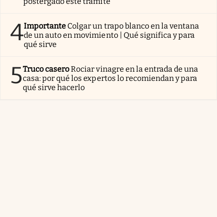
postergado este trámite
4
Importante
Colgar un trapo blanco en la ventana
de un auto en movimiento | Qué significa y para
qué sirve
5
Truco casero
Rociar vinagre en la entrada de una
casa: por qué los expertos lo recomiendan y para
qué sirve hacerlo