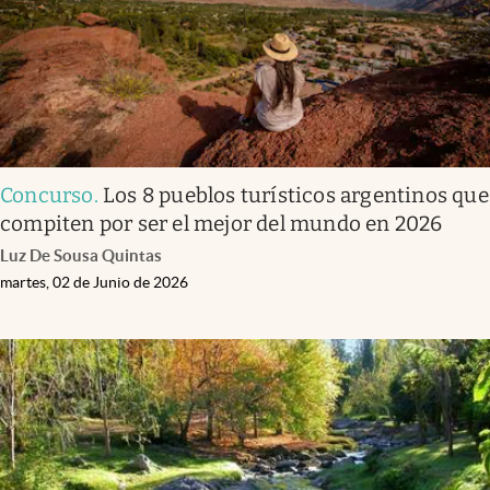
Concurso
.
Los 8 pueblos turísticos argentinos que
compiten por ser el mejor del mundo en 2026
Luz De Sousa Quintas
martes, 02 de Junio de 2026