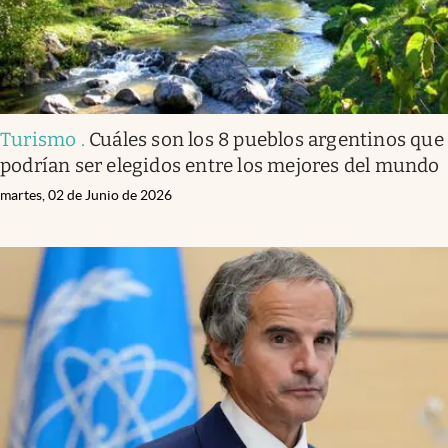
Turismo
.
Cuáles son los 8 pueblos argentinos que
podrían ser elegidos entre los mejores del mundo
martes, 02 de Junio de 2026