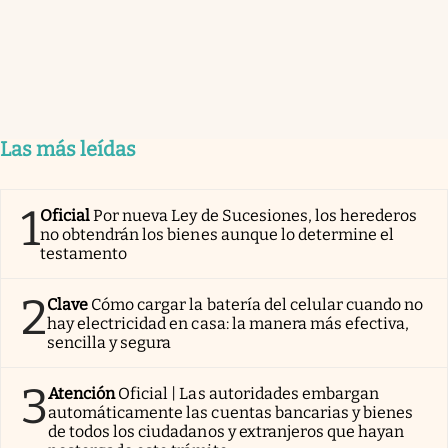
Las más leídas
1
Oficial
Por nueva Ley de Sucesiones, los herederos
no obtendrán los bienes aunque lo determine el
testamento
2
Clave
Cómo cargar la batería del celular cuando no
hay electricidad en casa: la manera más efectiva,
sencilla y segura
3
Atención
Oficial | Las autoridades embargan
automáticamente las cuentas bancarias y bienes
de todos los ciudadanos y extranjeros que hayan