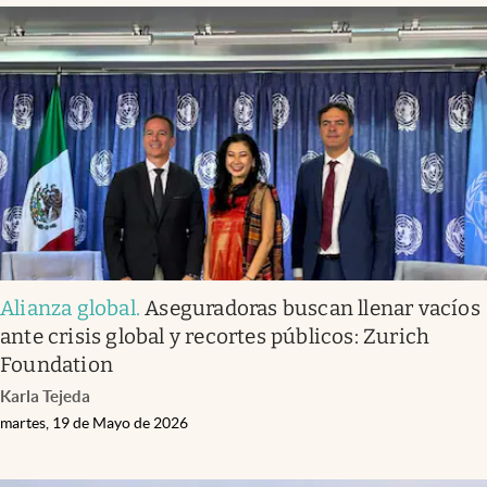
Alianza global
.
Aseguradoras buscan llenar vacíos
ante crisis global y recortes públicos: Zurich
Foundation
Karla Tejeda
martes, 19 de Mayo de 2026