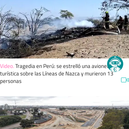
Video
.
Tragedia en Perú: se estrelló una avioneta
turística sobre las Líneas de Nazca y murieron 13
personas