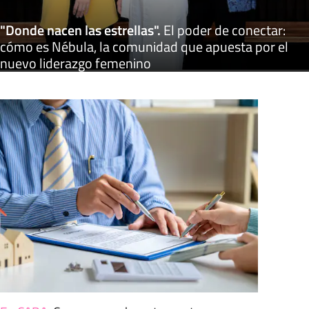
"Donde nacen las estrellas"
.
El poder de conectar:
cómo es Nébula, la comunidad que apuesta por el
nuevo liderazgo femenino