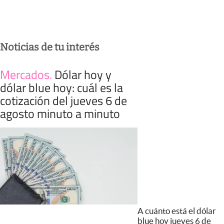
Noticias de tu interés
Mercados
.
Dólar hoy y
dólar blue hoy: cuál es la
cotización del jueves 6 de
agosto minuto a minuto
A cuánto está el dólar
blue hoy jueves 6 de