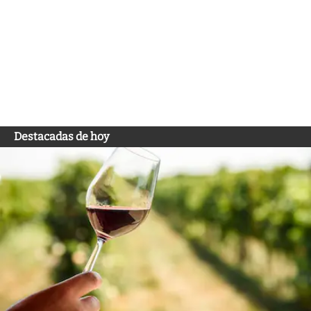
Destacadas de hoy