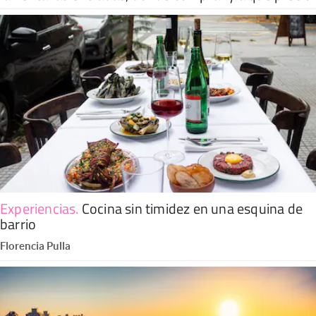
Experiencias
.
Cocina sin timidez en una esquina de
barrio
Florencia Pulla