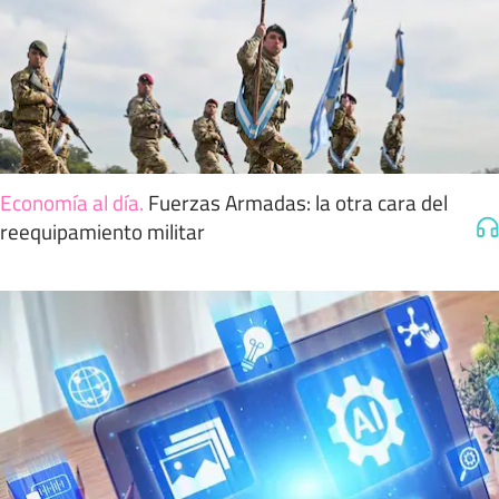
Economía al día
.
Fuerzas Armadas: la otra cara del
reequipamiento militar