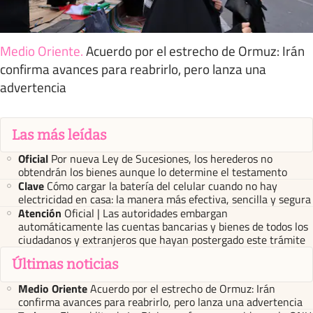
Medio Oriente
.
Acuerdo por el estrecho de Ormuz: Irán
confirma avances para reabrirlo, pero lanza una
advertencia
Las más leídas
Oficial
Por nueva Ley de Sucesiones, los herederos no
obtendrán los bienes aunque lo determine el testamento
Clave
Cómo cargar la batería del celular cuando no hay
electricidad en casa: la manera más efectiva, sencilla y segura
Atención
Oficial | Las autoridades embargan
automáticamente las cuentas bancarias y bienes de todos los
ciudadanos y extranjeros que hayan postergado este trámite
Últimas noticias
Medio Oriente
Acuerdo por el estrecho de Ormuz: Irán
confirma avances para reabrirlo, pero lanza una advertencia