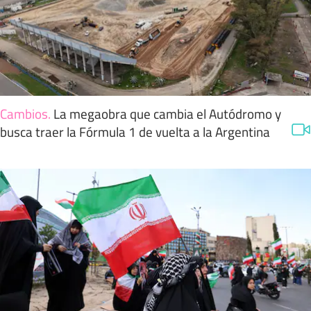
Cambios
.
La megaobra que cambia el Autódromo y
busca traer la Fórmula 1 de vuelta a la Argentina