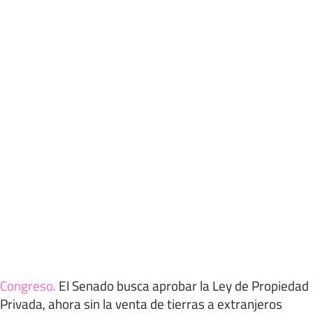
Congreso
.
El Senado busca aprobar la Ley de Propiedad
Privada, ahora sin la venta de tierras a extranjeros