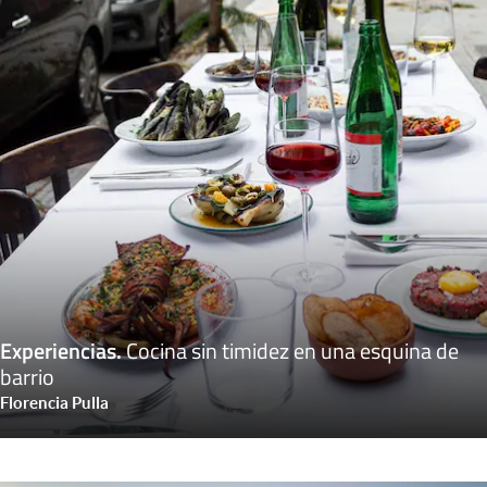
Experiencias
.
Cocina sin timidez en una esquina de
barrio
Florencia Pulla