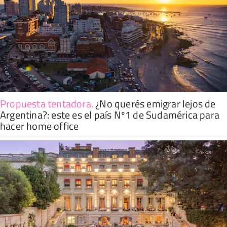
Propuesta tentadora
.
¿No querés emigrar lejos de
Argentina?: este es el país Nº1 de Sudamérica para
hacer home office