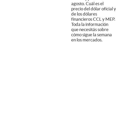
agosto. Cuál es el
precio del dólar oficial y
de los dólares
financieros CCL y MEP.
Toda la información
que necesitás sobre
cómo sigue la semana
en los mercados.