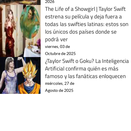
2026
The Life of a Showgirl | Taylor Swift
estrena su película y deja fuera a
todas las swifties latinas: estos son
los únicos dos países donde se
podrá ver
viernes, 03 de
Octubre de 2025
¿Taylor Swift o Goku? La Inteligencia
Artificial confirma quién es más
famoso y las fanáticas enloquecen
miércoles, 27 de
Agosto de 2025