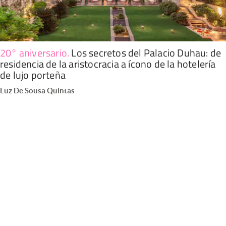
20° aniversario
.
Los secretos del Palacio Duhau: de
residencia de la aristocracia a ícono de la hotelería
de lujo porteña
Luz De Sousa Quintas