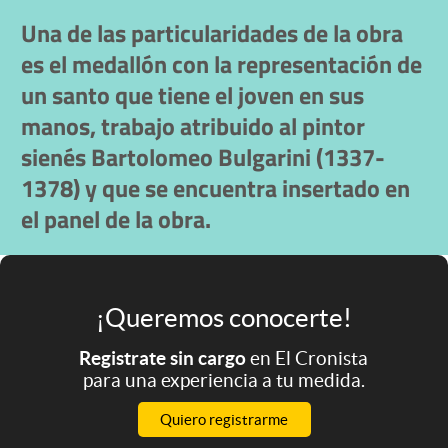
Una de las particularidades de la obra
es el medallón con la representación de
un santo que tiene el joven en sus
manos, trabajo atribuido al pintor
sienés Bartolomeo Bulgarini (1337-
1378) y que se encuentra insertado en
el panel de la obra.
¡Queremos conocerte!
Registrate sin cargo
en El Cronista
para una experiencia a tu medida.
Quiero registrarme