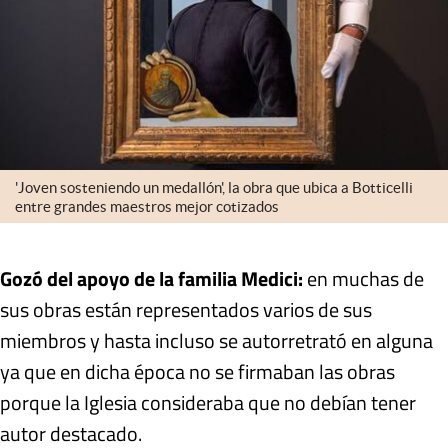
'Joven sosteniendo un medallón', la obra que ubica a Botticelli
entre grandes maestros mejor cotizados
Gozó del apoyo de la familia Medici:
en muchas de
sus obras están representados varios de sus
miembros y hasta incluso se autorretrató en alguna
ya que en dicha época no se firmaban las obras
porque la Iglesia consideraba que no debían tener
autor destacado.