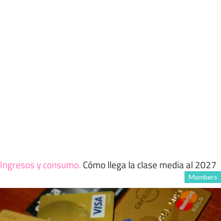
Ingresos y consumo
.
Cómo llega la clase media al 2027
Members