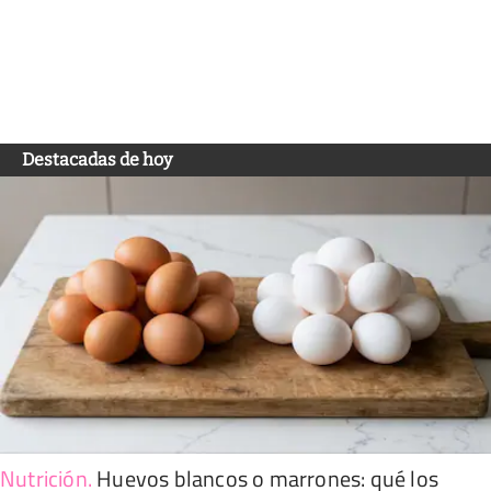
Destacadas de hoy
Nutrición
.
Huevos blancos o marrones: qué los