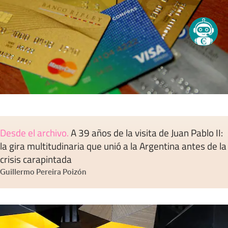
Desde el archivo
.
A 39 años de la visita de Juan Pablo II:
la gira multitudinaria que unió a la Argentina antes de la
crisis carapintada
Guillermo Pereira Poizón