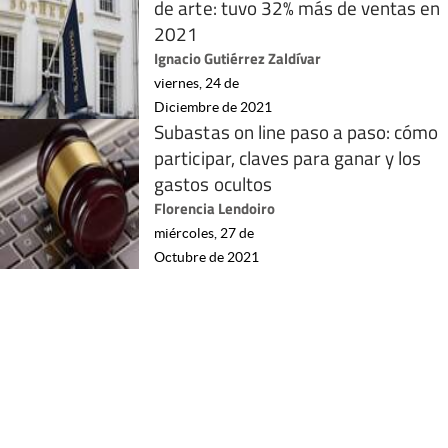
de arte: tuvo 32% más de ventas en
2021
Ignacio Gutiérrez Zaldívar
viernes, 24 de
Diciembre de 2021
Subastas on line paso a paso: cómo
participar, claves para ganar y los
gastos ocultos
Florencia Lendoiro
miércoles, 27 de
Octubre de 2021