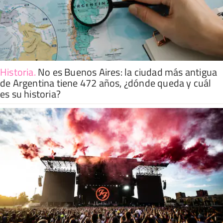
Historia
.
No es Buenos Aires: la ciudad más antigua
de Argentina tiene 472 años, ¿dónde queda y cuál
es su historia?