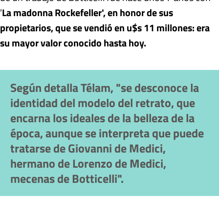
'
La madonna Rockefeller', en honor de sus
propietarios, que se vendió en u$s 11 millones: era
su mayor valor conocido hasta hoy.
Según detalla Télam, "se desconoce la
identidad del modelo del retrato, que
encarna los ideales de la belleza de la
época, aunque se interpreta que puede
tratarse de Giovanni de Medici,
hermano de Lorenzo de Medici,
mecenas de Botticelli".