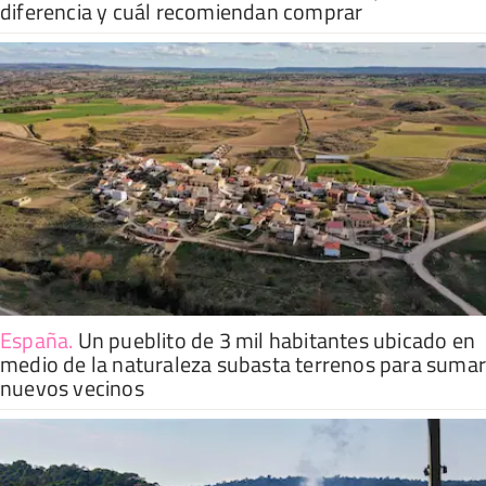
diferencia y cuál recomiendan comprar
España
.
Un pueblito de 3 mil habitantes ubicado en
medio de la naturaleza subasta terrenos para suma
nuevos vecinos