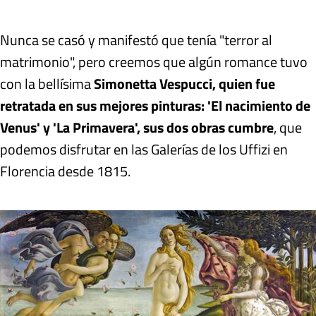
Nunca se casó y manifestó que tenía "terror al
matrimonio", pero creemos que algún romance tuvo
con la bellísima
Simonetta Vespucci, quien fue
retratada en sus mejores pinturas: 'El nacimiento de
Venus' y 'La Primavera', sus dos obras cumbre
, que
podemos disfrutar en las Galerías de los Uffizi en
Florencia desde 1815.