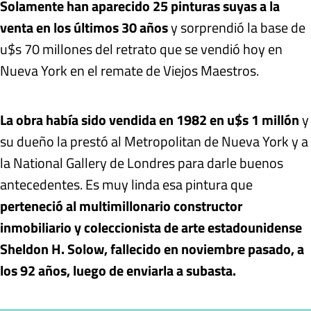
Solamente han aparecido 25 pinturas suyas a la
venta en los últimos 30 años
y sorprendió la base de
u$s 70 millones del retrato que se vendió hoy en
Nueva York en el remate de Viejos Maestros.
La obra había sido vendida en 1982 en u$s 1 millón
y
su dueño la prestó al Metropolitan de Nueva York y a
la National Gallery de Londres para darle buenos
antecedentes. Es muy linda esa pintura que
perteneció al multimillonario constructor
inmobiliario y coleccionista de arte estadounidense
Sheldon H. Solow, fallecido en noviembre pasado, a
los 92 años, luego de enviarla a subasta.