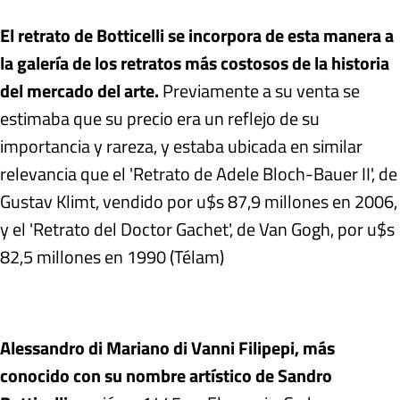
El retrato de Botticelli se incorpora de esta manera a
la galería de los retratos más costosos de la historia
del mercado del arte.
Previamente a su venta se
estimaba que su precio era un reflejo de su
importancia y rareza, y estaba ubicada en similar
relevancia que el 'Retrato de Adele Bloch-Bauer II', de
Gustav Klimt, vendido por u$s 87,9 millones en 2006,
y el 'Retrato del Doctor Gachet', de Van Gogh, por u$s
82,5 millones en 1990 (Télam)
Alessandro di Mariano di Vanni Filipepi, más
conocido con su nombre artístico de Sandro