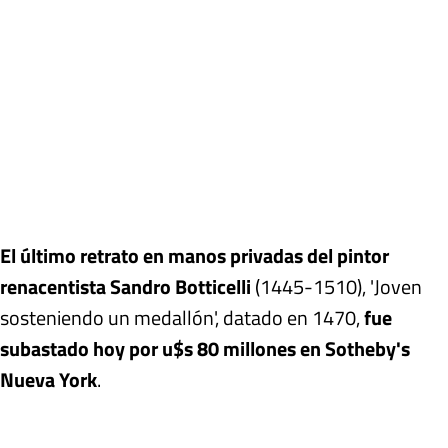
El último retrato en manos privadas del pintor
renacentista Sandro Botticelli
(1445-1510), 'Joven
sosteniendo un medallón', datado en 1470,
fue
subastado hoy por u$s 80 millones en Sotheby's
Nueva York
.