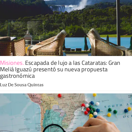
Misiones
.
Escapada de lujo a las Cataratas: Gran
Meliá Iguazú presentó su nueva propuesta
gastronómica
Luz De Sousa Quintas