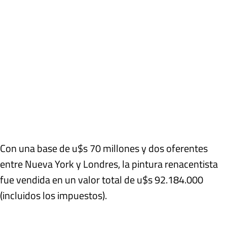
Con una base de u$s 70 millones y dos oferentes
entre Nueva York y Londres, la pintura renacentista
fue vendida en un valor total de u$s 92.184.000
(incluidos los impuestos).