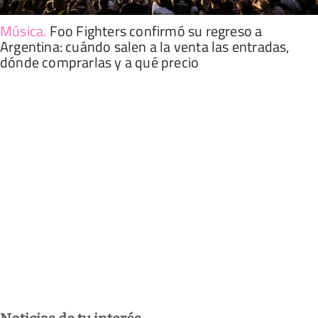
Música
.
Foo Fighters confirmó su regreso a
Argentina: cuándo salen a la venta las entradas,
dónde comprarlas y a qué precio