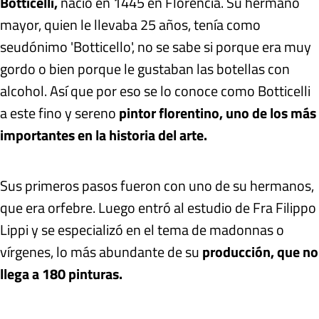
Botticelli,
nació en 1445 en Florencia. Su hermano
mayor, quien le llevaba 25 años, tenía como
seudónimo 'Botticello', no se sabe si porque era muy
gordo o bien porque le gustaban las botellas con
alcohol. Así que por eso se lo conoce como Botticelli
a este fino y sereno
pintor florentino, uno de los más
importantes en la historia del arte.
Sus primeros pasos fueron con uno de su hermanos,
que era orfebre. Luego entró al estudio de Fra Filippo
Lippi y se especializó en el tema de madonnas o
vírgenes, lo más abundante de su
producción, que no
llega a 180 pinturas.