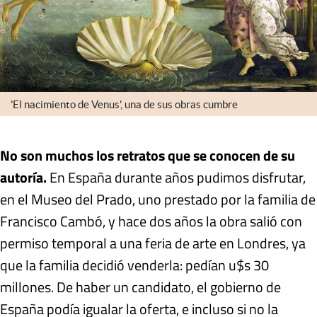
'El nacimiento de Venus', una de sus obras cumbre
No son muchos los retratos que se conocen de su
autoría.
En España durante años pudimos disfrutar,
en el Museo del Prado, uno prestado por la familia de
Francisco Cambó, y hace dos años la obra salió con
permiso temporal a una feria de arte en Londres, ya
que la familia decidió venderla: pedían u$s 30
millones. De haber un candidato, el gobierno de
España podía igualar la oferta, e incluso si no la