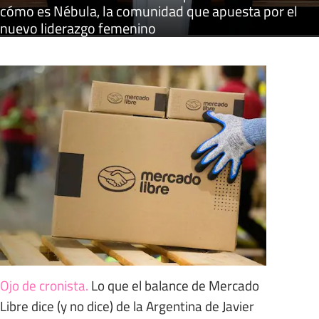
cómo es Nébula, la comunidad que apuesta por el
nuevo liderazgo femenino
Ojo de cronista
.
Lo que el balance de Mercado
Libre dice (y no dice) de la Argentina de Javier