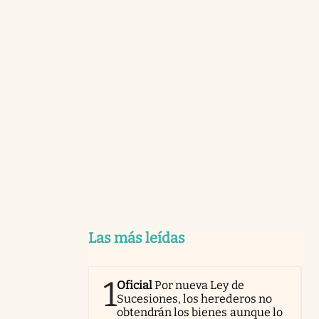
Las más leídas
1
Oficial
Por nueva Ley de
Sucesiones, los herederos no
obtendrán los bienes aunque lo