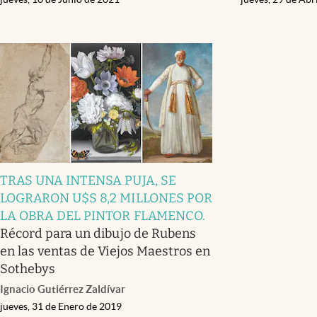
TRAS UNA INTENSA PUJA, SE
LOGRARON U$S 8,2 MILLONES POR
LA OBRA DEL PINTOR FLAMENCO
.
Récord para un dibujo de Rubens
en las ventas de Viejos Maestros en
Sothebys
Ignacio Gutiérrez Zaldívar
jueves, 31 de Enero de 2019