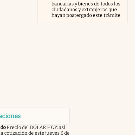
bancarias y bienes de todos los
ciudadanos y extranjeros que
hayan postergado este trámite
aciones
do
Precio del DÓLAR HOY: así
la cotización de este jueves 6 de