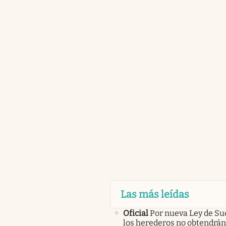
Las más leídas
Oficial
Por nueva Ley de Su
los herederos no obtendrán