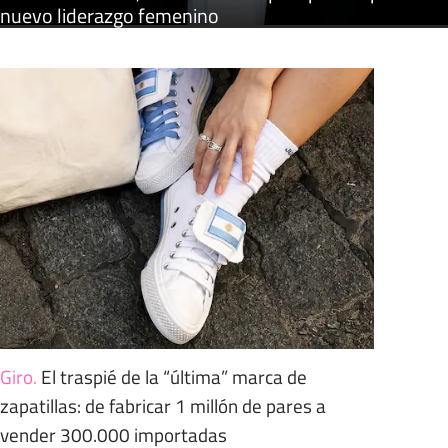
nuevo liderazgo femenino
Giro
.
El traspié de la “última” marca de
zapatillas: de fabricar 1 millón de pares a
vender 300.000 importadas