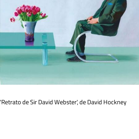
'Retrato de Sir David Webster', de David Hockney