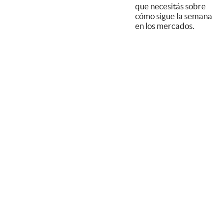
que necesitás sobre
cómo sigue la semana
en los mercados.