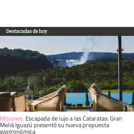
Destacadas de hoy
Misiones
.
Escapada de lujo a las Cataratas: Gran
Meliá Iguazú presentó su nueva propuesta
gastronómica