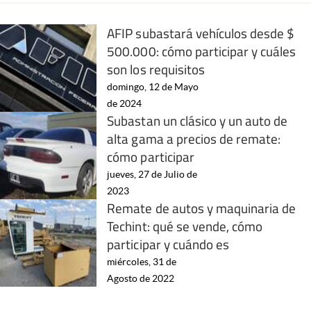
AFIP subastará vehículos desde $
500.000: cómo participar y cuáles
son los requisitos
domingo, 12 de Mayo
de 2024
Subastan un clásico y un auto de
alta gama a precios de remate:
cómo participar
jueves, 27 de Julio de
2023
Remate de autos y maquinaria de
Techint: qué se vende, cómo
participar y cuándo es
miércoles, 31 de
Agosto de 2022