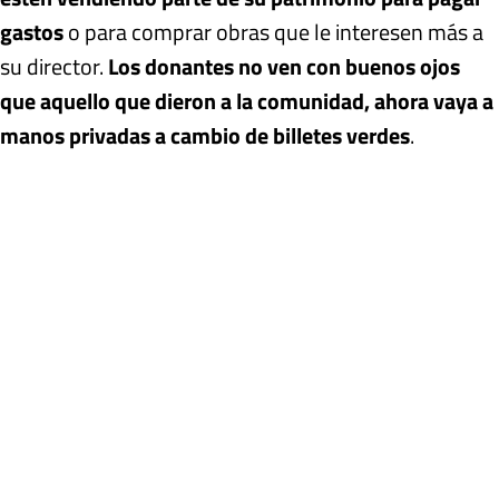
gastos
o para comprar obras que le interesen más a
su director.
Los donantes no ven con buenos ojos
que aquello que dieron a la comunidad, ahora vaya a
manos privadas a cambio de billetes verdes
.