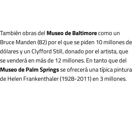
También obras del
Museo de Baltimore
como un
Bruce Manden (82) por el que se piden 10 millones de
dólares y un Clyfford Still, donado por el artista, que
se venderá en más de 12 millones. En tanto que del
Museo de Palm Springs
se ofrecerá una típica pintura
de Helen Frankenthaler (1928-2011) en 3 millones.