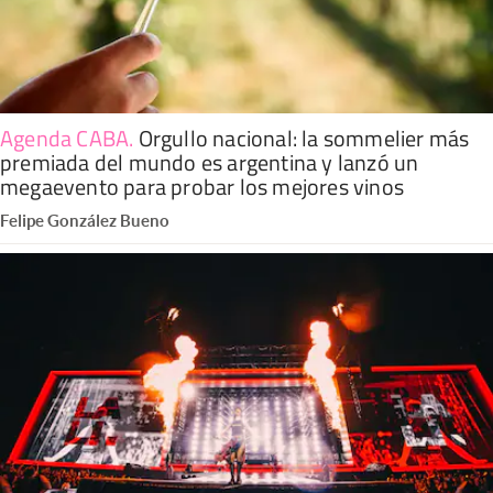
Agenda CABA
.
Orgullo nacional: la sommelier más
premiada del mundo es argentina y lanzó un
megaevento para probar los mejores vinos
Felipe González Bueno