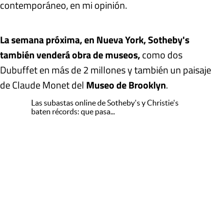
contemporáneo, en mi opinión.
La semana próxima, en Nueva York, Sotheby's
también venderá obra de museos,
como dos
Dubuffet en más de 2 millones y también un paisaje
de Claude Monet del
Museo de Brooklyn
.
Las subastas online de Sotheby's y Christie's
baten récords: que pasa...