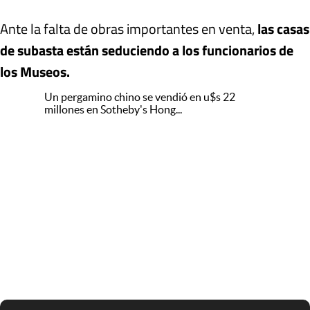
Ante la falta de obras importantes en venta,
las casas
de subasta están seduciendo a los funcionarios de
los Museos.
Un pergamino chino se vendió en u$s 22
millones en Sotheby's Hong...