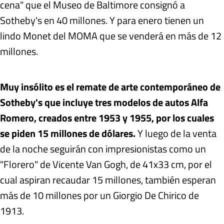
cena" que el Museo de Baltimore consignó a
Sotheby's en 40 millones. Y para enero tienen un
lindo Monet del MOMA que se venderá en más de 12
millones.
Muy insólito es el remate de arte contemporáneo de
Sotheby's que incluye tres modelos de autos Alfa
Romero, creados entre 1953 y 1955, por los cuales
se piden 15 millones de dólares.
Y luego de la venta
de la noche seguirán con impresionistas como un
"Florero" de Vicente Van Gogh, de 41x33 cm, por el
cual aspiran recaudar 15 millones, también esperan
más de 10 millones por un Giorgio De Chirico de
1913.