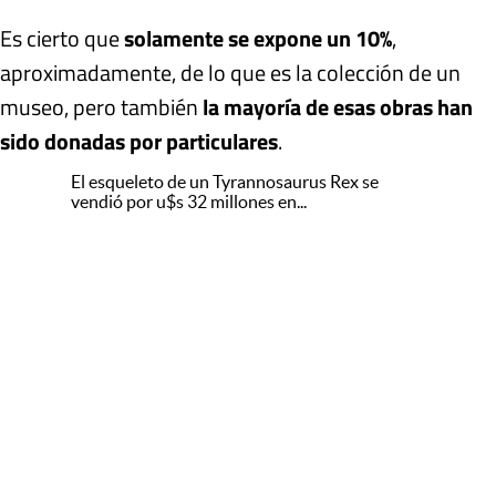
Es cierto que
solamente se expone un 10%
,
aproximadamente, de lo que es la colección de un
museo, pero también
la mayoría de esas obras han
sido donadas por particulares
.
El esqueleto de un Tyrannosaurus Rex se
vendió por u$s 32 millones en...