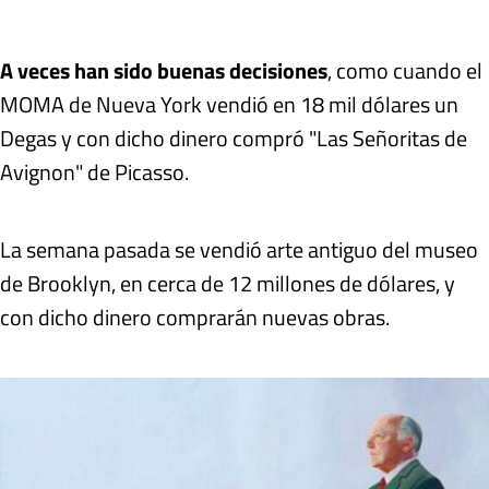
A veces han sido buenas decisiones
, como cuando el
MOMA de Nueva York vendió en 18 mil dólares un
Degas y con dicho dinero compró "Las Señoritas de
Avignon" de Picasso.
La semana pasada se vendió arte antiguo del museo
de Brooklyn, en cerca de 12 millones de dólares, y
con dicho dinero comprarán nuevas obras.