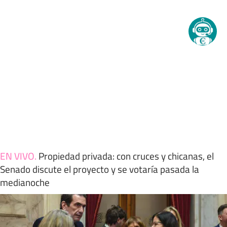
EN VIVO
.
Propiedad privada: con cruces y chicanas, el
Senado discute el proyecto y se votaría pasada la
medianoche