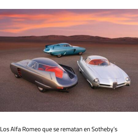
Los Alfa Romeo que se rematan en Sotheby’s