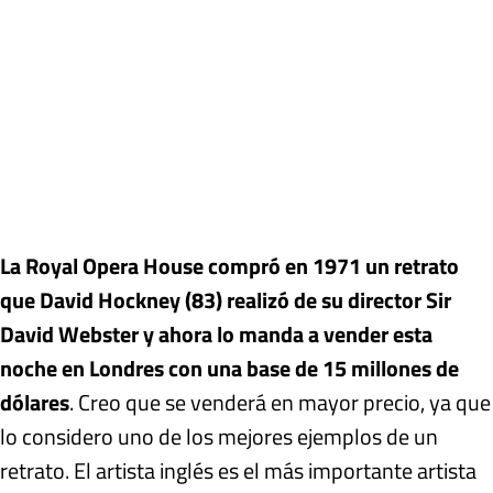
La Royal Opera House compró en 1971 un retrato
que David Hockney (83) realizó de su director Sir
David Webster y ahora lo manda a vender esta
noche en Londres con una base de 15 millones de
dólares
. Creo que se venderá en mayor precio, ya que
lo considero uno de los mejores ejemplos de un
retrato. El artista inglés es el más importante artista