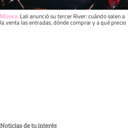
Música
.
Lali anunció su tercer River: cuándo salen a
la venta las entradas, dónde comprar y a qué precio
Noticias de tu interés