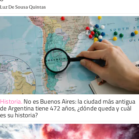
Luz De Sousa Quintas
Historia
.
No es Buenos Aires: la ciudad más antigua
de Argentina tiene 472 años, ¿dónde queda y cuál
es su historia?