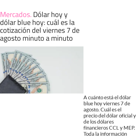
Mercados
.
Dólar hoy y
dólar blue hoy: cuál es la
cotización del viernes 7 de
agosto minuto a minuto
A cuánto está el dólar
blue hoy viernes 7 de
agosto. Cuál es el
precio del dólar oficial y
de los dólares
financieros CCL y MEP.
Toda la información