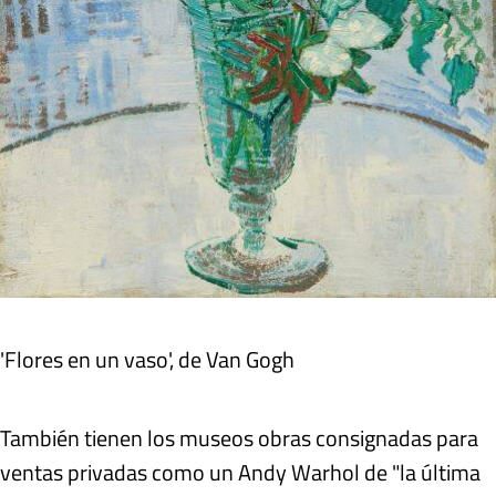
'Flores en un vaso', de Van Gogh
También tienen los museos obras consignadas para
ventas privadas como un Andy Warhol de "la última