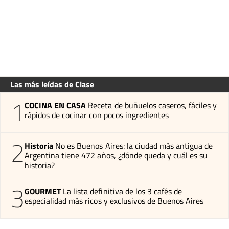
Las más leídas de Clase
1
COCINA EN CASA
Receta de buñuelos caseros, fáciles y
rápidos de cocinar con pocos ingredientes
2
Historia
No es Buenos Aires: la ciudad más antigua de
Argentina tiene 472 años, ¿dónde queda y cuál es su
historia?
3
GOURMET
La lista definitiva de los 3 cafés de
especialidad más ricos y exclusivos de Buenos Aires