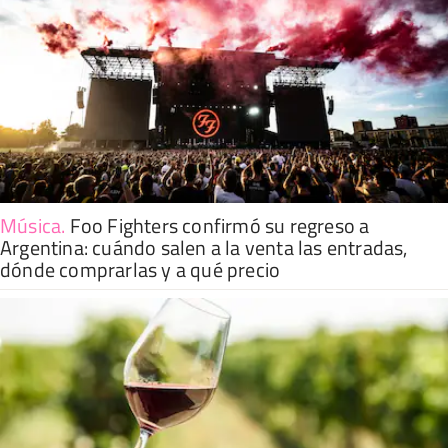
Música
.
Foo Fighters confirmó su regreso a
Argentina: cuándo salen a la venta las entradas,
dónde comprarlas y a qué precio