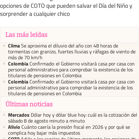
opciones de COTO que pueden salvar el Día del Niño y
sorprender a cualquier chico
Las más leídas
Clima
Se aproxima el diluvio del año con 48 horas de
tormentas con granizo, fuertes lluvias y ráfagas de viento de
más de 70 km/h
Colombia
Confirmado: el Gobierno visitará casa por casa con
personal administrativo para comprobar la existencia de los
titulares de pensiones en Colombia
Colombia
Confirmado: el Gobierno visitará casa por casa con
personal administrativo para comprobar la existencia de los
titulares de pensiones en Colombia
Últimas noticias
Mercados
Dólar hoy y dólar blue hoy: cuál es la cotización del
sábado 8 de agosto minuto a minuto
Alivio
Cuánto caería la presión fiscal en 2026 y por qué se
complica hoy bajar más impuestos