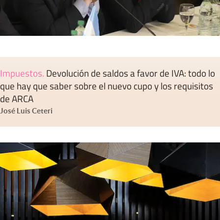
Impuestos
.
Devolución de saldos a favor de IVA: todo lo
que hay que saber sobre el nuevo cupo y los requisitos
de ARCA
José Luis Ceteri