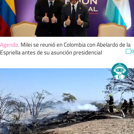
Agenda
.
Milei se reunió en Colombia con Abelardo de la
Espriella antes de su asunción presidencial