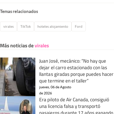
Temas relacionados
virales
TikTok
hoteles alojamiento
Ford
Más noticias de
virales
Juan José, mecánico: “No hay que
dejar el carro estacionado con las
llantas giradas porque puedes hacer
que termine en el taller”
jueves, 06 de Agosto
de 2026
Era piloto de Air Canada, consiguió
una licencia falsa y transportó
pasajeros durante 17 años ganando