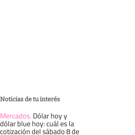
Noticias de tu interés
Mercados
.
Dólar hoy y
dólar blue hoy: cuál es la
cotización del sábado 8 de