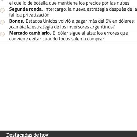
el cuello de botella que mantiene los precios por las nubes
Segunda ronda
.
Intercargo: la nueva estrategia después de la
fallida privatización
Bonos
.
Estados Unidos volvió a pagar más del 5% en dólares:
¿cambia la estrategia de los inversores argentinos?
Mercado cambiario
.
El dólar sigue al alza: los errores que
conviene evitar cuando todos salen a comprar
Destacadas de hoy