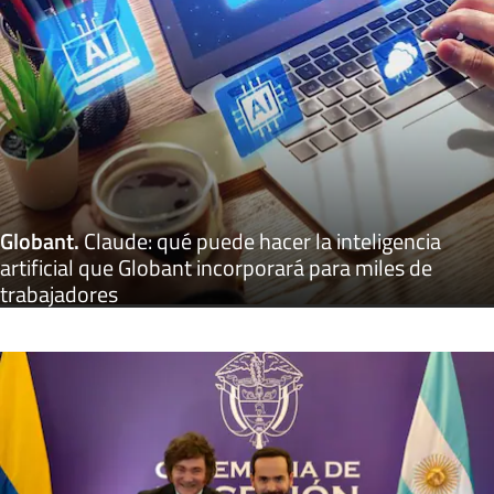
Globant
.
Claude: qué puede hacer la inteligencia
artificial que Globant incorporará para miles de
trabajadores