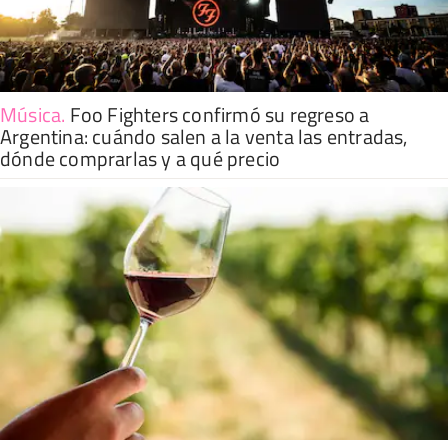
Música
.
Foo Fighters confirmó su regreso a
Argentina: cuándo salen a la venta las entradas,
dónde comprarlas y a qué precio