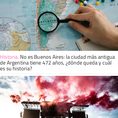
Historia
.
No es Buenos Aires: la ciudad más antigua
de Argentina tiene 472 años, ¿dónde queda y cuál
es su historia?