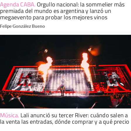
Agenda CABA
.
Orgullo nacional: la sommelier más
premiada del mundo es argentina y lanzó un
megaevento para probar los mejores vinos
Felipe González Bueno
Música
.
Lali anunció su tercer River: cuándo salen a
la venta las entradas, dónde comprar y a qué precio