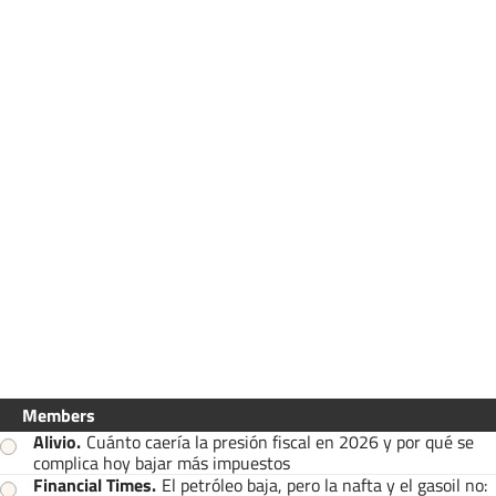
Members
Alivio
.
Cuánto caería la presión fiscal en 2026 y por qué se
complica hoy bajar más impuestos
Financial Times
.
El petróleo baja, pero la nafta y el gasoil no: