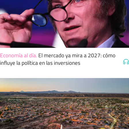
Economía al día
.
El mercado ya mira a 2027: cómo
influye la política en las inversiones