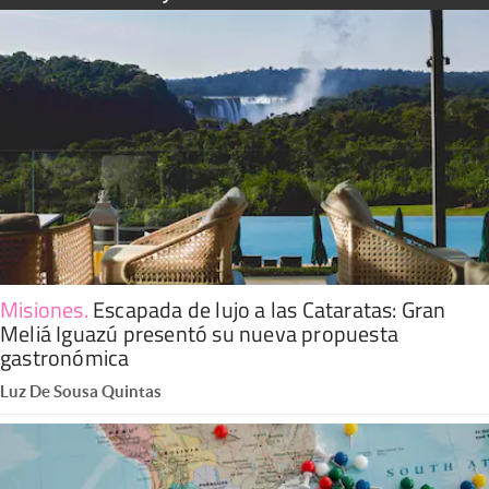
Misiones
.
Escapada de lujo a las Cataratas: Gran
Meliá Iguazú presentó su nueva propuesta
gastronómica
Luz De Sousa Quintas