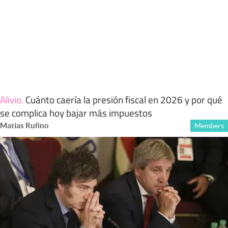
Alivio
.
Cuánto caería la presión fiscal en 2026 y por qué
se complica hoy bajar más impuestos
Matías Rufino
Members