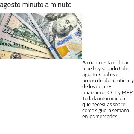
agosto minuto a minuto
A cuánto está el dólar
blue hoy sábado 8 de
agosto. Cuál es el
precio del dólar oficial y
de los dólares
financieros CCL y MEP.
Toda la información
que necesitás sobre
cómo sigue la semana
en los mercados.