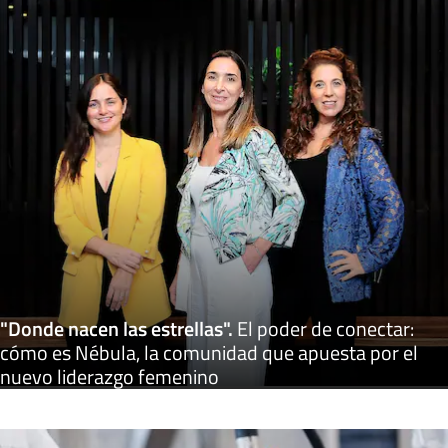
"Donde nacen las estrellas"
.
El poder de conectar:
cómo es Nébula, la comunidad que apuesta por el
nuevo liderazgo femenino