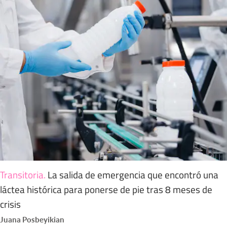
Transitoria
.
La salida de emergencia que encontró una
láctea histórica para ponerse de pie tras 8 meses de
crisis
Juana Posbeyikian