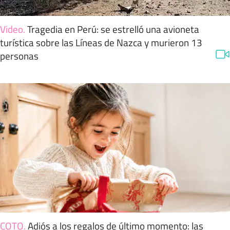
Video
.
Tragedia en Perú: se estrelló una avioneta
turística sobre las Líneas de Nazca y murieron 13
personas
COTO
.
Adiós a los regalos de último momento: las