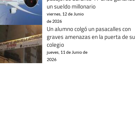
un sueldo millonario
viernes, 12 de Junio
de 2026
Un alumno colgó un pasacalles con
graves amenazas en la puerta de su
colegio
jueves, 11 de Junio de
2026