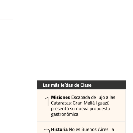
Las más leídas de Clase
1
Misiones
Escapada de lujo a las
Cataratas: Gran Meliá Iguazú
presentó su nueva propuesta
gastronómica
Historia
No es Buenos Aires: la