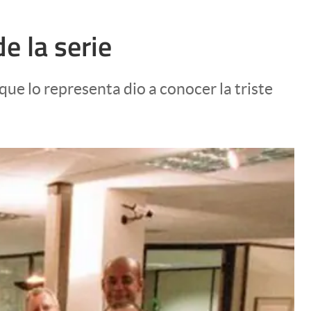
e la serie
ue lo representa dio a conocer la triste