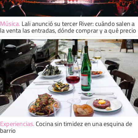
Música
.
Lali anunció su tercer River: cuándo salen a
la venta las entradas, dónde comprar y a qué precio
Experiencias
.
Cocina sin timidez en una esquina de
barrio