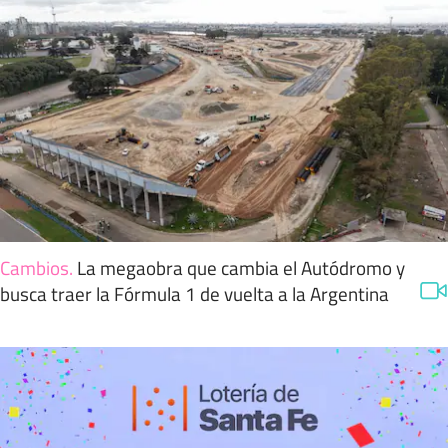
Cambios
.
La megaobra que cambia el Autódromo y
busca traer la Fórmula 1 de vuelta a la Argentina