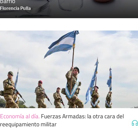
barrio
Florencia Pulla
Economía al día
.
Fuerzas Armadas: la otra cara del
reequipamiento militar