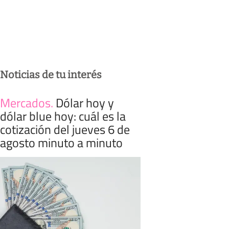
Noticias de tu interés
Mercados
.
Dólar hoy y
dólar blue hoy: cuál es la
cotización del jueves 6 de
agosto minuto a minuto