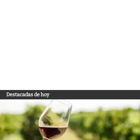
Destacadas de hoy