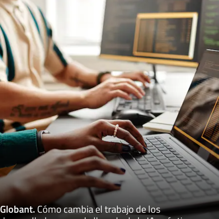
Globant
.
Cómo cambia el trabajo de los