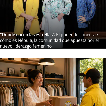
"Donde nacen las estrellas"
.
El poder de conectar:
cómo es Nébula, la comunidad que apuesta por el
nuevo liderazgo femenino