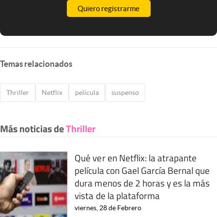
Quiero registrarme
Temas relacionados
Thriller
Netflix
película
suspenso
Más noticias de
Thriller
Qué ver en Netflix: la atrapante
película con Gael García Bernal que
dura menos de 2 horas y es la más
vista de la plataforma
viernes, 28 de Febrero