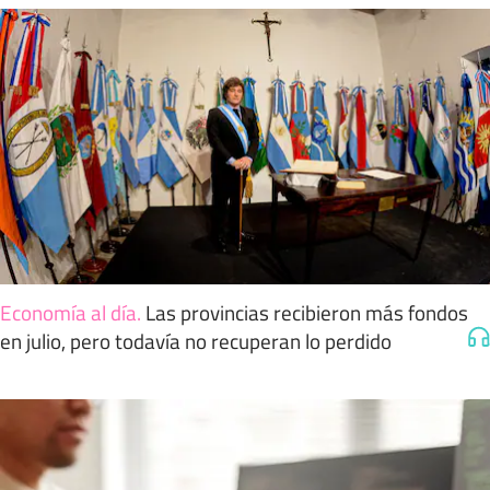
Economía al día
.
Las provincias recibieron más fondos
en julio, pero todavía no recuperan lo perdido