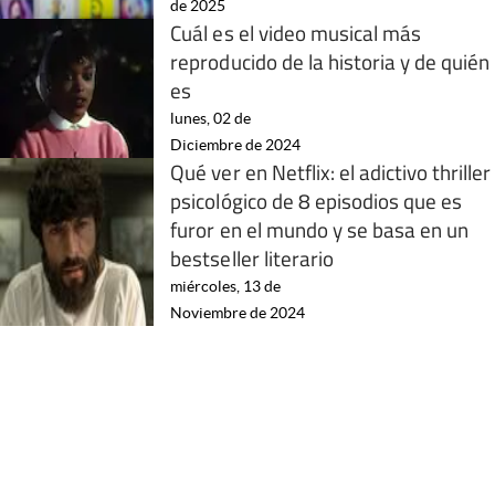
de 2025
Cuál es el video musical más
reproducido de la historia y de quién
es
lunes, 02 de
Diciembre de 2024
Qué ver en Netflix: el adictivo thriller
psicológico de 8 episodios que es
furor en el mundo y se basa en un
bestseller literario
miércoles, 13 de
Noviembre de 2024