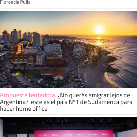
Florencia Pulla
Propuesta tentadora
.
¿No querés emigrar lejos de
Argentina?: este es el país Nº1 de Sudamérica para
hacer home office