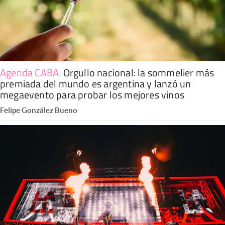
Agenda CABA
.
Orgullo nacional: la sommelier más
premiada del mundo es argentina y lanzó un
megaevento para probar los mejores vinos
Felipe González Bueno