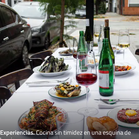
Experiencias
.
Cocina sin timidez en una esquina de