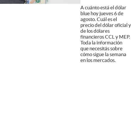
A cuánto está el dólar
blue hoy jueves 6 de
agosto. Cuál es el
precio del dólar oficial y
de los dólares
financieros CCL y MEP.
Toda la información
que necesitás sobre
cómo sigue la semana
en los mercados.