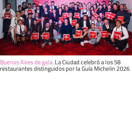
Buenos Aires de gala
.
La Ciudad celebró a los 58
restaurantes distinguidos por la Guía Michelin 2026