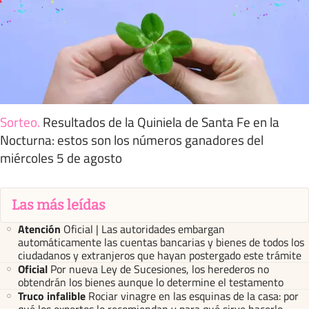
Sorteo
.
Resultados de la Quiniela de Santa Fe en la
Nocturna: estos son los números ganadores del
miércoles 5 de agosto
Las más leídas
Atención
Oficial | Las autoridades embargan
automáticamente las cuentas bancarias y bienes de todos los
ciudadanos y extranjeros que hayan postergado este trámite
Oficial
Por nueva Ley de Sucesiones, los herederos no
obtendrán los bienes aunque lo determine el testamento
Truco infalible
Rociar vinagre en las esquinas de la casa: por
qué los expertos lo recomiendan y para qué sirve hacerlo