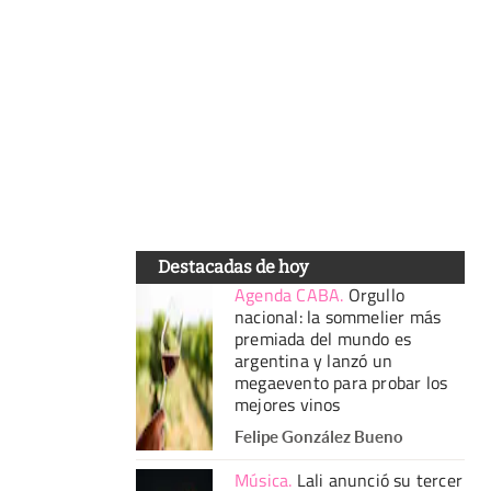
Destacadas de hoy
Agenda CABA
.
Orgullo
nacional: la sommelier más
premiada del mundo es
argentina y lanzó un
megaevento para probar los
mejores vinos
Felipe González Bueno
Música
.
Lali anunció su tercer