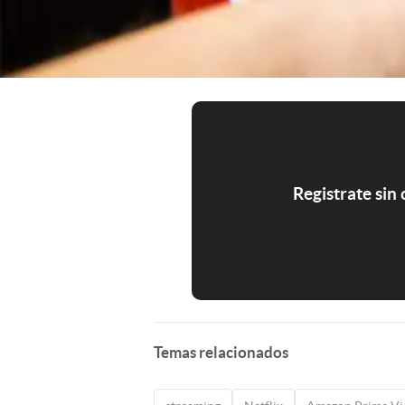
Registrate sin
Temas relacionados