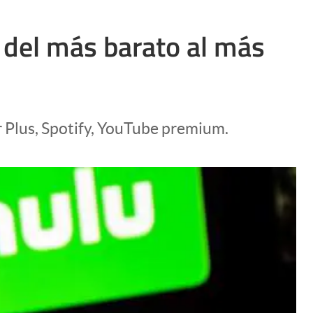
 del más barato al más
r Plus, Spotify, YouTube premium.