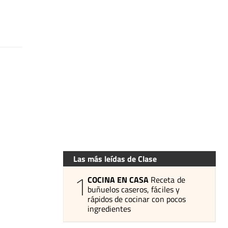
Las más leídas de Clase
1
COCINA EN CASA
Receta de
buñuelos caseros, fáciles y
rápidos de cocinar con pocos
ingredientes