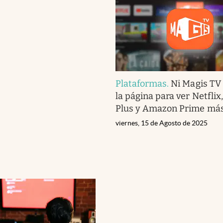
Plataformas
.
Ni Magis TV 
la página para ver Netflix
Plus y Amazon Prime más
viernes, 15 de Agosto de 2025