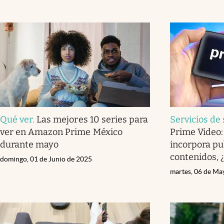
Qué ver
.
Las mejores 10 series para
Servicios de
ver en Amazon Prime México
Prime Video:
durante mayo
incorpora pu
contenidos, 
domingo, 01 de Junio de 2025
martes, 06 de Ma