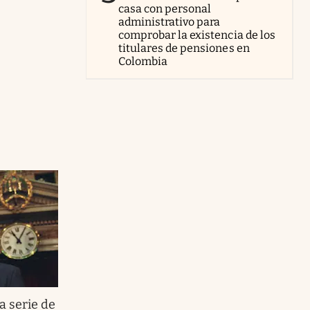
casa con personal
administrativo para
comprobar la existencia de los
titulares de pensiones en
Colombia
a serie de