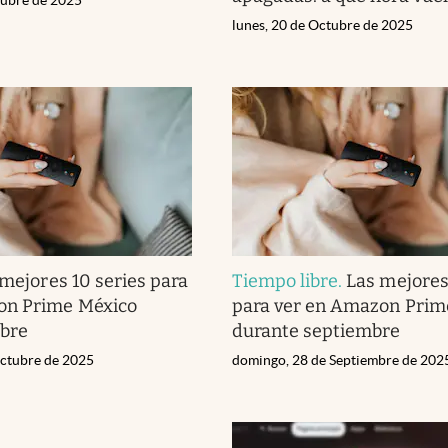
lunes, 20 de Octubre de 2025
mejores 10 series para
Tiempo libre
.
Las mejores
on Prime México
para ver en Amazon Prim
ubre
durante septiembre
ctubre de 2025
domingo, 28 de Septiembre de 202