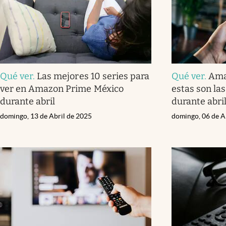
Qué ver
.
Las mejores 10 series para
Qué ver
.
Ama
ver en Amazon Prime México
estas son las
durante abril
durante abri
domingo, 13 de Abril de 2025
domingo, 06 de A