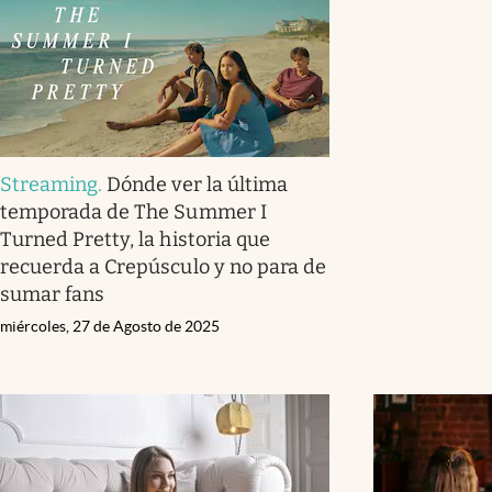
Streaming
.
Dónde ver la última
temporada de The Summer I
Turned Pretty, la historia que
recuerda a Crepúsculo y no para de
sumar fans
miércoles, 27 de Agosto de 2025