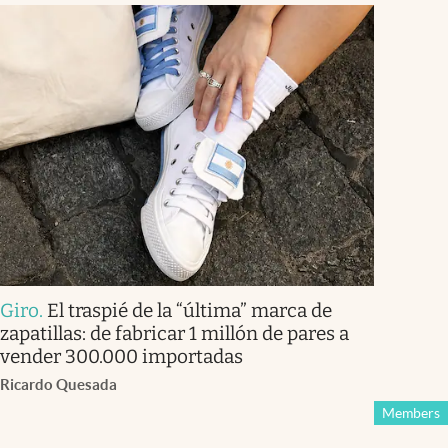
Giro
.
El traspié de la “última” marca de
zapatillas: de fabricar 1 millón de pares a
vender 300.000 importadas
Ricardo Quesada
Members