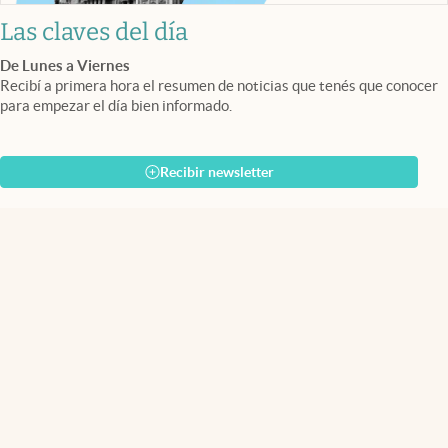
Las claves del día
De Lunes a Viernes
Recibí a primera hora el resumen de noticias que tenés que conocer
para empezar el día bien informado.
Recibir newsletter