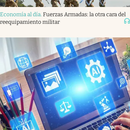
Economía al día
.
Fuerzas Armadas: la otra cara del
reequipamiento militar