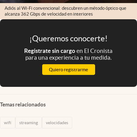
Adiós al Wi-Fi convencional: descubren un método óptico que
alcanza 362 Gbps de velocidad en interiores
¡Queremos conocerte!
Registrate sin cargo
en El Cronista
para una experiencia a tu medida.
Quiero registrarme
Temas relacionados
wifi
streaming
velocidades