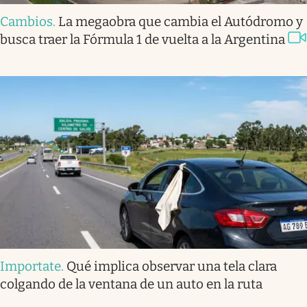
Cambios
.
La megaobra que cambia el Autódromo y
busca traer la Fórmula 1 de vuelta a la Argentina
Importate
.
Qué implica observar una tela clara
colgando de la ventana de un auto en la ruta