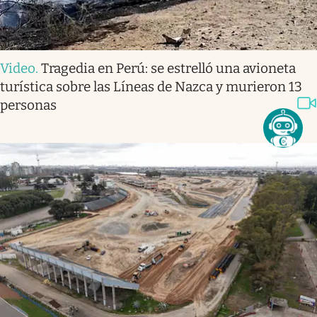
Video
.
Tragedia en Perú: se estrelló una avioneta
turística sobre las Líneas de Nazca y murieron 13
personas