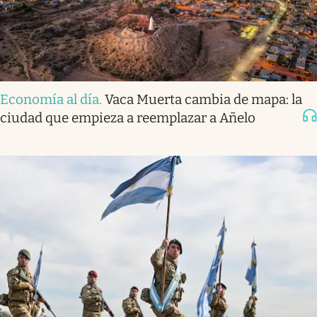
Economía al día
.
Vaca Muerta cambia de mapa: la
ciudad que empieza a reemplazar a Añelo