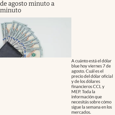
de agosto minuto a
minuto
A cuánto está el dólar
blue hoy viernes 7 de
agosto. Cuál es el
precio del dólar oficial
y de los dólares
financieros CCL y
MEP. Toda la
información que
necesitás sobre cómo
sigue la semana en los
mercados.