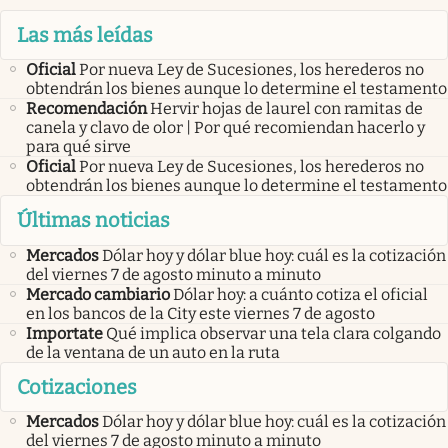
Las más leídas
Oficial
Por nueva Ley de Sucesiones, los herederos no
obtendrán los bienes aunque lo determine el testamento
Recomendación
Hervir hojas de laurel con ramitas de
canela y clavo de olor | Por qué recomiendan hacerlo y
para qué sirve
Oficial
Por nueva Ley de Sucesiones, los herederos no
obtendrán los bienes aunque lo determine el testamento
Últimas noticias
Mercados
Dólar hoy y dólar blue hoy: cuál es la cotización
del viernes 7 de agosto minuto a minuto
Mercado cambiario
Dólar hoy: a cuánto cotiza el oficial
en los bancos de la City este viernes 7 de agosto
Importate
Qué implica observar una tela clara colgando
de la ventana de un auto en la ruta
Cotizaciones
Mercados
Dólar hoy y dólar blue hoy: cuál es la cotización
del viernes 7 de agosto minuto a minuto