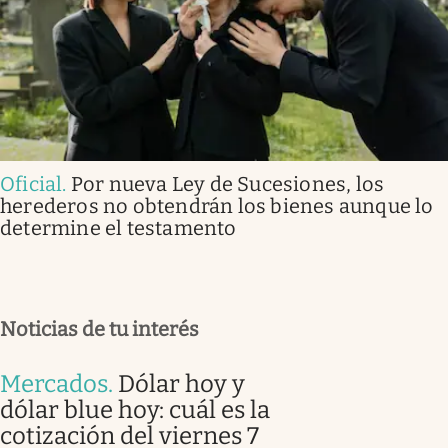
Oficial
.
Por nueva Ley de Sucesiones, los
herederos no obtendrán los bienes aunque lo
determine el testamento
Noticias de tu interés
Mercados
.
Dólar hoy y
dólar blue hoy: cuál es la
cotización del viernes 7