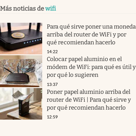
Más noticias de
wifi
Para qué sirve poner una moneda
arriba del router de WiFi y por
qué recomiendan hacerlo
14:22
Colocar papel aluminio en el
módem de WiFi: para qué es útil y
por qué lo sugieren
13:37
Poner papel aluminio arriba del
router de WiFi | Para qué sirve y
por qué recomiendan hacerlo
12:59