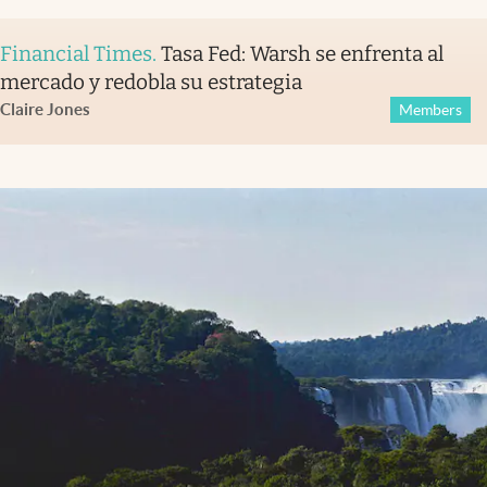
Financial Times
.
Tasa Fed: Warsh se enfrenta al
mercado y redobla su estrategia
Claire Jones
Members