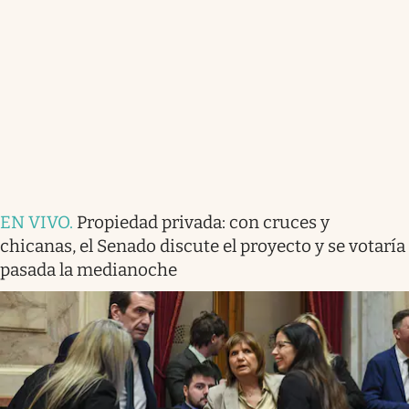
EN VIVO
.
Propiedad privada: con cruces y
chicanas, el Senado discute el proyecto y se votaría
pasada la medianoche