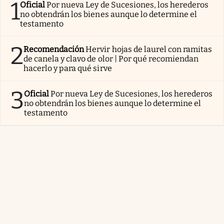
1
Oficial
Por nueva Ley de Sucesiones, los herederos
no obtendrán los bienes aunque lo determine el
testamento
2
Recomendación
Hervir hojas de laurel con ramitas
de canela y clavo de olor | Por qué recomiendan
hacerlo y para qué sirve
3
Oficial
Por nueva Ley de Sucesiones, los herederos
no obtendrán los bienes aunque lo determine el
testamento