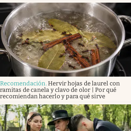
Recomendación
.
Hervir hojas de laurel con
ramitas de canela y clavo de olor | Por qué
recomiendan hacerlo y para qué sirve