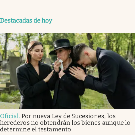
Destacadas de hoy
Oficial
.
Por nueva Ley de Sucesiones, los
herederos no obtendrán los bienes aunque lo
determine el testamento