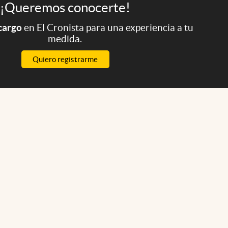
¡Queremos conocerte!
 cargo
en El Cronista para una experiencia a tu
medida.
Quiero registrarme