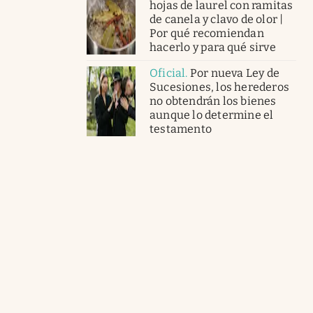
hojas de laurel con ramitas
de canela y clavo de olor |
Por qué recomiendan
hacerlo y para qué sirve
Oficial
.
Por nueva Ley de
Sucesiones, los herederos
no obtendrán los bienes
aunque lo determine el
testamento