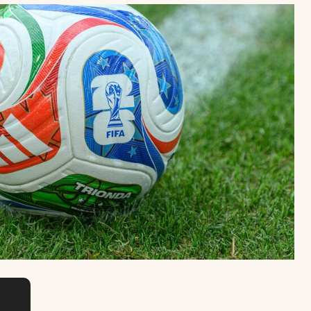
Uruguay