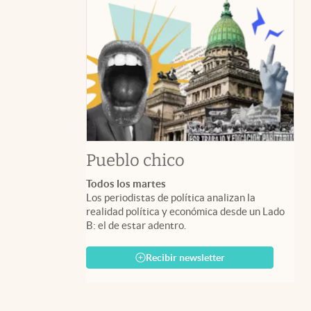
Pueblo chico
Todos los martes
Los periodistas de política analizan la
realidad política y económica desde un Lado
B: el de estar adentro.
Recibir newsletter