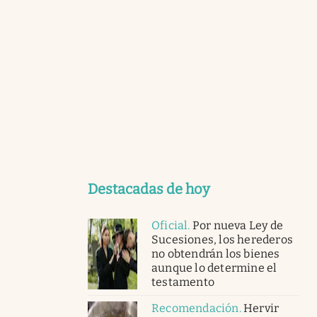
Destacadas de hoy
Oficial
.
Por nueva Ley de
Sucesiones, los herederos
no obtendrán los bienes
aunque lo determine el
testamento
Recomendación
.
Hervir