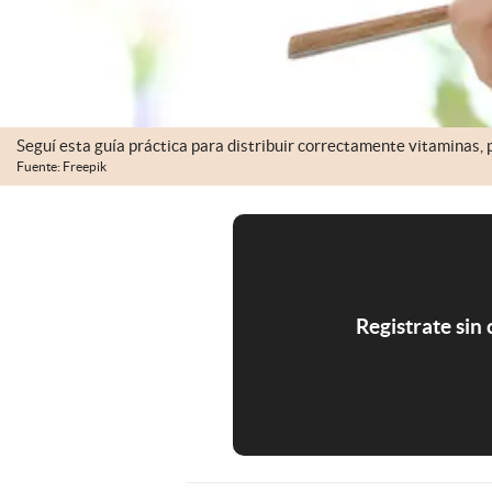
Seguí esta guía práctica para distribuir correctamente vitaminas, 
Fuente: Freepik
Registrate sin