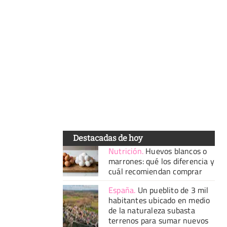
Destacadas de hoy
Nutrición
.
Huevos blancos o
marrones: qué los diferencia y
cuál recomiendan comprar
España
.
Un pueblito de 3 mil
habitantes ubicado en medio
de la naturaleza subasta
terrenos para sumar nuevos