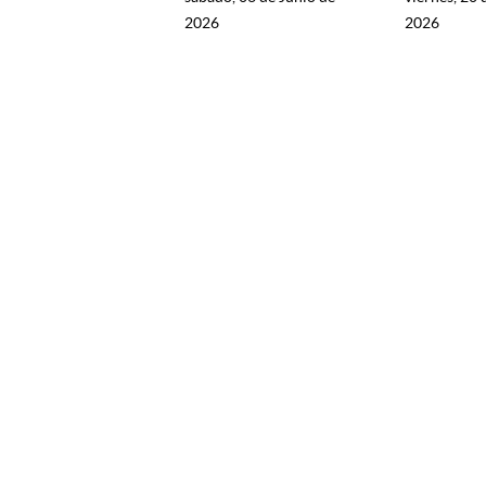
2026
2026