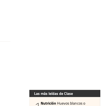
Las más leídas de Clase
Nutrición
Huevos blancos o