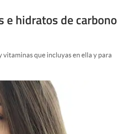
s e hidratos de carbono
 vitaminas que incluyas en ella y para