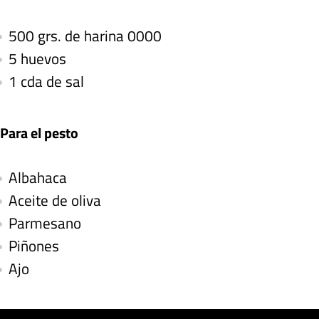
500 grs. de harina 0000
5 huevos
1 cda de sal
Para el pesto
Albahaca
Aceite de oliva
Parmesano
Piñones
Ajo