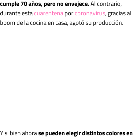
cumple 70 años, pero no envejece.
Al contrario,
durante esta
cuarentena
por
coronavirus
, gracias al
boom de la cocina en casa, agotó su producción.
Y si bien ahora
se pueden elegir distintos colores en