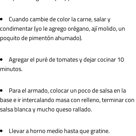
Cuando cambie de color la carne, salar y
condimentar (yo le agrego orégano, ají molido, un
poquito de pimentón ahumado).
Agregar el puré de tomates y dejar cocinar 10
minutos.
Para el armado, colocar un poco de salsa en la
base e ir intercalando masa con relleno, terminar con
salsa blanca y mucho queso rallado.
Llevar a horno medio hasta que gratine.