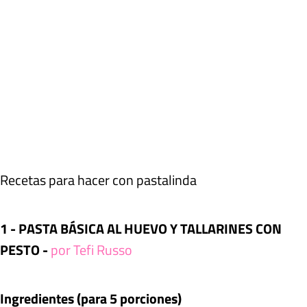
Recetas para hacer con pastalinda
1 - PASTA BÁSICA AL HUEVO Y TALLARINES CON
PESTO -
por Tefi Russo
Ingredientes (para 5 porciones)