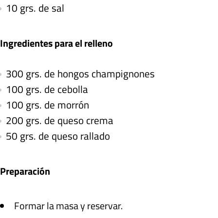
10 grs. de sal
Ingredientes para el relleno
300 grs. de hongos champignones
100 grs. de cebolla
100 grs. de morrón
200 grs. de queso crema
50 grs. de queso rallado
Preparación
Formar la masa y reservar.