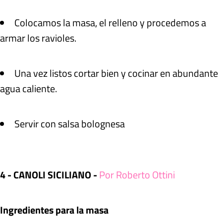
Colocamos la masa, el relleno y procedemos a
armar los ravioles.
Una vez listos cortar bien y cocinar en abundante
agua caliente.
Servir con salsa bolognesa
4 - CANOLI SICILIANO -
Por Roberto Ottini
Ingredientes para la masa