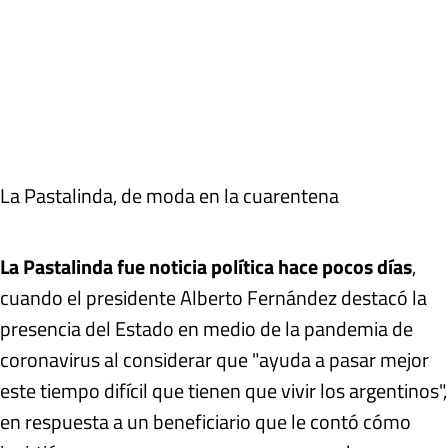
La Pastalinda, de moda en la cuarentena
La Pastalinda fue noticia política hace pocos días
,
cuando el presidente Alberto Fernández destacó la
presencia del Estado en medio de la pandemia de
coronavirus al considerar que "ayuda a pasar mejor
este tiempo difícil que tienen que vivir los argentinos",
en respuesta a un beneficiario que le contó cómo