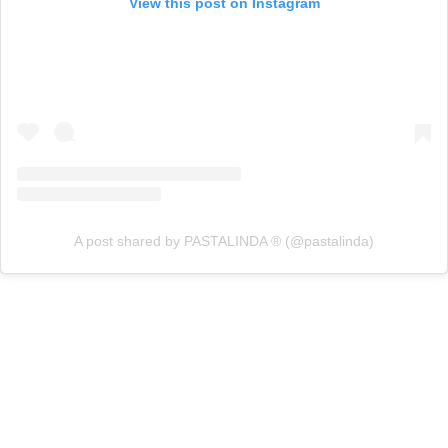
View this post on Instagram
A post shared by PASTALINDA ® (@pastalinda)