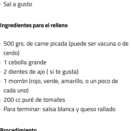
Sal a gusto
Ingredientes para el relleno
500 grs. de carne picada (puede ser vacuna o de
cerdo)
1 cebolla grande
2 dientes de ajo ( si te gusta)
1 morrón (rojo, verde, amarillo, o un poco de
cada uno)
200 cc puré de tomates
Para terminar: salsa blanca y queso rallado
Procedimiento