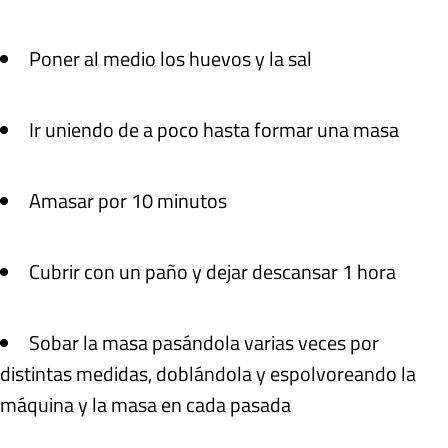
Poner al medio los huevos y la sal
Ir uniendo de a poco hasta formar una masa
Amasar por 10 minutos
Cubrir con un paño y dejar descansar 1 hora
Sobar la masa pasándola varias veces por
distintas medidas, doblándola y espolvoreando la
máquina y la masa en cada pasada