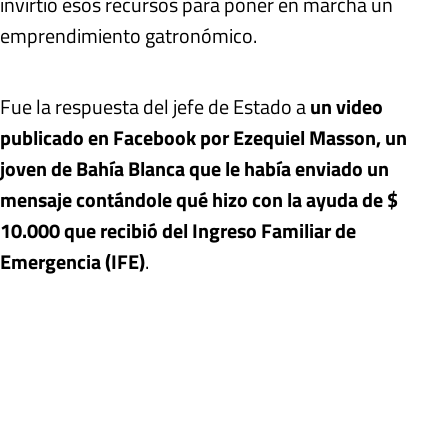
invirtió esos recursos para poner en marcha un
emprendimiento gatronómico.
Fue la respuesta del jefe de Estado a
un video
publicado en Facebook por Ezequiel Masson, un
joven de Bahía Blanca que le había enviado un
mensaje contándole qué hizo con la ayuda de $
10.000 que recibió del Ingreso Familiar de
Emergencia (IFE)
.