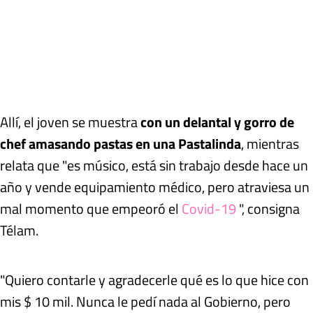
Allí, el joven se muestra
con un delantal y gorro de
chef amasando pastas en una Pastalinda
, mientras
relata que "es músico, está sin trabajo desde hace un
año y vende equipamiento médico, pero atraviesa un
mal momento que empeoró el
Covid-19
", consigna
Télam.
"Quiero contarle y agradecerle qué es lo que hice con
mis $ 10 mil. Nunca le pedí nada al Gobierno, pero