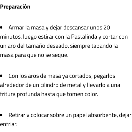
Preparación
Armar la masa y dejar descansar unos 20
minutos, luego estirar con la Pastalinda y cortar con
un aro del tamaño deseado, siempre tapando la
masa para que no se seque.
Con los aros de masa ya cortados, pegarlos
alrededor de un cilindro de metal y llevarlo a una
fritura profunda hasta que tomen color.
Retirar y colocar sobre un papel absorbente, dejar
enfriar.