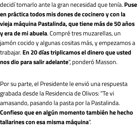
decidí tomarlo ante la gran necesidad que tenía.
Puse
en práctica todos mis dones de cocinero y con la
vieja máquina Pastalinda, que tiene más de 50 años
y era de mi abuela
. Compré tres muzarellas, un
jamón cocido y algunas cositas más, y empezamos a
trabajar.
En 20 días triplicamos el dinero que usted
nos dio para salir adelante
", ponderó Masson.
Por su parte, el Presidente le envió una respuesta
grabada desde la Residencia de Olivos: "Te vi
amasando, pasando la pasta por la Pastalinda.
Confieso que en algún momento también he hecho
tallarines con esa misma máquina
".