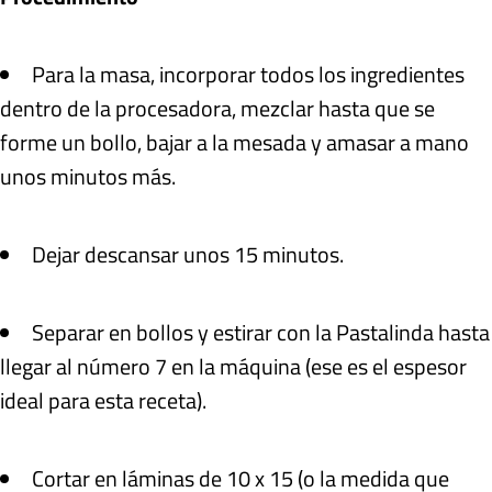
Para la masa, incorporar todos los ingredientes
dentro de la procesadora, mezclar hasta que se
forme un bollo, bajar a la mesada y amasar a mano
unos minutos más.
Dejar descansar unos 15 minutos.
Separar en bollos y estirar con la Pastalinda hasta
llegar al número 7 en la máquina (ese es el espesor
ideal para esta receta).
Cortar en láminas de 10 x 15 (o la medida que