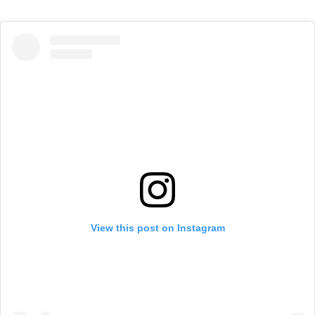
View this post on Instagram