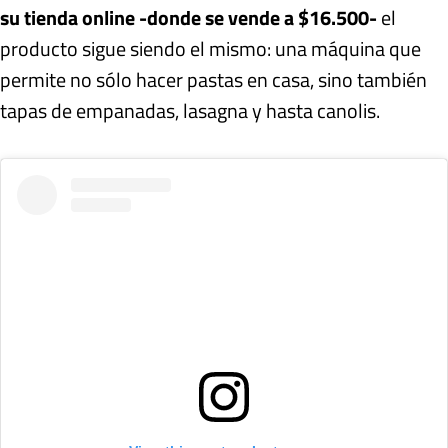
su tienda online -donde se vende a $16.500-
el
producto sigue siendo el mismo: una máquina que
permite no sólo hacer pastas en casa, sino también
tapas de empanadas, lasagna y hasta canolis.