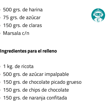
500 grs. de harina
75 grs. de azúcar
150 grs. de claras
Marsala c/n
Ingredientes para el relleno
1 kg. de ricota
500 grs. de azúcar impalpable
150 grs. de chocolate picado grueso
150 grs. de chips de chocolate
150 grs. de naranja confitada