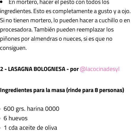
En mortero, hacer el pesto con todos los
ingredientes. Esto es completamente a gusto y a ojo.
Si no tienen mortero, lo pueden hacer a cuchillo o en
procesadora. También pueden reemplazar los
piñones por almendras o nueces, si es que no
consiguen.
2 - LASAGNA BOLOGNESA - por
@lacocinadesyl
Ingredientes para la masa (rinde para 8 personas)
600 grs. harina 0000
6 huevos
1 cda aceite de oliva