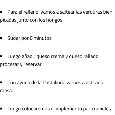
Para el relleno, vamos a saltear las verduras bien
picadas junto con los hongos.
Sudar por 8 minutos.
Luego añadir queso crema y queso rallado,
procesar y reservar.
Con ayuda de la Pastalinda vamos a estirar la
masa.
Luego colocaremos el implemento para ravioles.