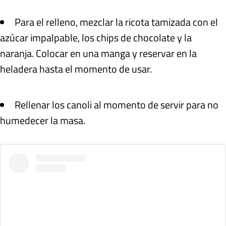
Para el relleno, mezclar la ricota tamizada con el
azúcar impalpable, los chips de chocolate y la
naranja. Colocar en una manga y reservar en la
heladera hasta el momento de usar.
Rellenar los canoli al momento de servir para no
humedecer la masa.