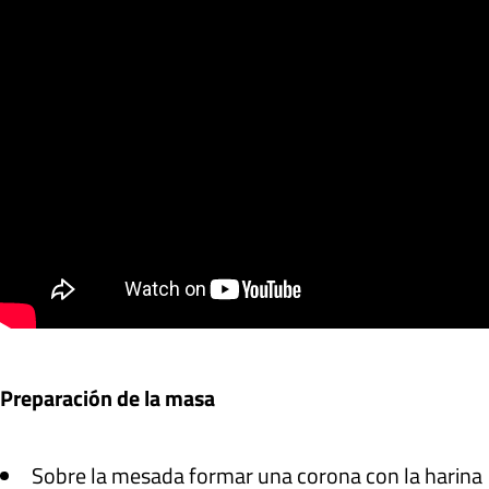
Preparación de la masa
Sobre la mesada formar una corona con la harina