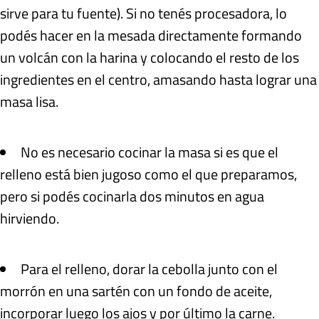
sirve para tu fuente). Si no tenés procesadora, lo
podés hacer en la mesada directamente formando
un volcán con la harina y colocando el resto de los
ingredientes en el centro, amasando hasta lograr una
masa lisa.
No es necesario cocinar la masa si es que el
relleno está bien jugoso como el que preparamos,
pero si podés cocinarla dos minutos en agua
hirviendo.
Para el relleno, dorar la cebolla junto con el
morrón en una sartén con un fondo de aceite,
incorporar luego los ajos y por último la carne.