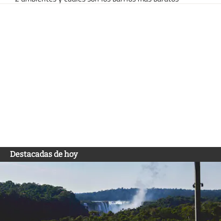
Destacadas de hoy