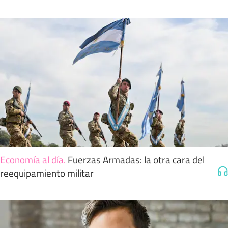
Economía al día
.
Fuerzas Armadas: la otra cara del
reequipamiento militar