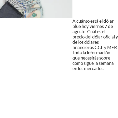
A cuánto está el dólar
blue hoy viernes 7 de
agosto. Cuál es el
precio del dólar oficial y
de los dólares
financieros CCL y MEP.
Toda la información
que necesitás sobre
cómo sigue la semana
en los mercados.