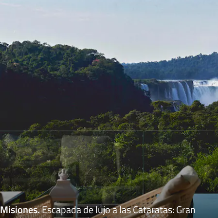
Misiones
.
Escapada de lujo a las Cataratas: Gran