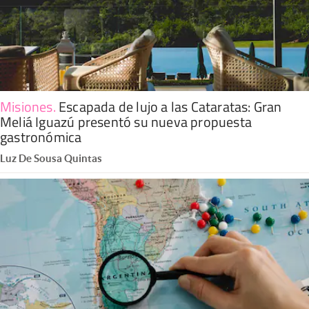
Misiones
.
Escapada de lujo a las Cataratas: Gran
Meliá Iguazú presentó su nueva propuesta
gastronómica
Luz De Sousa Quintas