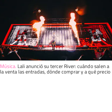
Música
.
Lali anunció su tercer River: cuándo salen a
la venta las entradas, dónde comprar y a qué precio