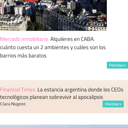
Mercado inmobiliario
.
Alquileres en CABA:
cuánto cuesta un 2 ambientes y cuáles son los
barrios más baratos
Members
Financial Times
.
La estancia argentina donde los CEOs
tecnológicos planean sobrevivir al apocalipsis
Ciara Nugent
Members