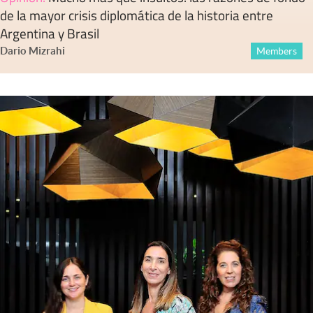
de la mayor crisis diplomática de la historia entre
Argentina y Brasil
Dario Mizrahi
Members