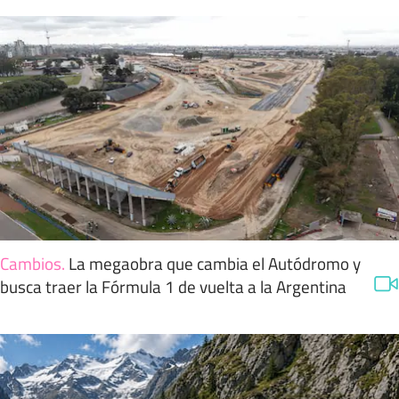
Cambios
.
La megaobra que cambia el Autódromo y
busca traer la Fórmula 1 de vuelta a la Argentina