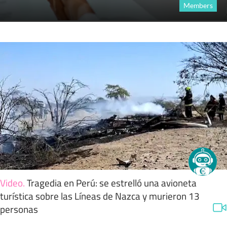
Members
Video
.
Tragedia en Perú: se estrelló una avioneta
turística sobre las Líneas de Nazca y murieron 13
personas