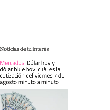
Noticias de tu interés
Mercados
.
Dólar hoy y
dólar blue hoy: cuál es la
cotización del viernes 7 de
agosto minuto a minuto