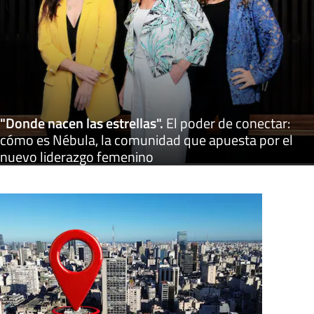
"Donde nacen las estrellas"
.
El poder de conectar:
cómo es Nébula, la comunidad que apuesta por el
nuevo liderazgo femenino