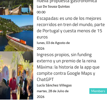
nueva propuesta gastronómica
Luz De Sousa Quintas
00:00
Escapadas: es uno de los mejores
recorridos en tren del mundo, parte
de Portugal y cuesta menos de 15
euros
lunes, 03 de Agosto de
2026
Ingresos propios, sin funding
externo y un premio de la reina
Máxima: la historia de la app que
compite contra Google Maps y
ChatGPT
Lucía Sánchez Villegas
martes, 28 de Julio de
Members
2026