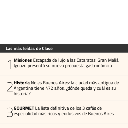
Las más leídas de Clase
1
Misiones
Escapada de lujo a las Cataratas: Gran Meliá
Iguazú presentó su nueva propuesta gastronómica
2
Historia
No es Buenos Aires: la ciudad más antigua de
Argentina tiene 472 años, ¿dónde queda y cuál es su
historia?
3
GOURMET
La lista definitiva de los 3 cafés de
especialidad más ricos y exclusivos de Buenos Aires