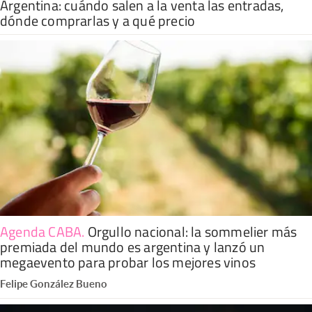
Argentina: cuándo salen a la venta las entradas,
dónde comprarlas y a qué precio
Agenda CABA
.
Orgullo nacional: la sommelier más
premiada del mundo es argentina y lanzó un
megaevento para probar los mejores vinos
Felipe González Bueno