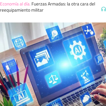
Economía al día
.
Fuerzas Armadas: la otra cara del
reequipamiento militar