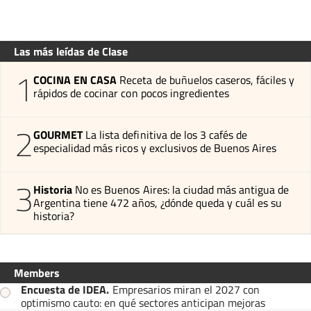
Las más leídas de Clase
1
COCINA EN CASA
Receta de buñuelos caseros, fáciles y
rápidos de cocinar con pocos ingredientes
2
GOURMET
La lista definitiva de los 3 cafés de
especialidad más ricos y exclusivos de Buenos Aires
3
Historia
No es Buenos Aires: la ciudad más antigua de
Argentina tiene 472 años, ¿dónde queda y cuál es su
historia?
Members
Encuesta de IDEA
.
Empresarios miran el 2027 con
optimismo cauto: en qué sectores anticipan mejoras