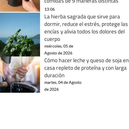
comidas de 9 maneras distintas
13:06
La hierba sagrada que sirve para
dormir, reduce el estrés, protege las
encías y alivia todos los dolores del
cuerpo
miércoles, 05 de
Agosto de 2026
Cómo hacer leche y queso de soja en
casa repleto de proteína y con larga
duración
martes, 04 de Agosto
de 2026