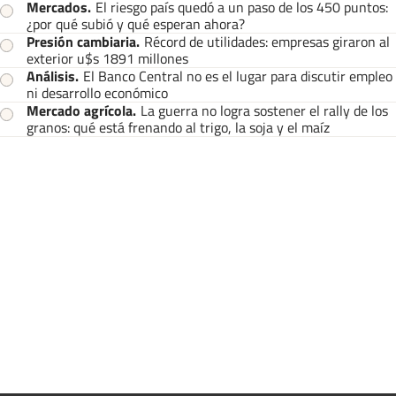
Mercados
.
El riesgo país quedó a un paso de los 450 puntos:
¿por qué subió y qué esperan ahora?
Presión cambiaria
.
Récord de utilidades: empresas giraron al
exterior u$s 1891 millones
Análisis
.
El Banco Central no es el lugar para discutir empleo
ni desarrollo económico
Mercado agrícola
.
La guerra no logra sostener el rally de los
granos: qué está frenando al trigo, la soja y el maíz