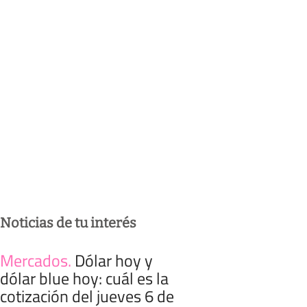
Noticias de tu interés
Mercados
.
Dólar hoy y
dólar blue hoy: cuál es la
cotización del jueves 6 de