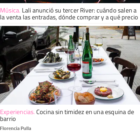
Música
.
Lali anunció su tercer River: cuándo salen a
la venta las entradas, dónde comprar y a qué precio
Experiencias
.
Cocina sin timidez en una esquina de
barrio
Florencia Pulla