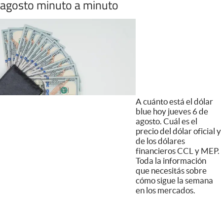
agosto minuto a minuto
A cuánto está el dólar
blue hoy jueves 6 de
agosto. Cuál es el
precio del dólar oficial y
de los dólares
financieros CCL y MEP.
Toda la información
que necesitás sobre
cómo sigue la semana
en los mercados.