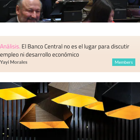
Análisis
.
El Banco Central no es el lugar para discutir
empleo ni desarrollo económico
Yayi Morales
Members