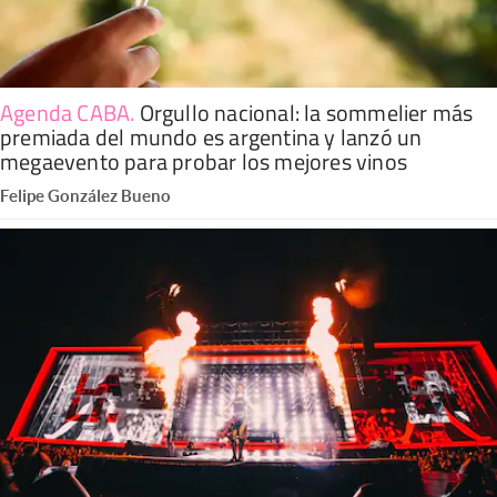
Agenda CABA
.
Orgullo nacional: la sommelier más
premiada del mundo es argentina y lanzó un
megaevento para probar los mejores vinos
Felipe González Bueno