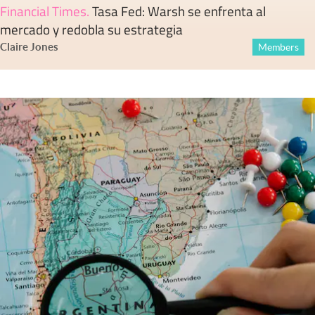
Financial Times
.
Tasa Fed: Warsh se enfrenta al
mercado y redobla su estrategia
Claire Jones
Members