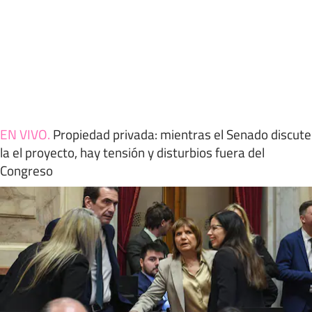
EN VIVO
.
Propiedad privada: mientras el Senado discute
la el proyecto, hay tensión y disturbios fuera del
Congreso