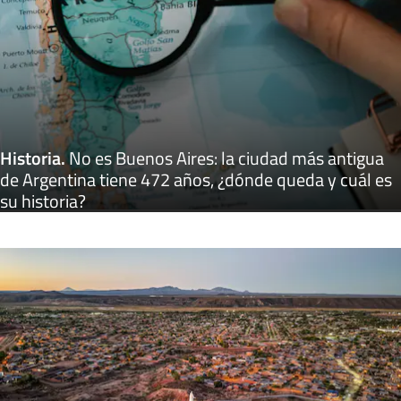
Historia
.
No es Buenos Aires: la ciudad más antigua
de Argentina tiene 472 años, ¿dónde queda y cuál es
su historia?