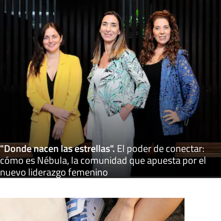
"Donde nacen las estrellas"
.
El poder de conectar:
cómo es Nébula, la comunidad que apuesta por el
nuevo liderazgo femenino