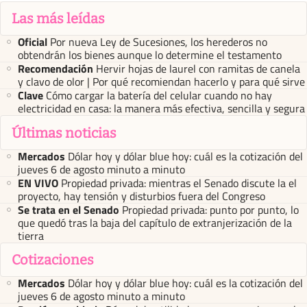
Las más leídas
Oficial
Por nueva Ley de Sucesiones, los herederos no
obtendrán los bienes aunque lo determine el testamento
Recomendación
Hervir hojas de laurel con ramitas de canela
y clavo de olor | Por qué recomiendan hacerlo y para qué sirve
Clave
Cómo cargar la batería del celular cuando no hay
electricidad en casa: la manera más efectiva, sencilla y segura
Últimas noticias
Mercados
Dólar hoy y dólar blue hoy: cuál es la cotización del
jueves 6 de agosto minuto a minuto
EN VIVO
Propiedad privada: mientras el Senado discute la el
proyecto, hay tensión y disturbios fuera del Congreso
Se trata en el Senado
Propiedad privada: punto por punto, lo
que quedó tras la baja del capítulo de extranjerización de la
tierra
Cotizaciones
Mercados
Dólar hoy y dólar blue hoy: cuál es la cotización del
jueves 6 de agosto minuto a minuto