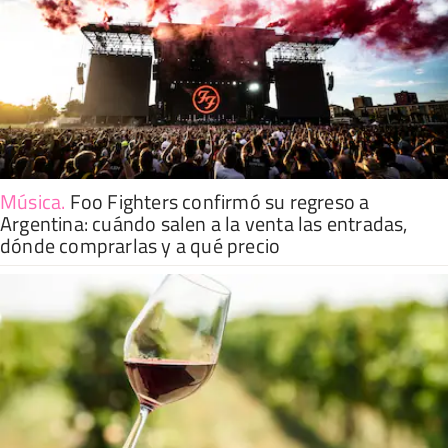
Música
.
Foo Fighters confirmó su regreso a
Argentina: cuándo salen a la venta las entradas,
dónde comprarlas y a qué precio