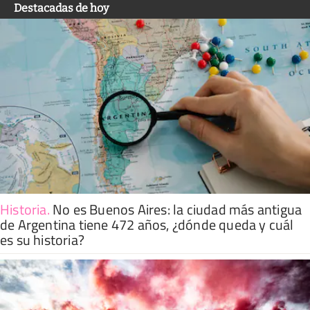
Destacadas de hoy
Historia
.
No es Buenos Aires: la ciudad más antigua
de Argentina tiene 472 años, ¿dónde queda y cuál
es su historia?