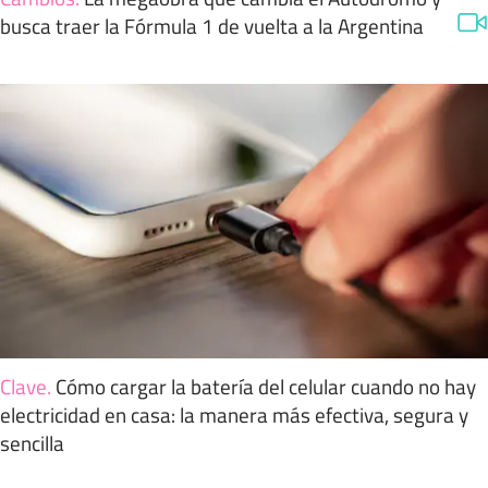
busca traer la Fórmula 1 de vuelta a la Argentina
Clave
.
Cómo cargar la batería del celular cuando no hay
electricidad en casa: la manera más efectiva, segura y
sencilla