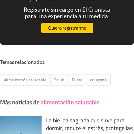
Registrate sin cargo
en El Cronista
para una experiencia a tu medida.
Quiero registrarme
Temas relacionados
alimentación saludable
Salud
Dieta
colágeno
Más noticias de
alimentación saludable
La hierba sagrada que sirve para
dormir, reduce el estrés, protege las