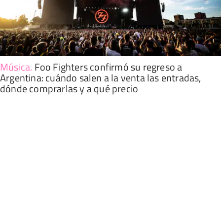
Música
.
Foo Fighters confirmó su regreso a
Argentina: cuándo salen a la venta las entradas,
dónde comprarlas y a qué precio