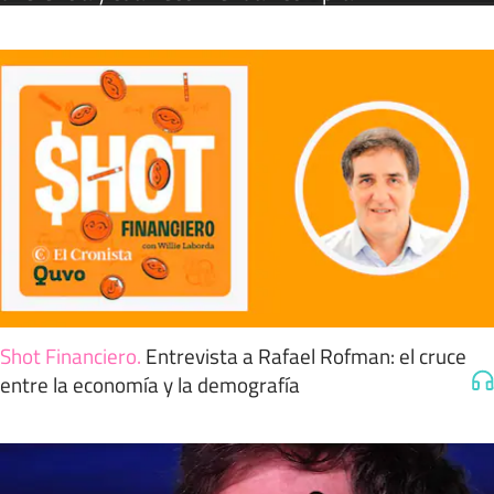
Shot Financiero
.
Entrevista a Rafael Rofman: el cruce
entre la economía y la demografía