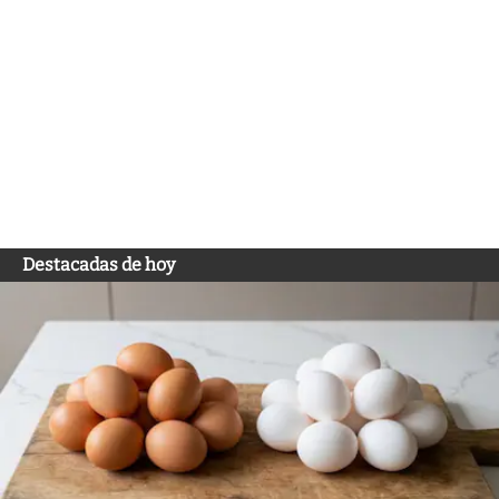
Destacadas de hoy