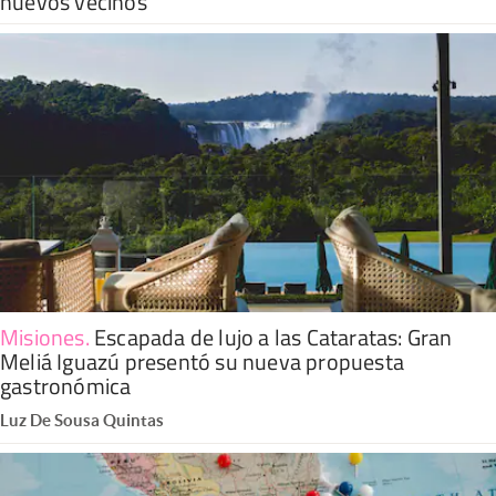
nuevos vecinos
Misiones
.
Escapada de lujo a las Cataratas: Gran
Meliá Iguazú presentó su nueva propuesta
gastronómica
Luz De Sousa Quintas