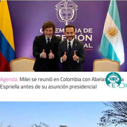
Agenda
.
Milei se reunió en Colombia con Abelardo de la
Espriella antes de su asunción presidencial