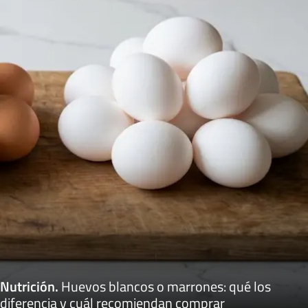
Nutrición
.
Huevos blancos o marrones: qué los
diferencia y cuál recomiendan comprar