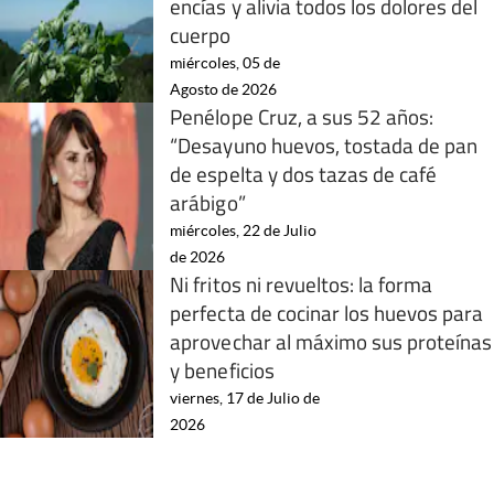
encías y alivia todos los dolores del
cuerpo
miércoles, 05 de
Agosto de 2026
Penélope Cruz, a sus 52 años:
“Desayuno huevos, tostada de pan
de espelta y dos tazas de café
arábigo”
miércoles, 22 de Julio
de 2026
Ni fritos ni revueltos: la forma
perfecta de cocinar los huevos para
aprovechar al máximo sus proteínas
y beneficios
viernes, 17 de Julio de
2026