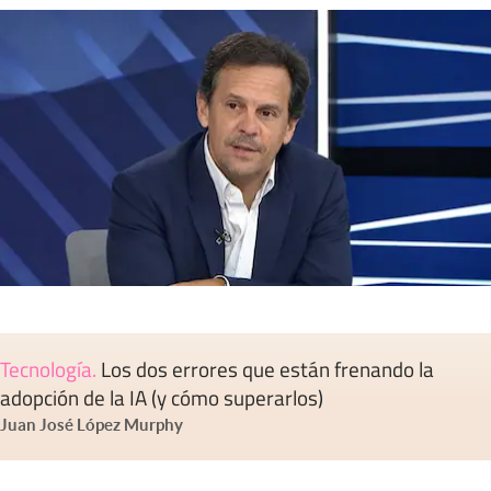
Tecnología
.
Los dos errores que están frenando la
adopción de la IA (y cómo superarlos)
Juan José López Murphy