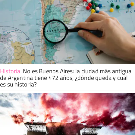
Historia
.
No es Buenos Aires: la ciudad más antigua
de Argentina tiene 472 años, ¿dónde queda y cuál
es su historia?