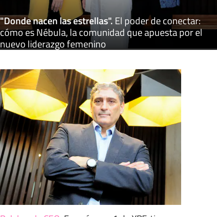
"Donde nacen las estrellas"
.
El poder de conectar:
cómo es Nébula, la comunidad que apuesta por el
nuevo liderazgo femenino