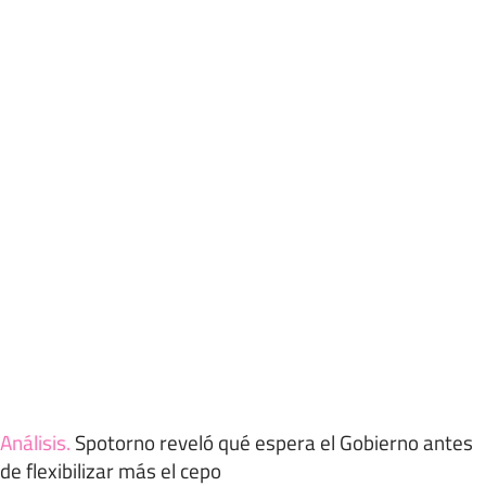
Análisis
.
Spotorno reveló qué espera el Gobierno antes
de flexibilizar más el cepo