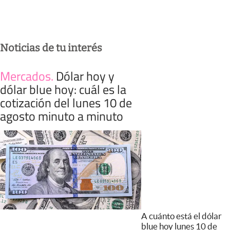
Noticias de tu interés
Mercados
.
Dólar hoy y
dólar blue hoy: cuál es la
cotización del lunes 10 de
agosto minuto a minuto
A cuánto está el dólar
blue hoy lunes 10 de