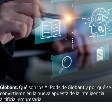
Globant
.
Qué son los AI Pods de Globant y por qué se
convirtieron en la nueva apuesta de la inteligencia
artificial empresarial