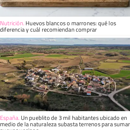
Nutrición
.
Huevos blancos o marrones: qué los
diferencia y cuál recomiendan comprar
España
.
Un pueblito de 3 mil habitantes ubicado en
medio de la naturaleza subasta terrenos para suma