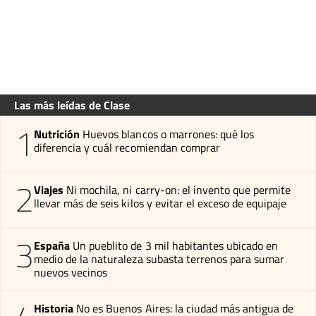
Las más leídas de Clase
1
Nutrición
Huevos blancos o marrones: qué los
diferencia y cuál recomiendan comprar
2
Viajes
Ni mochila, ni carry-on: el invento que permite
llevar más de seis kilos y evitar el exceso de equipaje
3
España
Un pueblito de 3 mil habitantes ubicado en
medio de la naturaleza subasta terrenos para sumar
nuevos vecinos
Historia
No es Buenos Aires: la ciudad más antigua de