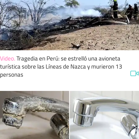
Video
.
Tragedia en Perú: se estrelló una avioneta
turística sobre las Líneas de Nazca y murieron 13
personas