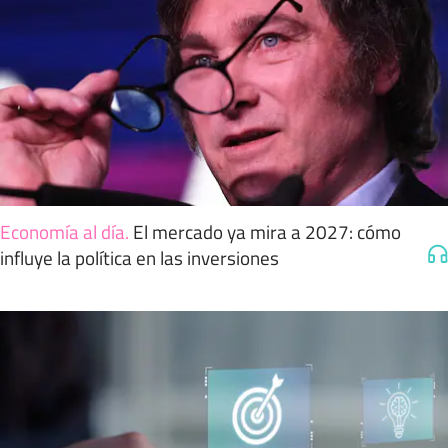
Economía al día
.
El mercado ya mira a 2027: cómo
influye la política en las inversiones