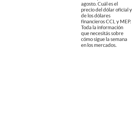
agosto. Cuál es el
precio del dólar oficial y
de los dólares
financieros CCL y MEP.
Toda la información
que necesitás sobre
cómo sigue la semana
en los mercados.