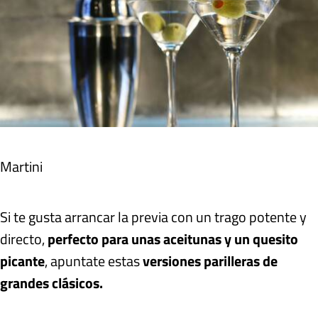
Martini
Si te gusta arrancar la previa con un trago potente y
directo,
perfecto para unas aceitunas y un quesito
picante
, apuntate estas
versiones parilleras de
grandes clásicos.