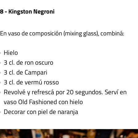
8 - Kingston Negroni
En vaso de composición (mixing glass), combiná:
Hielo
3 cl. de ron oscuro
3 cl. de Campari
3 cl. de vermú rosso
Revolvé y refrescá por 20 segundos. Serví en
vaso Old Fashioned con hielo
Decorar con piel de naranja