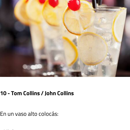
10 - Tom Collins / John Collins
En un vaso alto colocás: