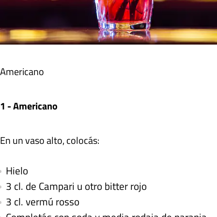
Americano
1 - Americano
En un vaso alto, colocás:
Hielo
3 cl. de Campari u otro bitter rojo
3 cl. vermú rosso