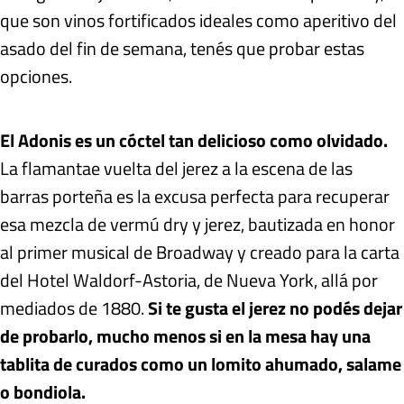
que son vinos fortificados ideales como aperitivo del
asado del fin de semana, tenés que probar estas
opciones.
El Adonis es un cóctel tan delicioso como olvidado.
La flamantae vuelta del jerez a la escena de las
barras porteña es la excusa perfecta para recuperar
esa mezcla de vermú dry y jerez, bautizada en honor
al primer musical de Broadway y creado para la carta
del Hotel Waldorf-Astoria, de Nueva York, allá por
mediados de 1880.
Si te gusta el jerez no podés dejar
de probarlo, mucho menos si en la mesa hay una
tablita de curados como un lomito ahumado, salame
o bondiola.