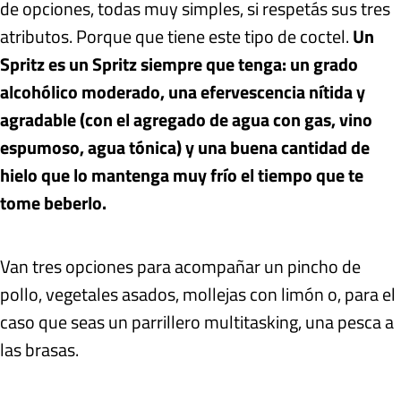
de opciones, todas muy simples, si respetás sus tres
atributos. Porque que tiene este tipo de coctel.
Un
Spritz es un Spritz siempre que tenga: un grado
alcohólico moderado, una efervescencia nítida y
agradable (con el agregado de agua con gas, vino
espumoso, agua tónica) y una buena cantidad de
hielo que lo mantenga muy frío el tiempo que te
tome beberlo.
Van tres opciones para acompañar un pincho de
pollo, vegetales asados, mollejas con limón o, para el
caso que seas un parrillero multitasking, una pesca a
las brasas.