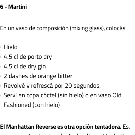
6 - Martini
En un vaso de composición (mixing glass), colocás:
Hielo
4.5 cl de porto dry
4.5 cl de dry gin
2 dashes de orange bitter
Revolvé y refrescá por 20 segundos.
Serví en copa cóctel (sin hielo) o en vaso Old
Fashioned (con hielo)
El Manhattan Reverse es otra opción tentadora.
Es,