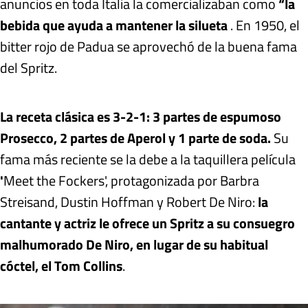
anuncios en toda Italia la comercializaban como
“la
bebida que ayuda a mantener la silueta
. En 1950, el
bitter rojo de Padua se aprovechó de la buena fama
del Spritz.
La receta clásica es 3-2-1: 3 partes de espumoso
Prosecco, 2 partes de Aperol y 1 parte de soda.
Su
fama más reciente se la debe a la taquillera película
'
Meet the Fockers', protagonizada por Barbra
Streisand, Dustin Hoffman y Robert De Niro:
la
cantante y actriz le ofrece un Spritz a su consuegro
malhumorado De Niro, en lugar de su habitual
cóctel, el Tom Collins
.