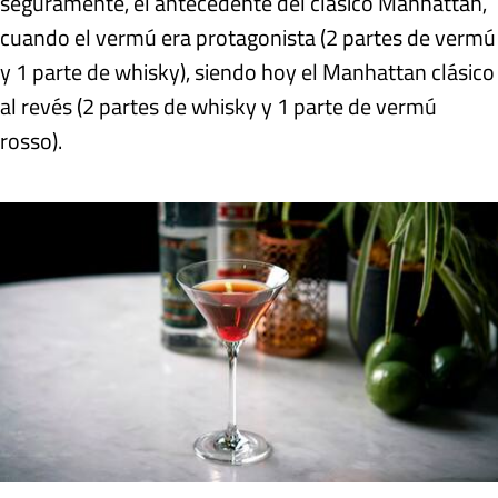
seguramente, el antecedente del clásico Manhattan,
cuando el vermú era protagonista (2 partes de vermú
y 1 parte de whisky), siendo hoy el Manhattan clásico
al revés (2 partes de whisky y 1 parte de vermú
rosso).