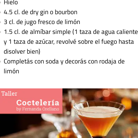
Hielo
4.5 cl. de dry gin o bourbon
3 cl. de jugo fresco de limón
1.5 cl. de almíbar simple (1 taza de agua caliente
y 1 taza de azúcar, revolvé sobre el fuego hasta
disolver bien)
Completás con soda y decorás con rodaja de
limón