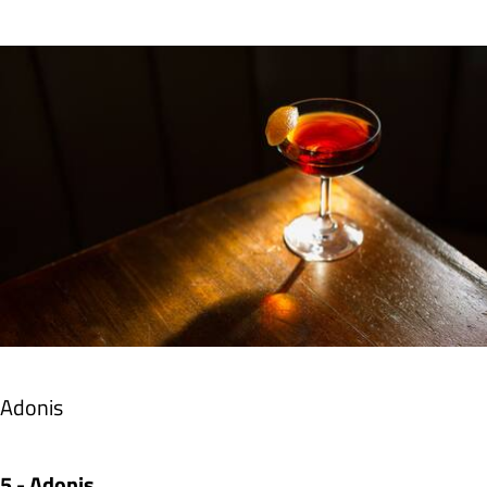
Adonis
5 - Adonis