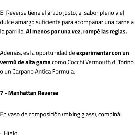
El Reverse tiene el grado justo, el sabor pleno y el
dulce amargo suficiente para acompañar una carne a
la parrilla.
Al menos por una vez, rompé las reglas.
Además, es la oportunidad de
experimentar con un
vermú de alta gama
como Cocchi Vermouth di Torino
o un Carpano Antica Formula.
7 - Manhattan Reverse
En vaso de composición (mixing glass), combiná:
Hielo