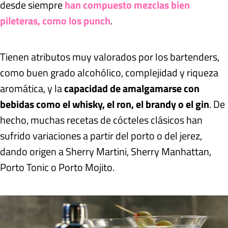
desde siempre
han compuesto mezclas bien
pileteras, como los punch
.
Tienen atributos muy valorados por los bartenders,
como buen grado alcohólico, complejidad y riqueza
aromática, y la
capacidad de amalgamarse con
bebidas como el whisky, el ron, el brandy o el gin
. De
hecho, muchas recetas de cócteles clásicos han
sufrido variaciones a partir del porto o del jerez,
dando origen a Sherry Martini, Sherry Manhattan,
Porto Tonic o Porto Mojito.