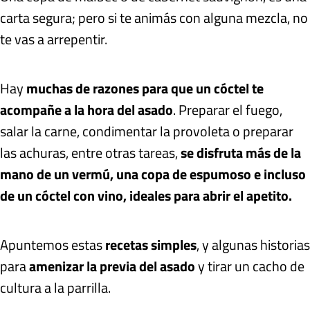
carta segura; pero si te animás con alguna mezcla, no
te vas a arrepentir.
Hay
muchas de razones para que un cóctel te
acompañe a la hora del asado
. Preparar el fuego,
salar la carne, condimentar la provoleta o preparar
las achuras, entre otras tareas,
se disfruta más de la
mano de un vermú, una copa de espumoso e incluso
de un cóctel con vino, ideales para abrir el apetito.
Apuntemos estas
recetas simples
, y algunas historias
para
amenizar la previa del asado
y tirar un cacho de
cultura a la parrilla.