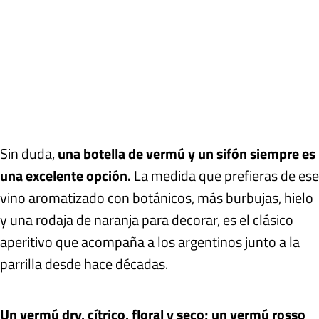
Sin duda,
una botella de vermú y un sifón siempre es
una excelente opción.
La medida que prefieras de ese
vino aromatizado con botánicos, más burbujas, hielo
y una rodaja de naranja para decorar, es el clásico
aperitivo que acompaña a los argentinos junto a la
parrilla desde hace décadas.
Un vermú dry, cítrico, floral y seco; un vermú rosso