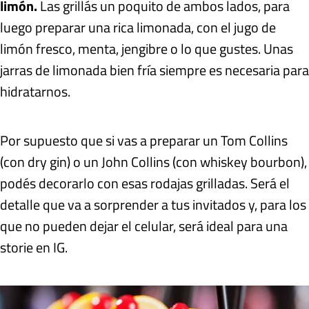
limón.
Las grillás un poquito de ambos lados, para
luego preparar una rica limonada, con el jugo de
limón fresco, menta, jengibre o lo que gustes. Unas
jarras de limonada bien fría siempre es necesaria para
hidratarnos.
Por supuesto que si vas a preparar un Tom Collins
(con dry gin) o un John Collins (con whiskey bourbon),
podés decorarlo con esas rodajas grilladas. Será el
detalle que va a sorprender a tus invitados y, para los
que no pueden dejar el celular, será ideal para una
storie en IG.