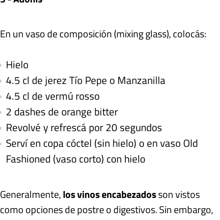
En un vaso de composición (mixing glass), colocás:
Hielo
4.5 cl de jerez Tío Pepe o Manzanilla
4.5 cl de vermú rosso
2 dashes de orange bitter
Revolvé y refrescá por 20 segundos
Serví en copa cóctel (sin hielo) o en vaso Old
Fashioned (vaso corto) con hielo
Generalmente,
los vinos encabezados
son vistos
como opciones de postre o digestivos. Sin embargo,