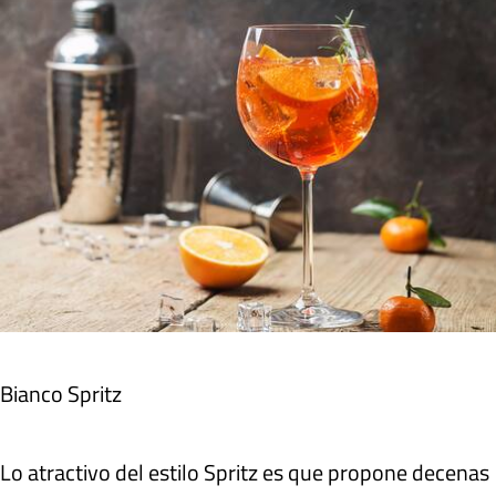
Bianco Spritz
Lo atractivo del estilo Spritz es que propone decenas