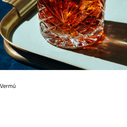
Vermú