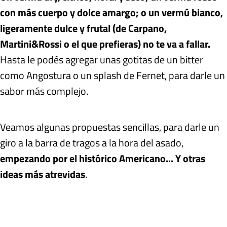
con más cuerpo y dolce amargo; o un vermú bianco,
ligeramente dulce y frutal (de Carpano,
Martini&Rossi o el que prefieras) no te va a fallar.
Hasta le podés agregar unas gotitas de un bitter
como Angostura o un splash de Fernet, para darle un
sabor más complejo.
Veamos algunas propuestas sencillas, para darle un
giro a la barra de tragos a la hora del asado,
empezando por el histórico Americano... Y otras
ideas más atrevidas
.