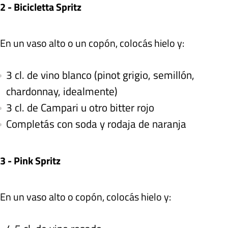
2 - Bicicletta Spritz
En un vaso alto o un copón, colocás hielo y:
3 cl. de vino blanco (pinot grigio, semillón,
chardonnay, idealmente)
3 cl. de Campari u otro bitter rojo
Completás con soda y rodaja de naranja
3 - Pink Spritz
En un vaso alto o copón, colocás hielo y: