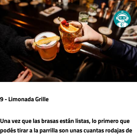
9 - Limonada Grille
Una vez que las brasas están listas, lo primero que
podés tirar a la parrilla son unas cuantas rodajas de