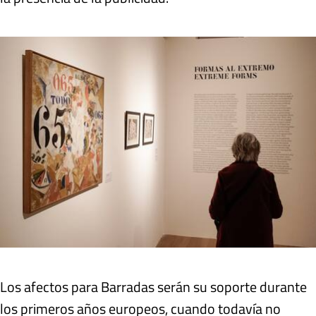
Los afectos para Barradas serán su soporte durante
los primeros años europeos, cuando todavía no