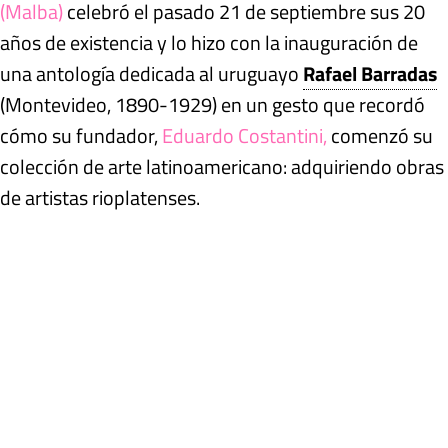
(Malba)
celebró el pasado 21 de septiembre sus 20
años de existencia y lo hizo con la inauguración de
una antología dedicada al uruguayo
Rafael Barradas
(Montevideo, 1890-1929) en un gesto que recordó
cómo su fundador,
Eduardo Costantini,
comenzó su
colección de arte latinoamericano: adquiriendo obras
de artistas rioplatenses.