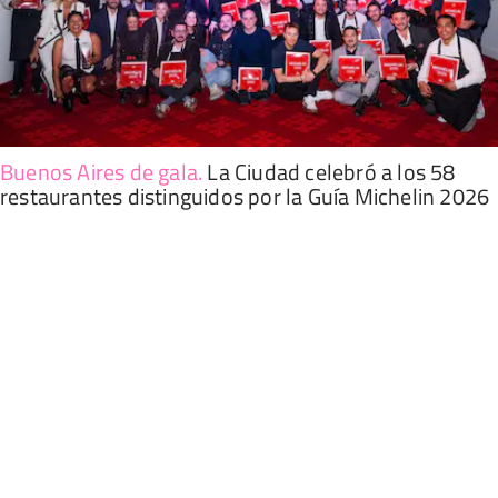
Buenos Aires de gala
.
La Ciudad celebró a los 58
restaurantes distinguidos por la Guía Michelin 2026