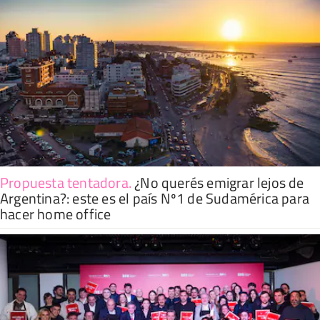
Propuesta tentadora
.
¿No querés emigrar lejos de
Argentina?: este es el país Nº1 de Sudamérica para
hacer home office