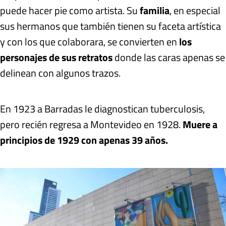
puede hacer pie como artista. Su
familia
, en especial
sus hermanos que también tienen su faceta artística
y con los que colaborara, se convierten en
los
personajes de sus retratos
donde las caras apenas se
delinean con algunos trazos.
En 1923 a Barradas le diagnostican tuberculosis,
pero recién regresa a Montevideo en 1928.
Muere a
principios de 1929 con apenas 39 años.