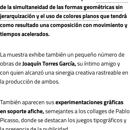
de la simultaneidad de las formas geométricas sin
jerarquización y el uso de colores planos
que tendrá
como resultado una composición con movimiento y
tiempos acelerados.
La muestra exhibe también un pequeño número de
obras de
Joaquín Torres García,
su íntimo amigo y
con quien alcanzó una sinergia creativa rastreable en
la producción de ambos.
También aparecen sus
experimentaciones gráficas
en soporte afiche,
semejantes a los collages de Pablo
Picasso, donde se destacan los juegos tipográficos y
la presencia de la publicidad.