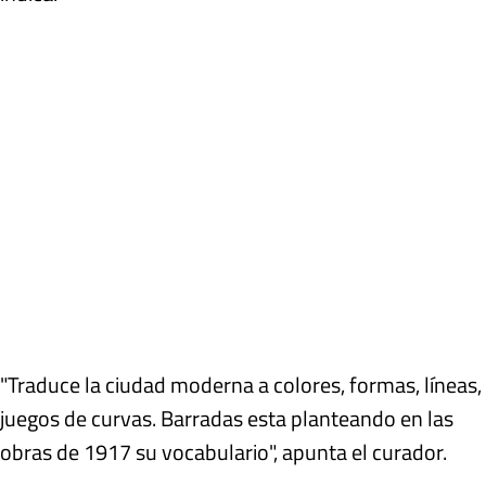
"Traduce la ciudad moderna a colores, formas, líneas,
juegos de curvas. Barradas esta planteando en las
obras de 1917 su vocabulario", apunta el curador.