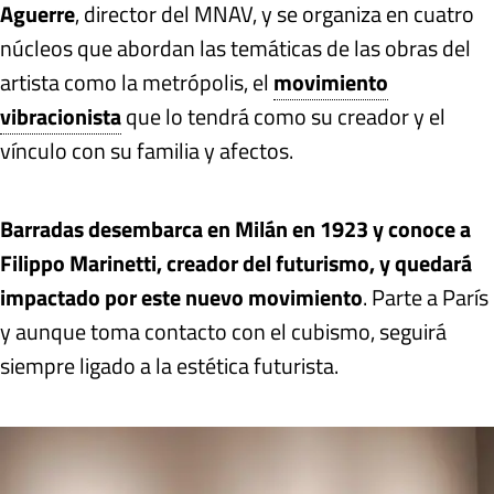
Aguerre
, director del MNAV, y se organiza en cuatro
núcleos que abordan las temáticas de las obras del
artista como la metrópolis, el
movimiento
vibracionista
que lo tendrá como su creador y el
vínculo con su familia y afectos.
Barradas desembarca en Milán en 1923 y conoce a
Filippo Marinetti, creador del futurismo, y quedará
impactado por este nuevo movimiento
. Parte a París
y aunque toma contacto con el cubismo, seguirá
siempre ligado a la estética futurista.