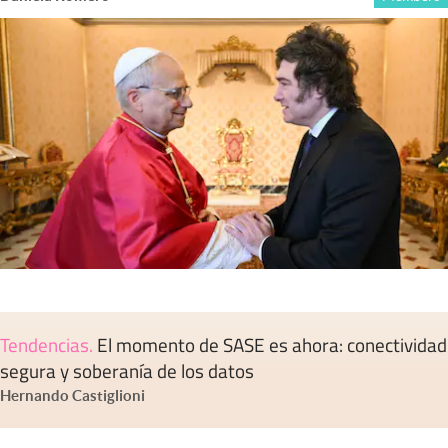
Tendencias
.
El momento de SASE es ahora: conectividad
segura y soberanía de los datos
Hernando Castiglioni