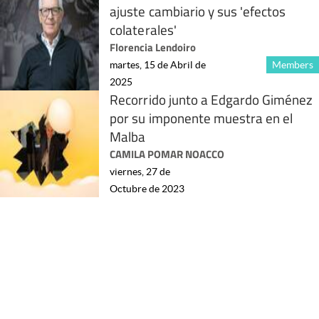
ajuste cambiario y sus 'efectos
colaterales'
Florencia Lendoiro
martes, 15 de Abril de
Members
2025
Recorrido junto a Edgardo Giménez
por su imponente muestra en el
Malba
CAMILA POMAR NOACCO
viernes, 27 de
Octubre de 2023