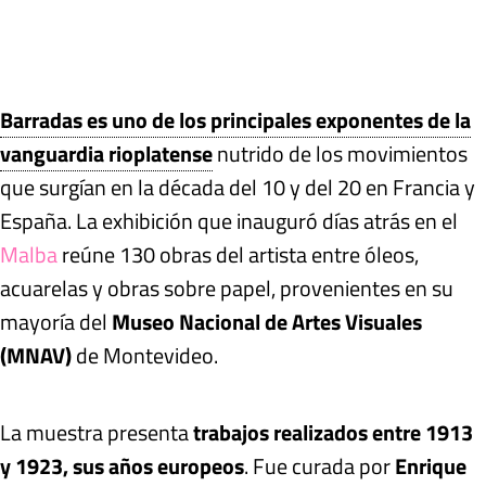
Barradas es uno de los principales exponentes de la
vanguardia rioplatense
nutrido de los movimientos
que surgían en la década del 10 y del 20 en Francia y
España. La exhibición que inauguró días atrás en el
Malba
reúne 130 obras del artista entre óleos,
acuarelas y obras sobre papel, provenientes en su
mayoría del
Museo Nacional de Artes Visuales
(MNAV)
de Montevideo.
La muestra presenta
trabajos realizados entre 1913
y 1923, sus años europeos
. Fue curada por
Enrique