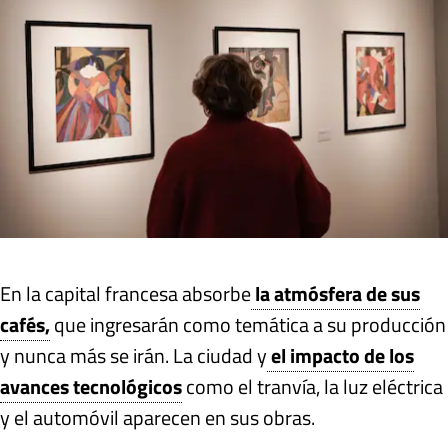
En la capital francesa absorbe
la atmósfera de sus
cafés,
que ingresarán como temática a su producción
y nunca más se irán. La ciudad y
el impacto de los
avances tecnológicos
como el tranvía, la luz eléctrica
y el automóvil aparecen en sus obras.