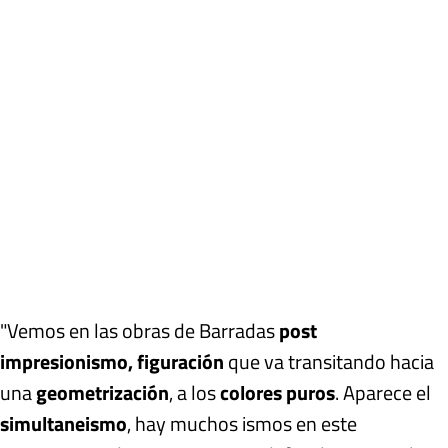
"Vemos en las obras de Barradas
post
impresionismo, figuración
que va transitando hacia
una
geometrización
, a los
colores puros
. Aparece el
simultaneismo
, hay muchos ismos en este