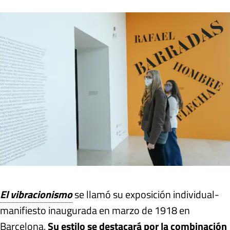
El vibracionismo
se llamó su exposición individual-
manifiesto inaugurada en marzo de 1918 en
Barcelona.
Su estilo se destacará por la
combinación