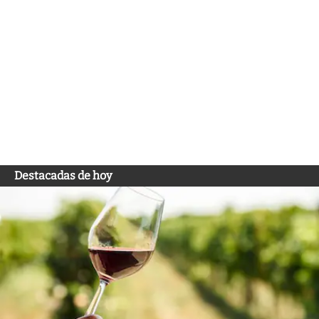
Destacadas de hoy