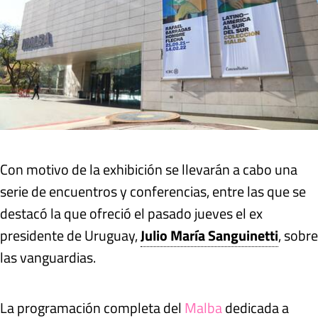
Con motivo de la exhibición se llevarán a cabo una
serie de encuentros y conferencias, entre las que se
destacó la que ofreció el pasado jueves el ex
presidente de Uruguay,
Julio María Sanguinetti
, sobre
las vanguardias.
La programación completa del
Malba
dedicada a