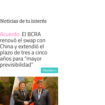
Noticias de tu interés
Acuerdo
.
El BCRA
renovó el swap con
China y extendió el
plazo de tres a cinco
años para “mayor
previsibilidad”
Members