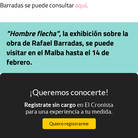
Barradas se puede consultar
aquí
.
"Hombre flecha"
, la exhibición sobre la
obra de Rafael Barradas, se puede
visitar en el Malba hasta el 14 de
febrero.
¡Queremos conocerte!
Registrate sin cargo
en El Cronista
para una experiencia a tu medida.
Quiero registrarme