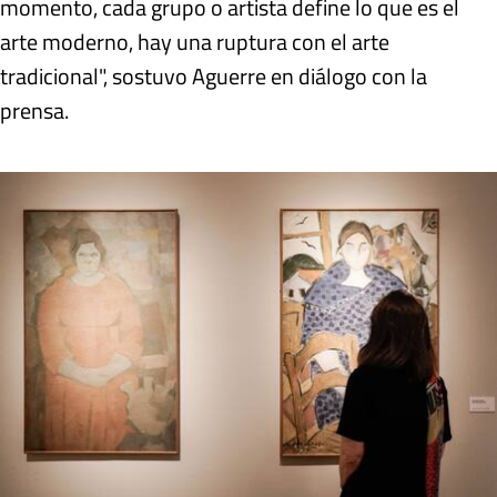
momento, cada grupo o artista define lo que es el
arte moderno, hay una ruptura con el arte
tradicional", sostuvo Aguerre en diálogo con la
prensa.