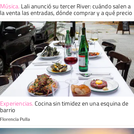
Música
.
Lali anunció su tercer River: cuándo salen a
la venta las entradas, dónde comprar y a qué precio
Experiencias
.
Cocina sin timidez en una esquina de
barrio
Florencia Pulla