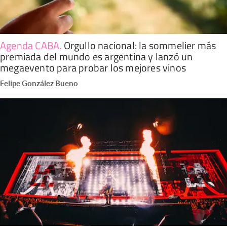
Agenda CABA
.
Orgullo nacional: la sommelier más
premiada del mundo es argentina y lanzó un
megaevento para probar los mejores vinos
Felipe González Bueno