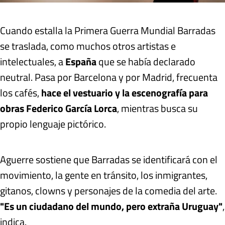
Cuando estalla la Primera Guerra Mundial Barradas
se traslada, como muchos otros artistas e
intelectuales, a
España
que se había declarado
neutral. Pasa por Barcelona y por Madrid, frecuenta
los cafés,
hace el vestuario y la escenografía para
obras Federico García Lorca
, mientras busca su
propio lenguaje pictórico.
Aguerre sostiene que Barradas se identificará con el
movimiento, la gente en tránsito, los inmigrantes,
gitanos, clowns y personajes de la comedia del arte.
"Es un ciudadano del mundo, pero extraña Uruguay"
,
indica.