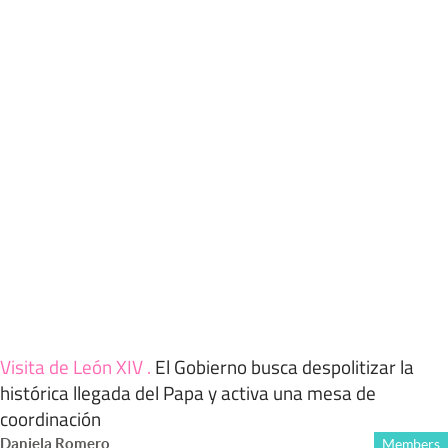
Visita de León XIV
.
El Gobierno busca despolitizar la
histórica llegada del Papa y activa una mesa de
coordinación
Daniela Romero
Members