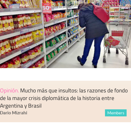
Opinión
.
Mucho más que insultos: las razones de fondo
de la mayor crisis diplomática de la historia entre
Argentina y Brasil
Dario Mizrahi
Members