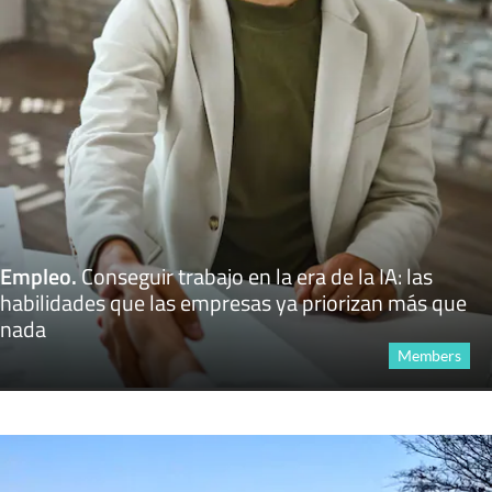
Empleo
.
Conseguir trabajo en la era de la IA: las
habilidades que las empresas ya priorizan más que
nada
Members