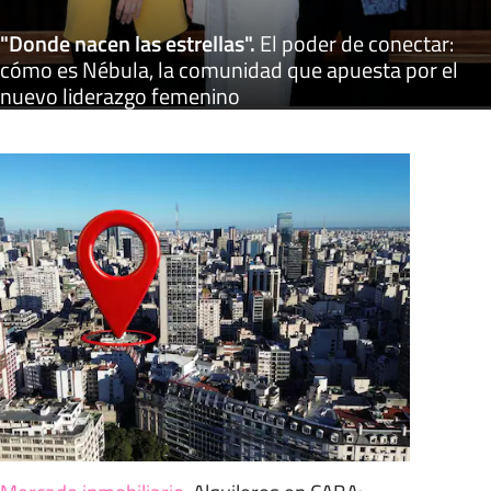
"Donde nacen las estrellas"
.
El poder de conectar:
cómo es Nébula, la comunidad que apuesta por el
nuevo liderazgo femenino