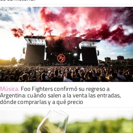
Música
.
Foo Fighters confirmó su regreso a
Argentina: cuándo salen a la venta las entradas,
dónde comprarlas y a qué precio