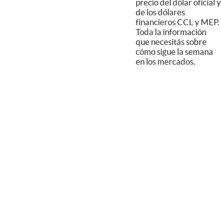
precio del dólar oficial y
de los dólares
financieros CCL y MEP.
Toda la información
que necesitás sobre
cómo sigue la semana
en los mercados.