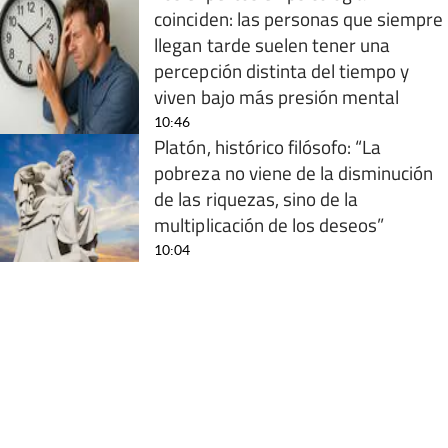
coinciden: las personas que siempre
llegan tarde suelen tener una
percepción distinta del tiempo y
viven bajo más presión mental
10:46
Platón, histórico filósofo: “La
pobreza no viene de la disminución
de las riquezas, sino de la
multiplicación de los deseos”
10:04