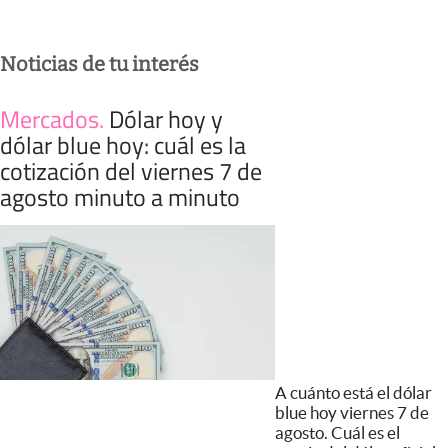
Noticias de tu interés
Mercados
.
Dólar hoy y
dólar blue hoy: cuál es la
cotización del viernes 7 de
agosto minuto a minuto
A cuánto está el dólar
blue hoy viernes 7 de
agosto. Cuál es el