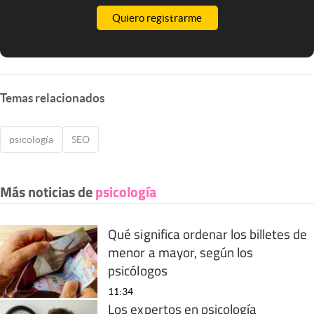
Quiero registrarme
Temas relacionados
psicología
SEO
Más noticias de
psicología
Qué significa ordenar los billetes de
menor a mayor, según los
psicólogos
11:34
Los expertos en psicología