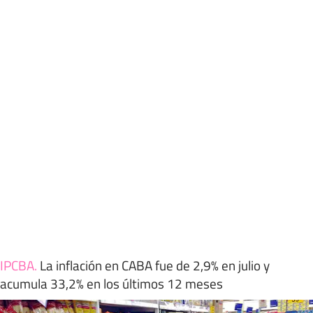
IPCBA
.
La inflación en CABA fue de 2,9% en julio y
acumula 33,2% en los últimos 12 meses