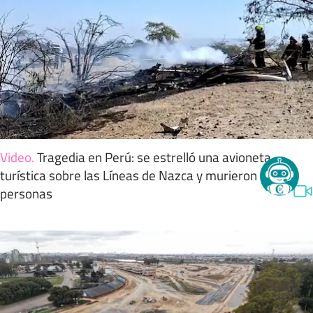
Video
.
Tragedia en Perú: se estrelló una avioneta
turística sobre las Líneas de Nazca y murieron 13
personas