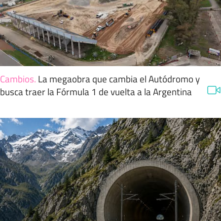
Cambios
.
La megaobra que cambia el Autódromo y
busca traer la Fórmula 1 de vuelta a la Argentina