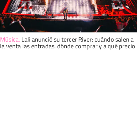
Música
.
Lali anunció su tercer River: cuándo salen a
la venta las entradas, dónde comprar y a qué precio