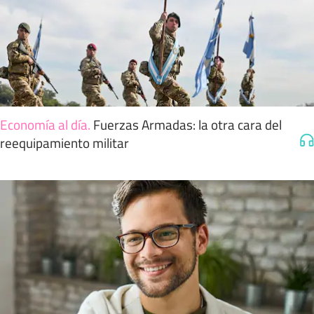
Economía al día
.
Fuerzas Armadas: la otra cara del
reequipamiento militar