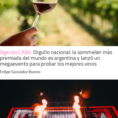
Agenda CABA
.
Orgullo nacional: la sommelier más
premiada del mundo es argentina y lanzó un
megaevento para probar los mejores vinos
Felipe González Bueno