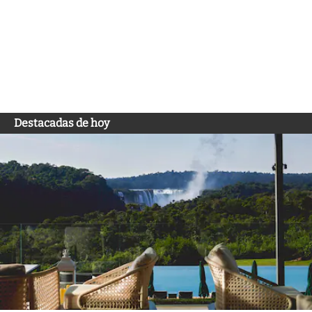
Destacadas de hoy