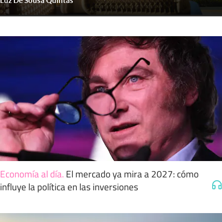
Luz De Sousa Quintas
Economía al día
.
El mercado ya mira a 2027: cómo
influye la política en las inversiones