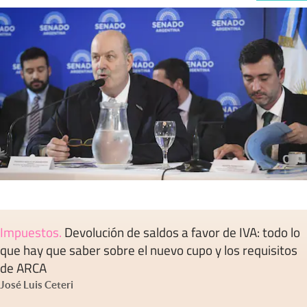
Impuestos
.
Devolución de saldos a favor de IVA: todo lo
que hay que saber sobre el nuevo cupo y los requisitos
de ARCA
José Luis Ceteri