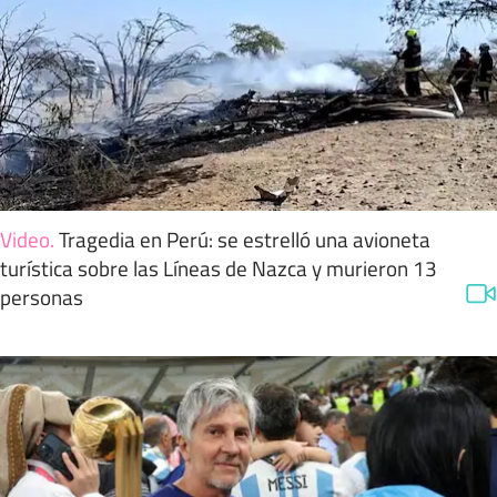
Video
.
Tragedia en Perú: se estrelló una avioneta
turística sobre las Líneas de Nazca y murieron 13
personas