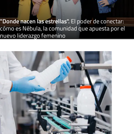
"Donde nacen las estrellas"
.
El poder de conectar:
cómo es Nébula, la comunidad que apuesta por el
nuevo liderazgo femenino