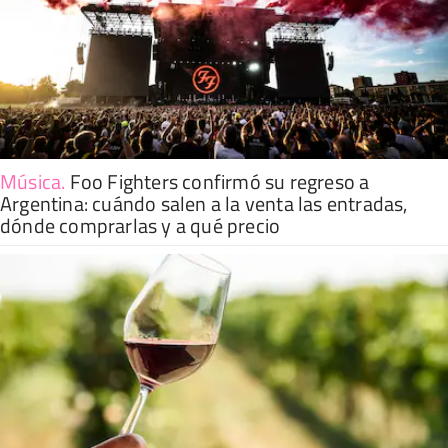
Música
.
Foo Fighters confirmó su regreso a
Argentina: cuándo salen a la venta las entradas,
dónde comprarlas y a qué precio