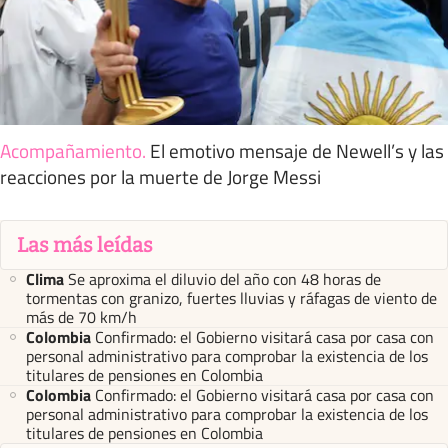
Acompañamiento
.
El emotivo mensaje de Newell’s y las
reacciones por la muerte de Jorge Messi
Las más leídas
Clima
Se aproxima el diluvio del año con 48 horas de
tormentas con granizo, fuertes lluvias y ráfagas de viento de
más de 70 km/h
Colombia
Confirmado: el Gobierno visitará casa por casa con
personal administrativo para comprobar la existencia de los
titulares de pensiones en Colombia
Colombia
Confirmado: el Gobierno visitará casa por casa con
personal administrativo para comprobar la existencia de los
titulares de pensiones en Colombia