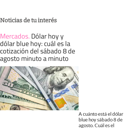
Noticias de tu interés
Mercados
.
Dólar hoy y
dólar blue hoy: cuál es la
cotización del sábado 8 de
agosto minuto a minuto
A cuánto está el dólar
blue hoy sábado 8 de
agosto. Cuál es el