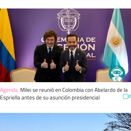
Agenda
.
Milei se reunió en Colombia con Abelardo de la
Espriella antes de su asunción presidencial