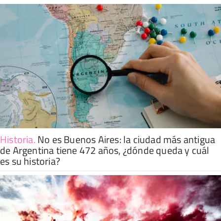
Historia
.
No es Buenos Aires: la ciudad más antigua
de Argentina tiene 472 años, ¿dónde queda y cuál
es su historia?