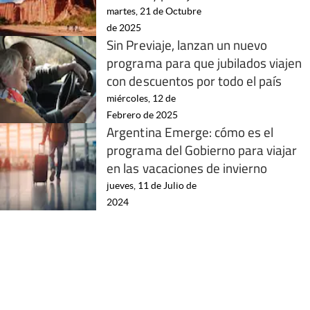
martes, 21 de Octubre
de 2025
Sin Previaje, lanzan un nuevo
programa para que jubilados viajen
con descuentos por todo el país
miércoles, 12 de
Febrero de 2025
Argentina Emerge: cómo es el
programa del Gobierno para viajar
en las vacaciones de invierno
jueves, 11 de Julio de
2024