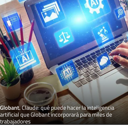
Globant
.
Claude: qué puede hacer la inteligencia
artificial que Globant incorporará para miles de
trabajadores