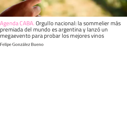
Agenda CABA
.
Orgullo nacional: la sommelier más
premiada del mundo es argentina y lanzó un
megaevento para probar los mejores vinos
Felipe González Bueno