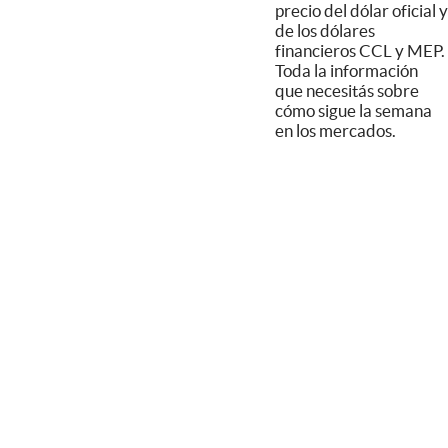
precio del dólar oficial y
de los dólares
financieros CCL y MEP.
Toda la información
que necesitás sobre
cómo sigue la semana
en los mercados.