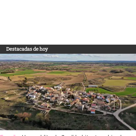
Destacadas de hoy