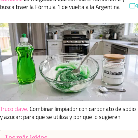
busca traer la Fórmula 1 de vuelta a la Argentina
Truco clave
.
Combinar limpiador con carbonato de sodio
y azúcar: para qué se utiliza y por qué lo sugieren
Las más leídas