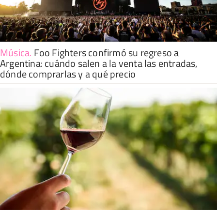
Música
.
Foo Fighters confirmó su regreso a
Argentina: cuándo salen a la venta las entradas,
dónde comprarlas y a qué precio