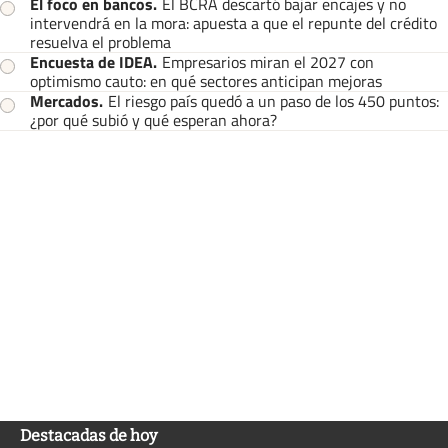
El foco en bancos
.
El BCRA descartó bajar encajes y no
intervendrá en la mora: apuesta a que el repunte del crédito
resuelva el problema
Encuesta de IDEA
.
Empresarios miran el 2027 con
optimismo cauto: en qué sectores anticipan mejoras
Mercados
.
El riesgo país quedó a un paso de los 450 puntos:
¿por qué subió y qué esperan ahora?
Destacadas de hoy