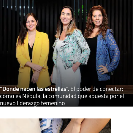
"Donde nacen las estrellas"
.
El poder de conectar:
cómo es Nébula, la comunidad que apuesta por el
nuevo liderazgo femenino