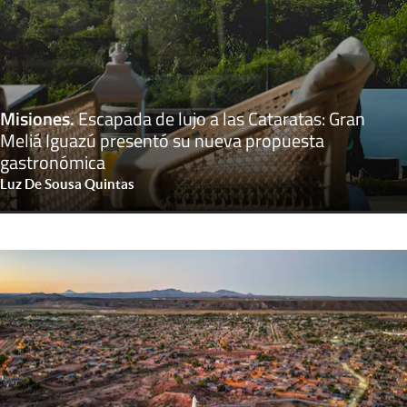
Misiones
.
Escapada de lujo a las Cataratas: Gran
Meliá Iguazú presentó su nueva propuesta
gastronómica
Luz De Sousa Quintas