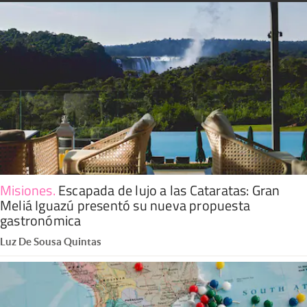
Misiones
.
Escapada de lujo a las Cataratas: Gran
Meliá Iguazú presentó su nueva propuesta
gastronómica
Luz De Sousa Quintas