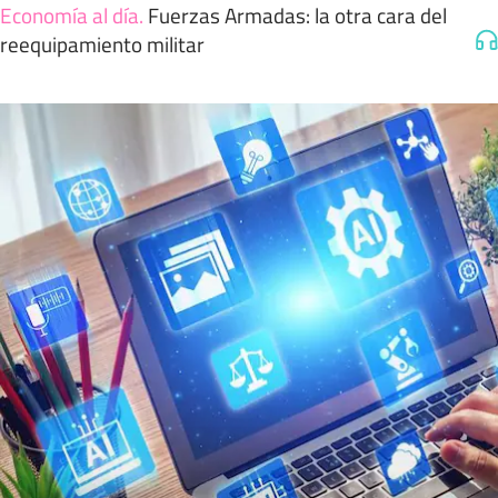
Economía al día
.
Fuerzas Armadas: la otra cara del
reequipamiento militar