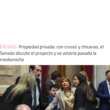
EN VIVO
.
Propiedad privada: con cruces y chicanas, el
Senado discute el proyecto y se votaría pasada la
medianoche