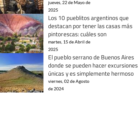
jueves, 22 de Mayo de
2025
Los 10 pueblitos argentinos que
destacan por tener las casas más
pintorescas: cuáles son
martes, 15 de Abril de
2025
El pueblo serrano de Buenos Aires
donde se pueden hacer excursiones
únicas y es simplemente hermoso
viernes, 02 de Agosto
de 2024