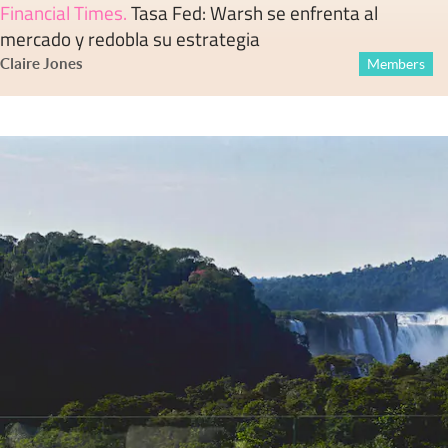
Financial Times
.
Tasa Fed: Warsh se enfrenta al
mercado y redobla su estrategia
Claire Jones
Members