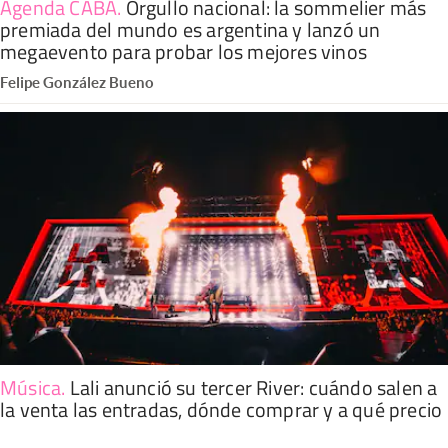
Agenda CABA
.
Orgullo nacional: la sommelier más
premiada del mundo es argentina y lanzó un
megaevento para probar los mejores vinos
Felipe González Bueno
Música
.
Lali anunció su tercer River: cuándo salen a
la venta las entradas, dónde comprar y a qué precio