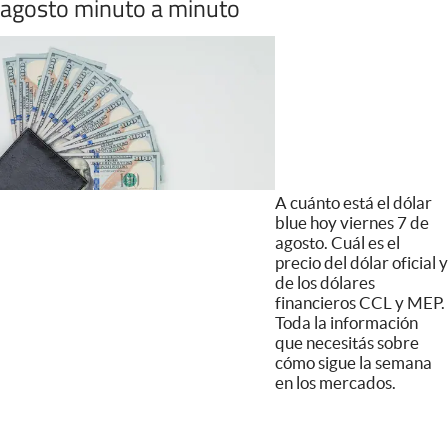
agosto minuto a minuto
A cuánto está el dólar
blue hoy viernes 7 de
agosto. Cuál es el
precio del dólar oficial y
de los dólares
financieros CCL y MEP.
Toda la información
que necesitás sobre
cómo sigue la semana
en los mercados.