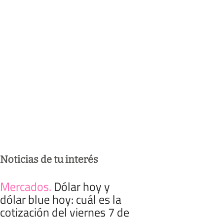
Noticias de tu interés
Mercados
.
Dólar hoy y
dólar blue hoy: cuál es la
cotización del viernes 7 de