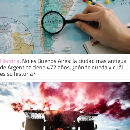
Historia
.
No es Buenos Aires: la ciudad más antigua
de Argentina tiene 472 años, ¿dónde queda y cuál
es su historia?