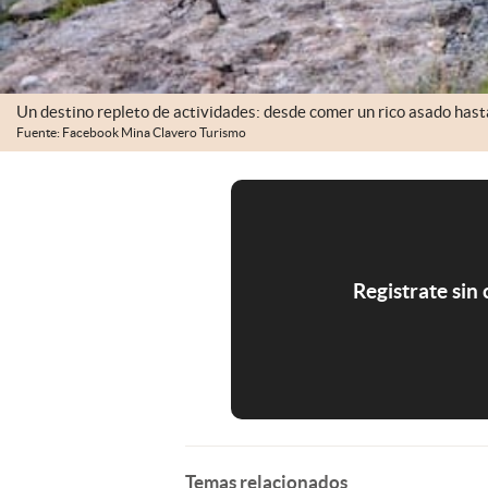
Un destino repleto de actividades: desde comer un rico asado hast
Fuente: Facebook Mina Clavero Turismo
Registrate sin
Temas relacionados