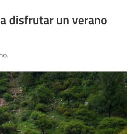
a disfrutar un verano
no.