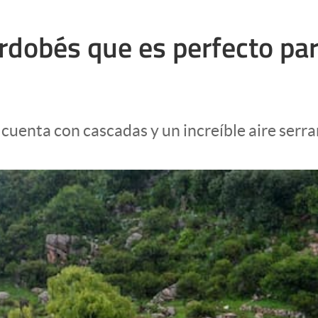
rdobés que es perfecto par
cuenta con cascadas y un increíble aire serra