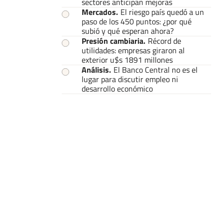
sectores anticipan mejoras
Mercados
.
El riesgo país quedó a un
paso de los 450 puntos: ¿por qué
subió y qué esperan ahora?
Presión cambiaria
.
Récord de
utilidades: empresas giraron al
exterior u$s 1891 millones
Análisis
.
El Banco Central no es el
lugar para discutir empleo ni
desarrollo económico