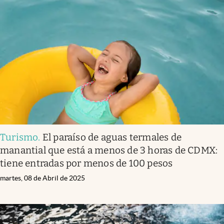
Turismo
.
El paraíso de aguas termales de
manantial que está a menos de 3 horas de CDMX:
tiene entradas por menos de 100 pesos
martes, 08 de Abril de 2025