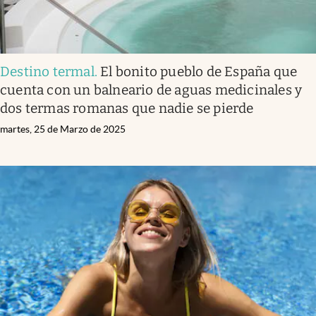
Destino termal
.
El bonito pueblo de España que
cuenta con un balneario de aguas medicinales y
dos termas romanas que nadie se pierde
martes, 25 de Marzo de 2025