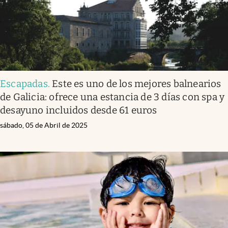
Escapadas
.
Este es uno de los mejores balnearios
de Galicia: ofrece una estancia de 3 días con spa y
desayuno incluidos desde 61 euros
sábado, 05 de Abril de 2025