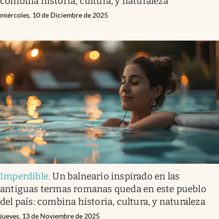
combina historia, cultura, y naturaleza
miércoles, 10 de Diciembre de 2025
Imperdible
.
Un balneario inspirado en las
antiguas termas romanas queda en este pueblo
del país: combina historia, cultura, y naturaleza
jueves, 13 de Noviembre de 2025