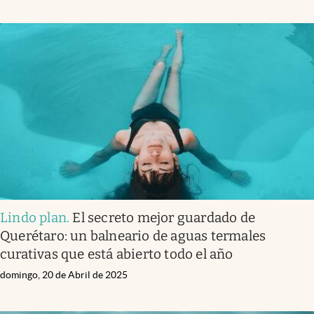
Lindo plan
.
El secreto mejor guardado de
Querétaro: un balneario de aguas termales
curativas que está abierto todo el año
domingo, 20 de Abril de 2025