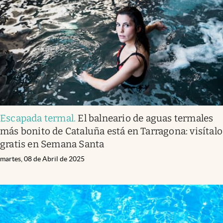
Escapada termal
.
El balneario de aguas termales
más bonito de Cataluña está en Tarragona: visítalo
gratis en Semana Santa
martes, 08 de Abril de 2025