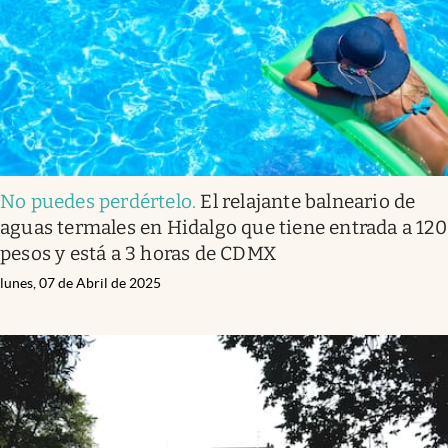
No puedes perdértelo
.
El relajante balneario de
aguas termales en Hidalgo que tiene entrada a 120
pesos y está a 3 horas de CDMX
lunes, 07 de Abril de 2025