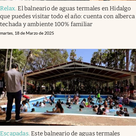
Relax
.
El balneario de aguas termales en Hidalgo
que puedes visitar todo el año: cuenta con alberca
techada y ambiente 100% familiar
martes, 18 de Marzo de 2025
Escapadas
.
Este balneario de aguas termales