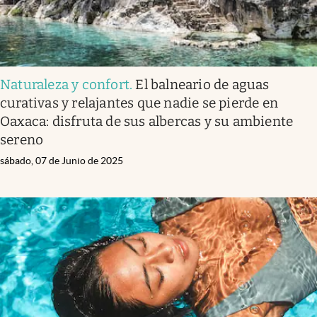
Naturaleza y confort
.
El balneario de aguas
curativas y relajantes que nadie se pierde en
Oaxaca: disfruta de sus albercas y su ambiente
sereno
sábado, 07 de Junio de 2025