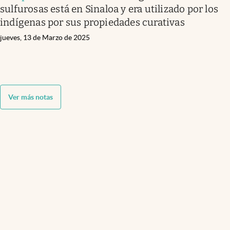
sulfurosas está en Sinaloa y era utilizado por los
indígenas por sus propiedades curativas
jueves, 13 de Marzo de 2025
Ver más notas