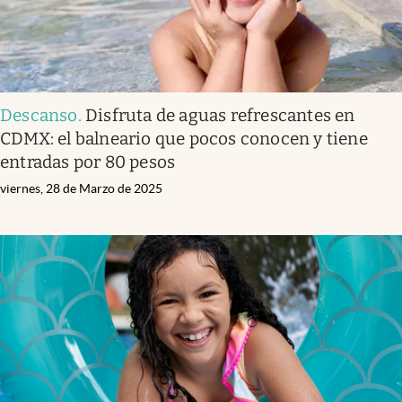
Descanso
.
Disfruta de aguas refrescantes en
CDMX: el balneario que pocos conocen y tiene
entradas por 80 pesos
viernes, 28 de Marzo de 2025