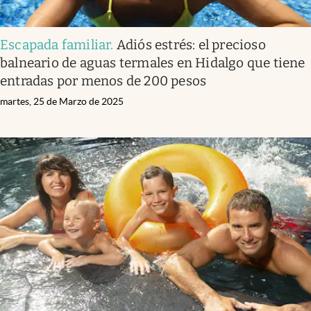
Escapada familiar
.
Adiós estrés: el precioso
balneario de aguas termales en Hidalgo que tiene
entradas por menos de 200 pesos
martes, 25 de Marzo de 2025