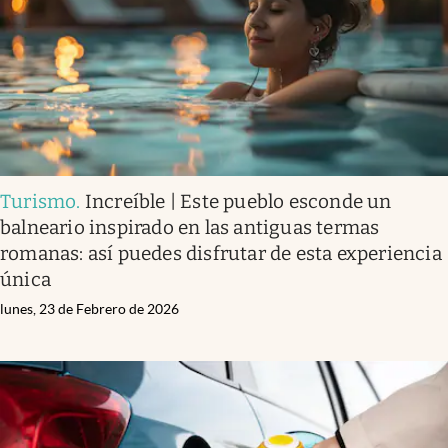
Turismo
.
Increíble | Este pueblo esconde un
balneario inspirado en las antiguas termas
romanas: así puedes disfrutar de esta experiencia
única
lunes, 23 de Febrero de 2026