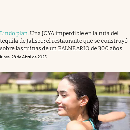
Lindo plan
.
Una JOYA imperdible en la ruta del
tequila de Jalisco: el restaurante que se construyó
sobre las ruinas de un BALNEARIO de 300 años
lunes, 28 de Abril de 2025