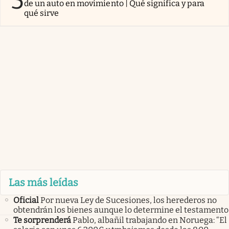
5
de un auto en movimiento | Qué significa y para
qué sirve
Las más leídas
Oficial
Por nueva Ley de Sucesiones, los herederos no
obtendrán los bienes aunque lo determine el testamento
Te sorprenderá
Pablo, albañil trabajando en Noruega: “El