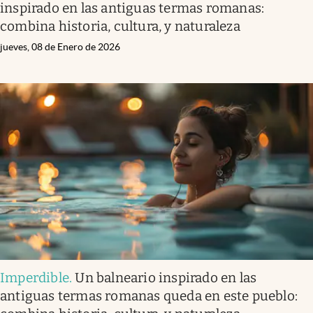
inspirado en las antiguas termas romanas:
combina historia, cultura, y naturaleza
jueves, 08 de Enero de 2026
Imperdible
.
Un balneario inspirado en las
antiguas termas romanas queda en este pueblo: