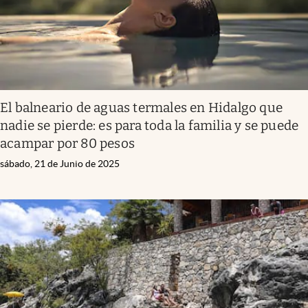
El balneario de aguas termales en Hidalgo que
nadie se pierde: es para toda la familia y se puede
acampar por 80 pesos
sábado, 21 de Junio de 2025