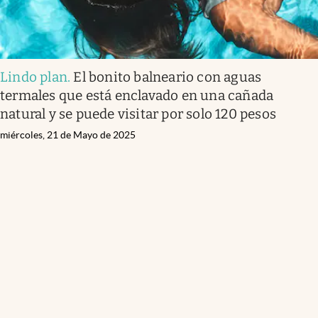
Lindo plan
.
El bonito balneario con aguas
termales que está enclavado en una cañada
natural y se puede visitar por solo 120 pesos
miércoles, 21 de Mayo de 2025