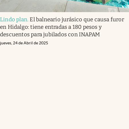
Lindo plan
.
El balneario jurásico que causa furor
en Hidalgo: tiene entradas a 180 pesos y
descuentos para jubilados con INAPAM
jueves, 24 de Abril de 2025