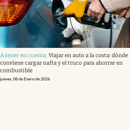
A tener en cuenta
.
Viajar en auto a la costa: dónde
conviene cargar nafta y el truco para ahorrar en
combustible
jueves, 08 de Enero de 2026