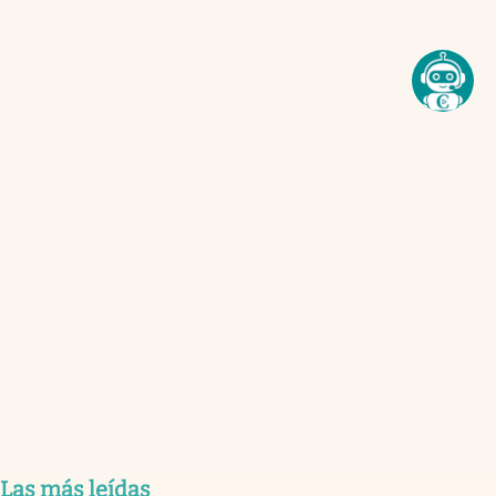
Las más leídas