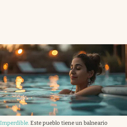
Imperdible
.
Este pueblo tiene un balneario