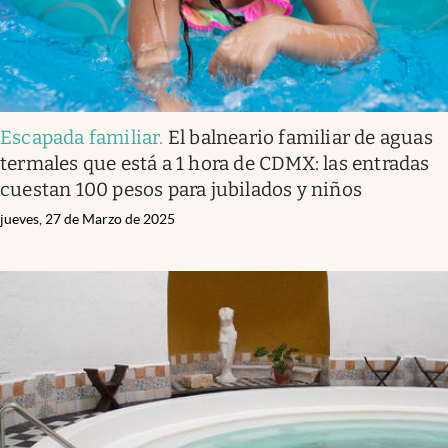
Escapada familiar
.
El balneario familiar de aguas
termales que está a 1 hora de CDMX: las entradas
cuestan 100 pesos para jubilados y niños
jueves, 27 de Marzo de 2025