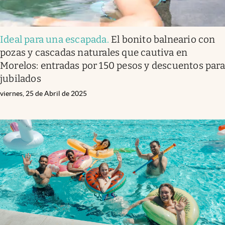
Ideal para una escapada
.
El bonito balneario con
pozas y cascadas naturales que cautiva en
Morelos: entradas por 150 pesos y descuentos para
jubilados
viernes, 25 de Abril de 2025