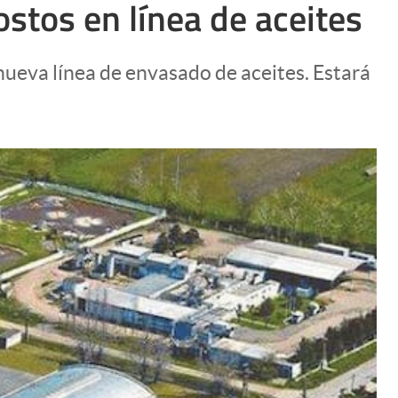
ostos en línea de aceites
Uruguay
nueva línea de envasado de aceites. Estará