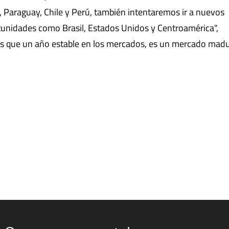
 Paraguay, Chile y Perú, también intentaremos ir a nuevos
unidades como Brasil, Estados Unidos y Centroamérica",
s que un año estable en los mercados, es un mercado madu