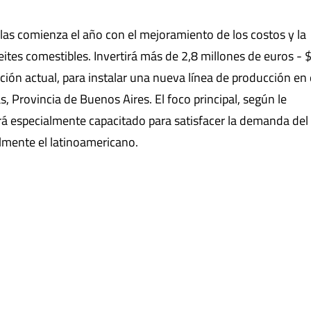
las comienza el año con el mejoramiento de los costos y la
ites comestibles. Invertirá más de 2,8 millones de euros - 
ación actual, para instalar una nueva línea de producción en
, Provincia de Buenos Aires. El foco principal, según le
ará especialmente capacitado para satisfacer la demanda del
lmente el latinoamericano.