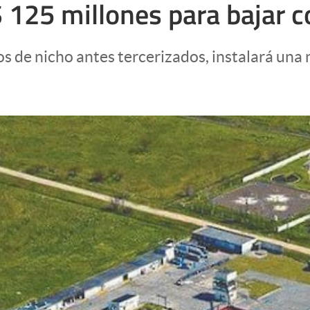
 125 millones para bajar c
s de nicho antes tercerizados, instalará una 