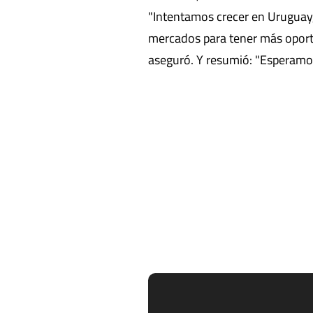
"Intentamos crecer en Uruguay,
mercados para tener más oport
aseguró. Y resumió: "Esperamo