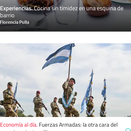
Experiencias
.
Cocina sin timidez en una esquina de
barrio
Florencia Pulla
Economía al día
.
Fuerzas Armadas: la otra cara del