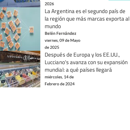
2026
La Argentina es el segundo país de
la región que más marcas exporta al
mundo
Belén Fernández
viernes, 09 de Mayo
de 2025
Después de Europa y los EE.UU.,
Lucciano's avanza con su expansión
mundial: a qué países llegará
miércoles, 14 de
Febrero de 2024