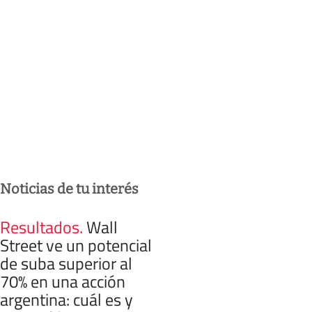
Noticias de tu interés
Resultados
.
Wall
Street ve un potencial
de suba superior al
70% en una acción
argentina: cuál es y