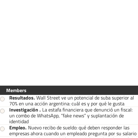
Members
Resultados
.
Wall Street ve un potencial de suba superior al
70% en una acción argentina: cuál es y por qué le gusta
Investigación
.
La estafa financiera que denunció un fiscal:
un combo de WhatsApp, “fake news” y suplantación de
identidad
Empleo
.
Nuevo recibo de sueldo: qué deben responder las
empresas ahora cuando un empleado pregunta por su salario