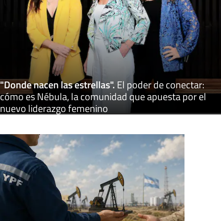
"Donde nacen las estrellas"
.
El poder de conectar:
cómo es Nébula, la comunidad que apuesta por el
nuevo liderazgo femenino