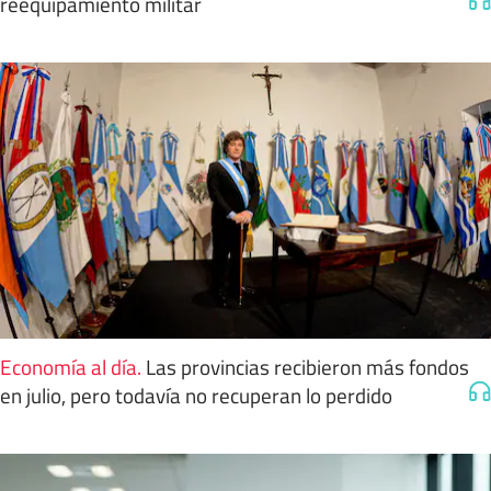
reequipamiento militar
Economía al día
.
Las provincias recibieron más fondos
en julio, pero todavía no recuperan lo perdido