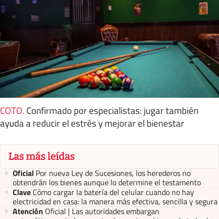
COTO
.
Confirmado por especialistas: jugar también
ayuda a reducir el estrés y mejorar el bienestar
Las más leídas
Oficial
Por nueva Ley de Sucesiones, los herederos no
obtendrán los bienes aunque lo determine el testamento
Clave
Cómo cargar la batería del celular cuando no hay
electricidad en casa: la manera más efectiva, sencilla y segura
Atención
Oficial | Las autoridades embargan