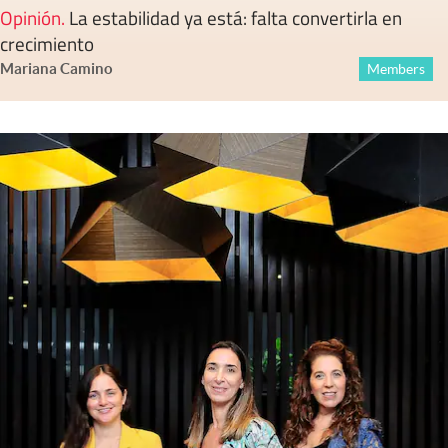
Opinión
.
La estabilidad ya está: falta convertirla en
crecimiento
Mariana Camino
Members