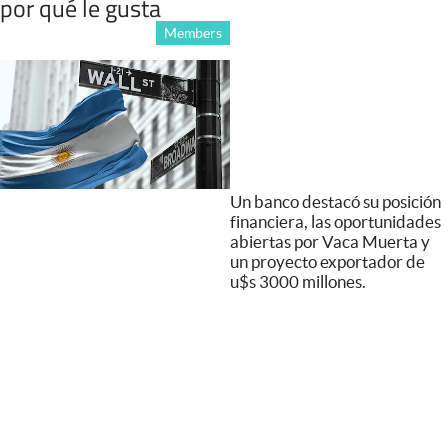
por qué le gusta
Members
Un banco destacó su posición
financiera, las oportunidades
abiertas por Vaca Muerta y
un proyecto exportador de
u$s 3000 millones.