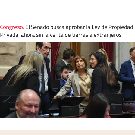
Congreso
.
El Senado busca aprobar la Ley de Propiedad
Privada, ahora sin la venta de tierras a extranjeros