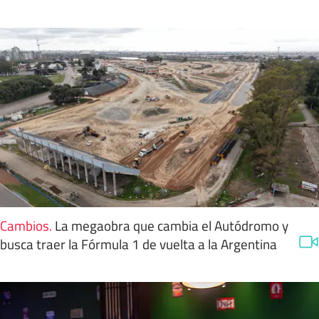
Cambios
.
La megaobra que cambia el Autódromo y
busca traer la Fórmula 1 de vuelta a la Argentina