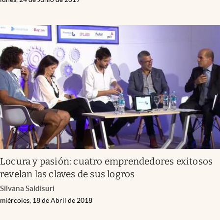
Locura y pasión: cuatro emprendedores exitosos
revelan las claves de sus logros
Silvana Saldisuri
miércoles, 18 de Abril de 2018