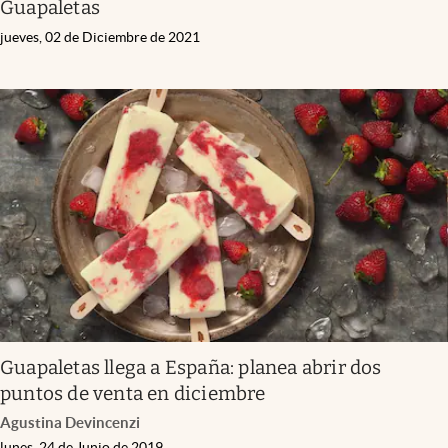
Guapaletas
jueves, 02 de Diciembre de 2021
Guapaletas llega a España: planea abrir dos
puntos de venta en diciembre
Agustina Devincenzi
lunes, 24 de Junio de 2019