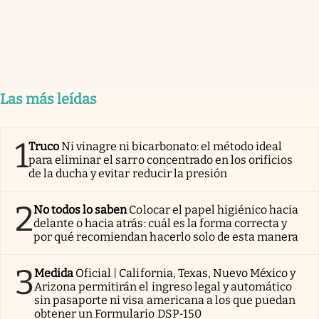
Las más leídas
1
Truco
Ni vinagre ni bicarbonato: el método ideal
para eliminar el sarro concentrado en los orificios
de la ducha y evitar reducir la presión
2
No todos lo saben
Colocar el papel higiénico hacia
delante o hacia atrás: cuál es la forma correcta y
por qué recomiendan hacerlo solo de esta manera
3
Medida
Oficial | California, Texas, Nuevo México y
Arizona permitirán el ingreso legal y automático
sin pasaporte ni visa americana a los que puedan
obtener un Formulario DSP-150