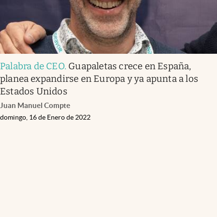
Palabra de CEO
.
Guapaletas crece en España,
planea expandirse en Europa y ya apunta a los
Estados Unidos
Juan Manuel Compte
domingo, 16 de Enero de 2022