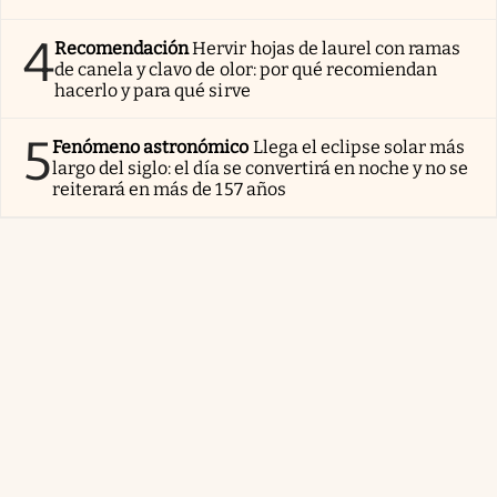
4
Recomendación
Hervir hojas de laurel con ramas
de canela y clavo de olor: por qué recomiendan
hacerlo y para qué sirve
5
Fenómeno astronómico
Llega el eclipse solar más
largo del siglo: el día se convertirá en noche y no se
reiterará en más de 157 años