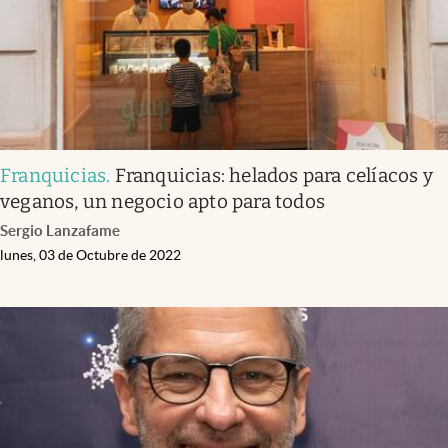
Franquicias
.
Franquicias: helados para celíacos y
veganos, un negocio apto para todos
Sergio Lanzafame
lunes, 03 de Octubre de 2022