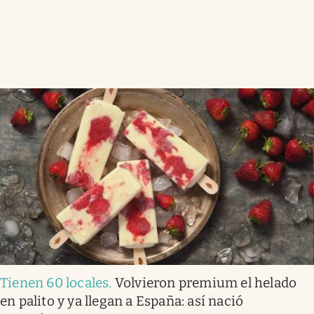
Tienen 60 locales
.
Volvieron premium el helado
en palito y ya llegan a España: así nació