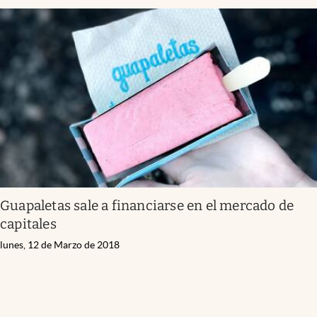
Guapaletas sale a financiarse en el mercado de
capitales
lunes, 12 de Marzo de 2018