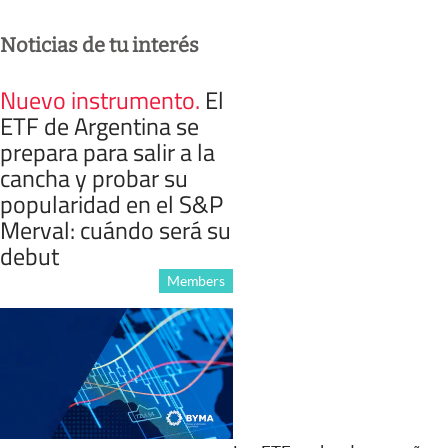
Noticias de tu interés
Nuevo instrumento
.
El
ETF de Argentina se
prepara para salir a la
cancha y probar su
popularidad en el S&P
Merval: cuándo será su
debut
Members