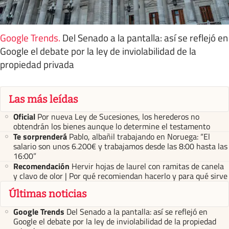
Google Trends
.
Del Senado a la pantalla: así se reflejó en
Google el debate por la ley de inviolabilidad de la
propiedad privada
Las más leídas
Oficial
Por nueva Ley de Sucesiones, los herederos no
obtendrán los bienes aunque lo determine el testamento
Te sorprenderá
Pablo, albañil trabajando en Noruega: “El
salario son unos 6.200€ y trabajamos desde las 8:00 hasta las
16:00”
Recomendación
Hervir hojas de laurel con ramitas de canela
y clavo de olor | Por qué recomiendan hacerlo y para qué sirve
Últimas noticias
Google Trends
Del Senado a la pantalla: así se reflejó en
Google el debate por la ley de inviolabilidad de la propiedad