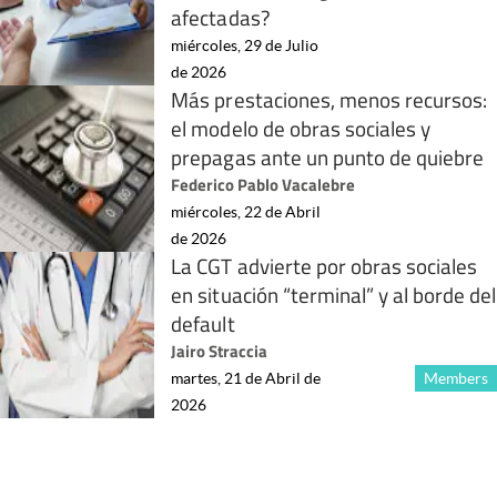
afectadas?
miércoles, 29 de Julio
de 2026
Más prestaciones, menos recursos:
el modelo de obras sociales y
prepagas ante un punto de quiebre
Federico Pablo Vacalebre
miércoles, 22 de Abril
de 2026
La CGT advierte por obras sociales
en situación “terminal” y al borde del
default
Jairo Straccia
martes, 21 de Abril de
Members
2026