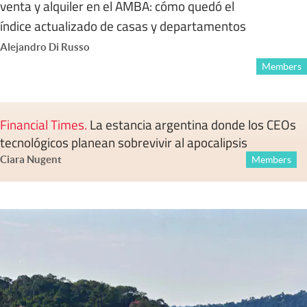
venta y alquiler en el AMBA: cómo quedó el
índice actualizado de casas y departamentos
Alejandro Di Russo
Members
Financial Times
.
La estancia argentina donde los CEOs
tecnológicos planean sobrevivir al apocalipsis
Ciara Nugent
Members