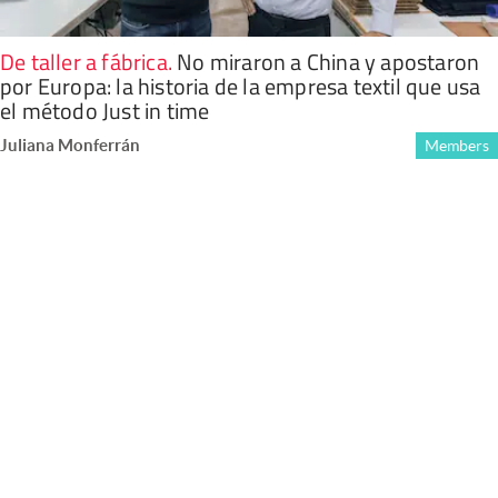
De taller a fábrica
.
No miraron a China y apostaron
por Europa: la historia de la empresa textil que usa
el método Just in time
Juliana Monferrán
Members