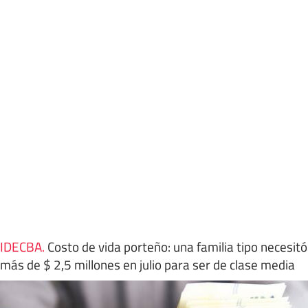
IDECBA
.
Costo de vida porteño: una familia tipo necesitó
más de $ 2,5 millones en julio para ser de clase media