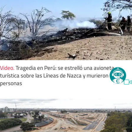
Video
.
Tragedia en Perú: se estrelló una avioneta
turística sobre las Líneas de Nazca y murieron 13
personas