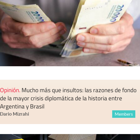
Opinión
.
Mucho más que insultos: las razones de fondo
de la mayor crisis diplomática de la historia entre
Argentina y Brasil
Dario Mizrahi
Members