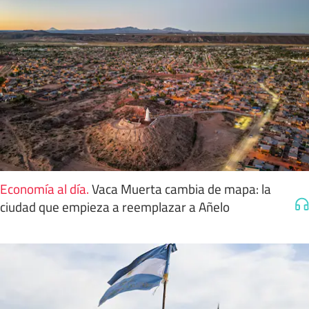
Economía al día
.
Vaca Muerta cambia de mapa: la
ciudad que empieza a reemplazar a Añelo