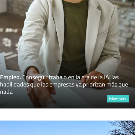
Empleo
.
Conseguir trabajo en la era de la IA: las
habilidades que las empresas ya priorizan más que
nada
Members