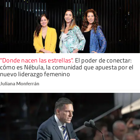
"Donde nacen las estrellas"
.
El poder de conectar:
cómo es Nébula, la comunidad que apuesta por el
nuevo liderazgo femenino
Juliana Monferrán