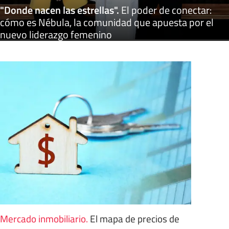
"Donde nacen las estrellas"
.
El poder de conectar:
cómo es Nébula, la comunidad que apuesta por el
nuevo liderazgo femenino
Mercado inmobiliario
.
El mapa de precios de