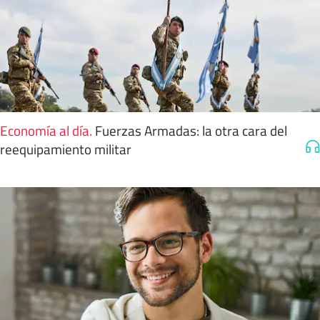
Economía al día
.
Fuerzas Armadas: la otra cara del
reequipamiento militar