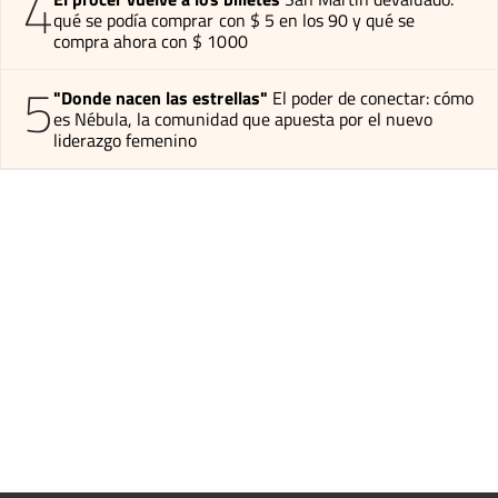
4
qué se podía comprar con $ 5 en los 90 y qué se
compra ahora con $ 1000
5
"Donde nacen las estrellas"
El poder de conectar: cómo
es Nébula, la comunidad que apuesta por el nuevo
liderazgo femenino