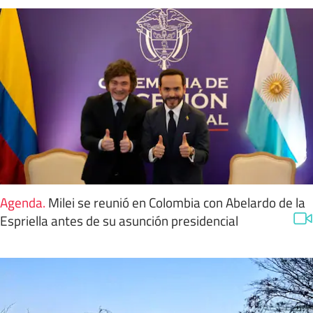
Agenda
.
Milei se reunió en Colombia con Abelardo de la
Espriella antes de su asunción presidencial