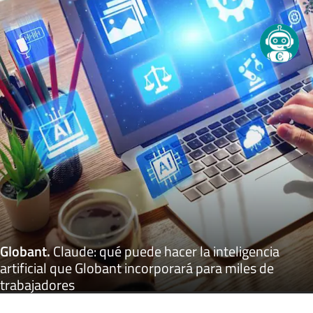
Globant
.
Claude: qué puede hacer la inteligencia
artificial que Globant incorporará para miles de
trabajadores