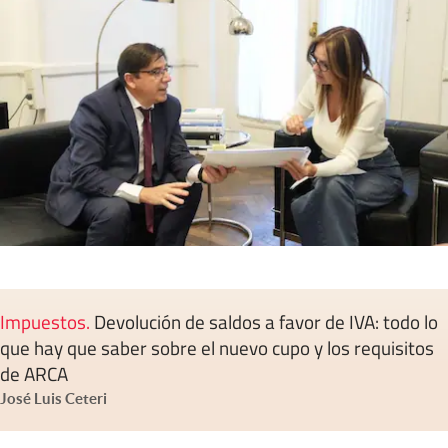
Impuestos
.
Devolución de saldos a favor de IVA: todo lo
que hay que saber sobre el nuevo cupo y los requisitos
de ARCA
José Luis Ceteri