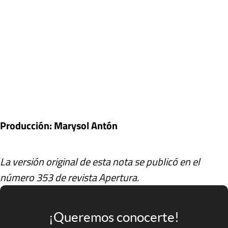
Producción: Marysol Antón
La versión original de esta nota se publicó en el
número 353 de revista Apertura.
¡Queremos conocerte!