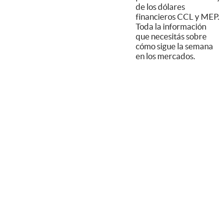
de los dólares
financieros CCL y MEP.
Toda la información
que necesitás sobre
cómo sigue la semana
en los mercados.