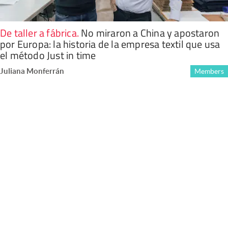
De taller a fábrica
.
No miraron a China y apostaron
por Europa: la historia de la empresa textil que usa
el método Just in time
Juliana Monferrán
Members