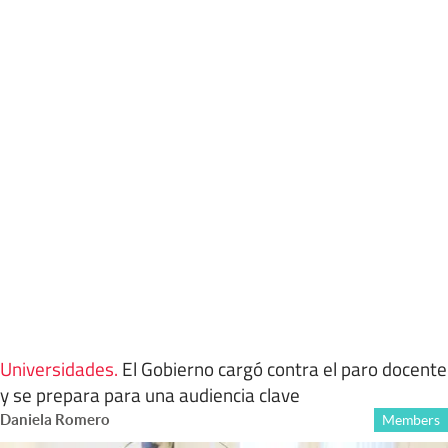
Universidades
.
El Gobierno cargó contra el paro docente
y se prepara para una audiencia clave
Daniela Romero
Members