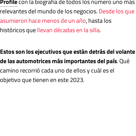
Profile
con la biografía de todos los número uno más
relevantes del mundo de los negocios.
Desde los que
asumieron hace menos de un año
, hasta los
históricos que
llevan décadas en la silla
.
Estos son los ejecutivos que están detrás del volante
de las automotrices más importantes del país
. Qué
camino recorrió cada uno de ellos y cuál es el
objetivo que tienen en este 2023.