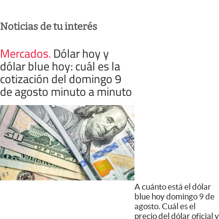
Noticias de tu interés
Mercados
.
Dólar hoy y
dólar blue hoy: cuál es la
cotización del domingo 9
de agosto minuto a minuto
A cuánto está el dólar
blue hoy domingo 9 de
agosto. Cuál es el
precio del dólar oficial y