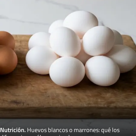
Nutrición
.
Huevos blancos o marrones: qué los