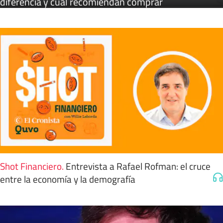
diferencia y cuál recomiendan comprar
Shot Financiero
.
Entrevista a Rafael Rofman: el cruce
entre la economía y la demografía