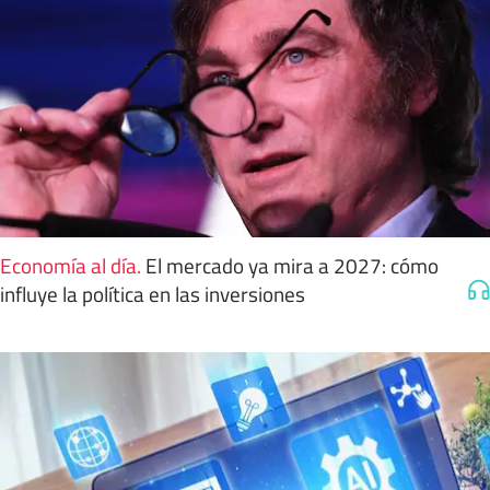
Economía al día
.
El mercado ya mira a 2027: cómo
influye la política en las inversiones