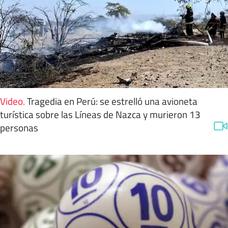
Video
.
Tragedia en Perú: se estrelló una avioneta
turística sobre las Líneas de Nazca y murieron 13
personas