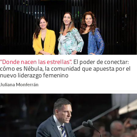
"Donde nacen las estrellas"
.
El poder de conectar:
cómo es Nébula, la comunidad que apuesta por el
nuevo liderazgo femenino
Juliana Monferrán