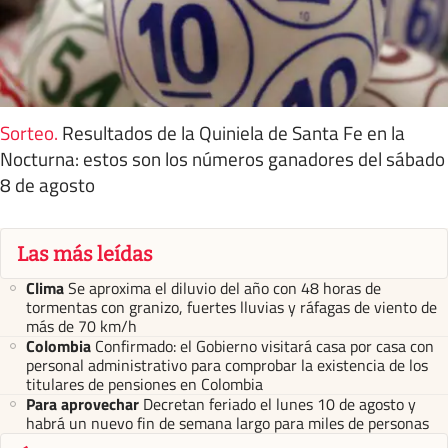
Sorteo
.
Resultados de la Quiniela de Santa Fe en la
Nocturna: estos son los números ganadores del sábado
8 de agosto
Las más leídas
Clima
Se aproxima el diluvio del año con 48 horas de
tormentas con granizo, fuertes lluvias y ráfagas de viento de
más de 70 km/h
Colombia
Confirmado: el Gobierno visitará casa por casa con
personal administrativo para comprobar la existencia de los
titulares de pensiones en Colombia
Para aprovechar
Decretan feriado el lunes 10 de agosto y
habrá un nuevo fin de semana largo para miles de personas