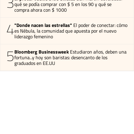
3
qué se podía comprar con $ 5 en los 90 y qué se
compra ahora con $ 1000
4
"Donde nacen las estrellas"
El poder de conectar: cómo
es Nébula, la comunidad que apuesta por el nuevo
liderazgo femenino
5
Bloomberg Businessweek
Estudiaron años, deben una
fortuna...y hoy son baristas: desencanto de los
graduados en EE.UU