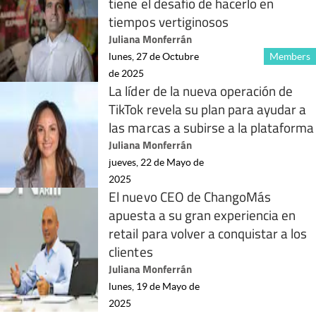
tiene el desafío de hacerlo en
tiempos vertiginosos
Juliana Monferrán
lunes, 27 de Octubre
Members
de 2025
La líder de la nueva operación de
TikTok revela su plan para ayudar a
las marcas a subirse a la plataforma
Juliana Monferrán
jueves, 22 de Mayo de
2025
El nuevo CEO de ChangoMás
apuesta a su gran experiencia en
retail para volver a conquistar a los
clientes
Juliana Monferrán
lunes, 19 de Mayo de
2025