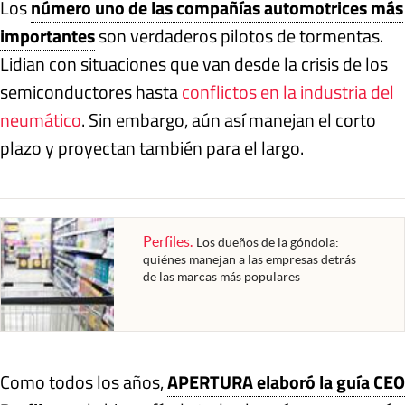
Los
número uno de las compañías automotrices más
importantes
son verdaderos pilotos de tormentas.
Lidian con situaciones que van desde la crisis de los
semiconductores hasta
conflictos en la industria del
neumático
. Sin embargo, aún así manejan el corto
plazo y proyectan también para el largo.
Perfiles
.
Los dueños de la góndola:
quiénes manejan a las empresas detrás
de las marcas más populares
Como todos los años,
APERTURA elaboró la guía CEO