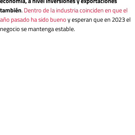
economía, a nivel inversiones y exportaciones
también
.
Dentro de la industria coinciden en que el
año pasado ha sido bueno
y esperan que en 2023 el
negocio se mantenga estable.