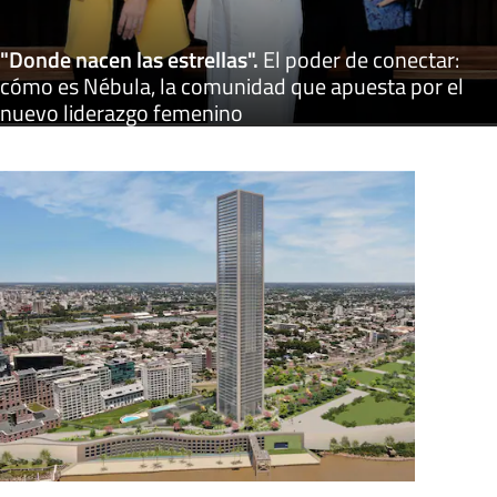
"Donde nacen las estrellas"
.
El poder de conectar:
cómo es Nébula, la comunidad que apuesta por el
nuevo liderazgo femenino