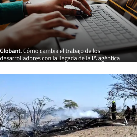
Globant
.
Cómo cambia el trabajo de los
desarrolladores con la llegada de la IA agéntica