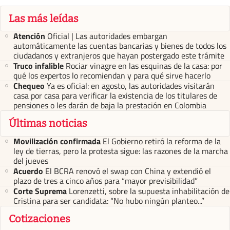
Las más leídas
Atención
Oficial | Las autoridades embargan
automáticamente las cuentas bancarias y bienes de todos los
ciudadanos y extranjeros que hayan postergado este trámite
Truco infalible
Rociar vinagre en las esquinas de la casa: por
qué los expertos lo recomiendan y para qué sirve hacerlo
Chequeo
Ya es oficial: en agosto, las autoridades visitarán
casa por casa para verificar la existencia de los titulares de
pensiones o les darán de baja la prestación en Colombia
Últimas noticias
Movilización confirmada
El Gobierno retiró la reforma de la
ley de tierras, pero la protesta sigue: las razones de la marcha
del jueves
Acuerdo
El BCRA renovó el swap con China y extendió el
plazo de tres a cinco años para “mayor previsibilidad”
Corte Suprema
Lorenzetti, sobre la supuesta inhabilitación de
Cristina para ser candidata: “No hubo ningún planteo...”
Cotizaciones