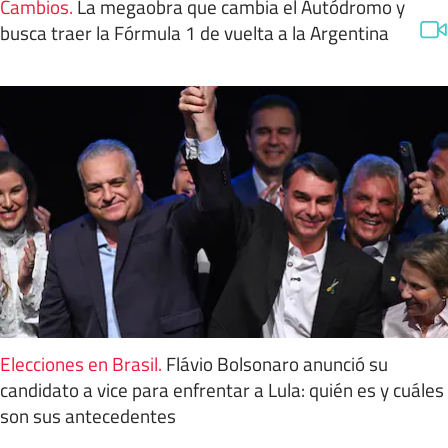
Cambios
.
La megaobra que cambia el Autódromo y
busca traer la Fórmula 1 de vuelta a la Argentina
Elecciones en Brasil
.
Flávio Bolsonaro anunció su
candidato a vice para enfrentar a Lula: quién es y cuáles
son sus antecedentes