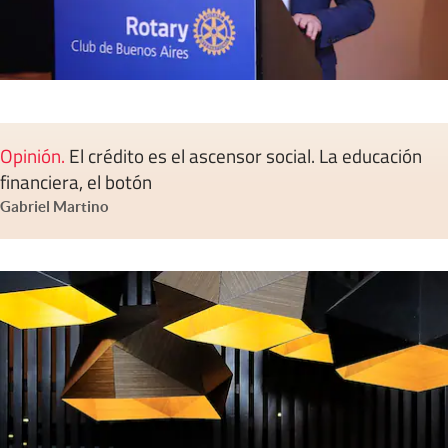
Opinión
.
El crédito es el ascensor social. La educación
financiera, el botón
Gabriel Martino