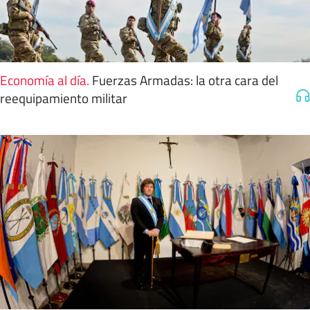
Economía al día
.
Fuerzas Armadas: la otra cara del
reequipamiento militar