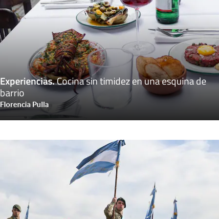
Experiencias
.
Cocina sin timidez en una esquina de
barrio
Florencia Pulla