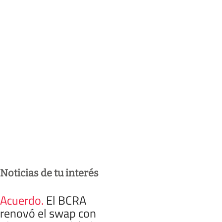
Noticias de tu interés
Acuerdo
.
El BCRA
renovó el swap con