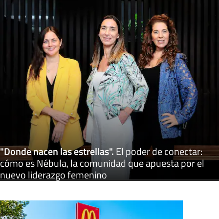
"Donde nacen las estrellas"
.
El poder de conectar:
cómo es Nébula, la comunidad que apuesta por el
nuevo liderazgo femenino