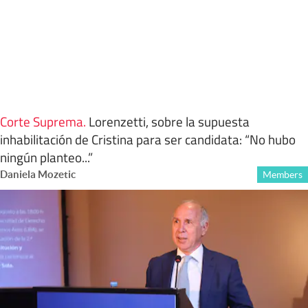
Corte Suprema
.
Lorenzetti, sobre la supuesta
inhabilitación de Cristina para ser candidata: “No hubo
ningún planteo...”
Daniela Mozetic
Members