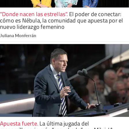
"Donde nacen las estrellas"
.
El poder de conectar:
cómo es Nébula, la comunidad que apuesta por el
nuevo liderazgo femenino
Juliana Monferrán
Apuesta fuerte
.
La última jugada del