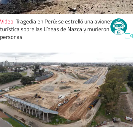
Video
.
Tragedia en Perú: se estrelló una avioneta
turística sobre las Líneas de Nazca y murieron 13
personas