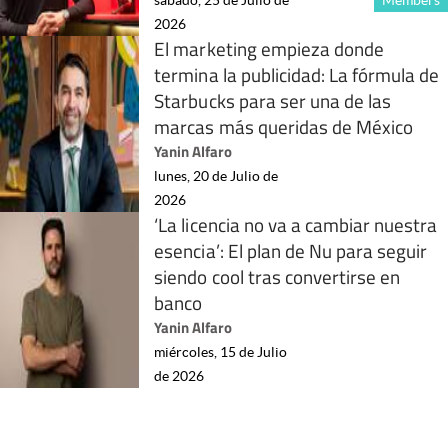
2026
El marketing empieza donde
termina la publicidad: La fórmula de
Starbucks para ser una de las
marcas más queridas de México
Yanin Alfaro
lunes, 20 de Julio de
2026
‘La licencia no va a cambiar nuestra
esencia’: El plan de Nu para seguir
siendo cool tras convertirse en
banco
Yanin Alfaro
miércoles, 15 de Julio
de 2026