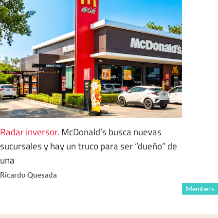
Radar inversor
.
McDonald’s busca nuevas
sucursales y hay un truco para ser “dueño” de
una
Ricardo Quesada
Members