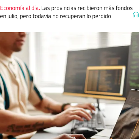
Economía al día
.
Las provincias recibieron más fondos
en julio, pero todavía no recuperan lo perdido