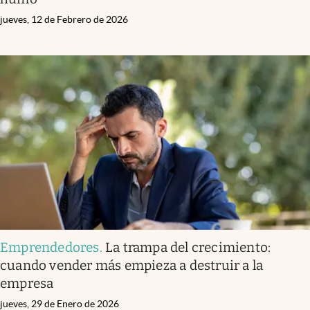
jueves, 12 de Febrero de 2026
Emprendedores
.
La trampa del crecimiento:
cuando vender más empieza a destruir a la
empresa
jueves, 29 de Enero de 2026