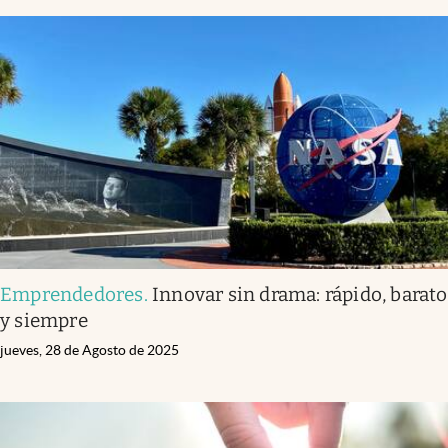
Emprendedores
.
Innovar sin drama: rápido, barato
y siempre
jueves, 28 de Agosto de 2025