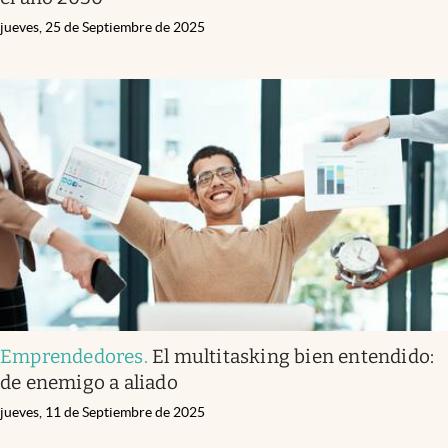
jueves, 25 de Septiembre de 2025
Emprendedores
.
El multitasking bien entendido:
de enemigo a aliado
jueves, 11 de Septiembre de 2025