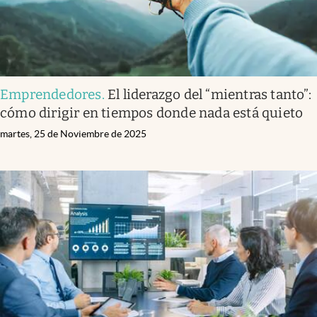
Emprendedores
.
El liderazgo del “mientras tanto”:
cómo dirigir en tiempos donde nada está quieto
martes, 25 de Noviembre de 2025