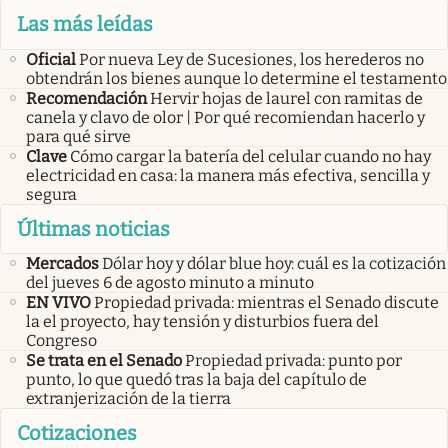
Las más leídas
Oficial
Por nueva Ley de Sucesiones, los herederos no
obtendrán los bienes aunque lo determine el testamento
Recomendación
Hervir hojas de laurel con ramitas de
canela y clavo de olor | Por qué recomiendan hacerlo y
para qué sirve
Clave
Cómo cargar la batería del celular cuando no hay
electricidad en casa: la manera más efectiva, sencilla y
segura
Últimas noticias
Mercados
Dólar hoy y dólar blue hoy: cuál es la cotización
del jueves 6 de agosto minuto a minuto
EN VIVO
Propiedad privada: mientras el Senado discute
la el proyecto, hay tensión y disturbios fuera del
Congreso
Se trata en el Senado
Propiedad privada: punto por
punto, lo que quedó tras la baja del capítulo de
extranjerización de la tierra
Cotizaciones