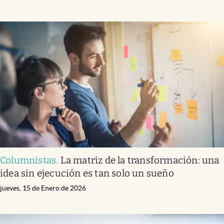
Columnistas
.
La matriz de la transformación: una
idea sin ejecución es tan solo un sueño
jueves, 15 de Enero de 2026