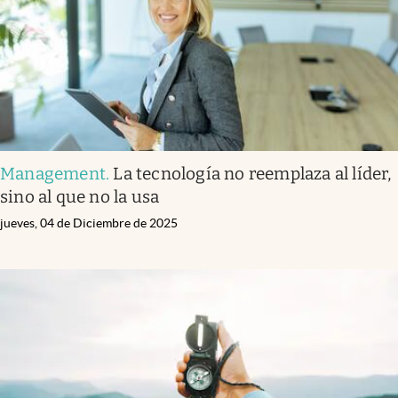
Management
.
La tecnología no reemplaza al líder,
sino al que no la usa
jueves, 04 de Diciembre de 2025