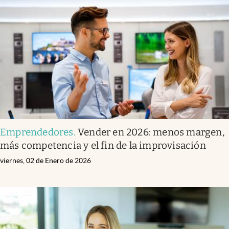
Emprendedores
.
Vender en 2026: menos margen,
más competencia y el fin de la improvisación
viernes, 02 de Enero de 2026