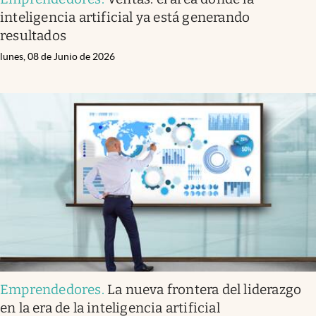
inteligencia artificial ya está generando
resultados
lunes, 08 de Junio de 2026
Emprendedores
.
La nueva frontera del liderazgo
en la era de la inteligencia artificial