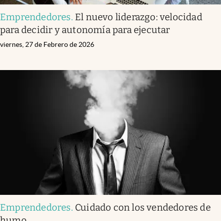
Emprendedores
.
El nuevo liderazgo: velocidad
para decidir y autonomía para ejecutar
viernes, 27 de Febrero de 2026
Emprendedores
.
Cuidado con los vendedores de
humo