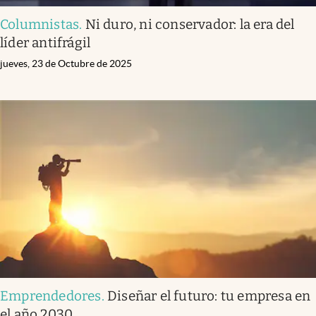
Columnistas
.
Ni duro, ni conservador: la era del
líder antifrágil
jueves, 23 de Octubre de 2025
Emprendedores
.
Diseñar el futuro: tu empresa en
el año 2030