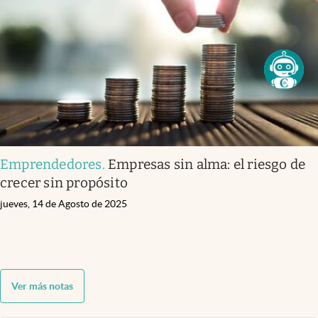
Emprendedores
.
Empresas sin alma: el riesgo de
crecer sin propósito
jueves, 14 de Agosto de 2025
Ver más notas