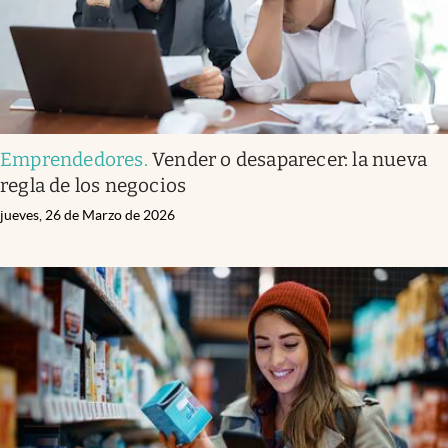
Emprendedores
.
Vender o desaparecer: la nueva
regla de los negocios
jueves, 26 de Marzo de 2026