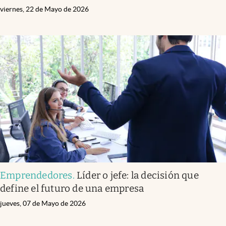
viernes, 22 de Mayo de 2026
Emprendedores
.
Líder o jefe: la decisión que
define el futuro de una empresa
jueves, 07 de Mayo de 2026