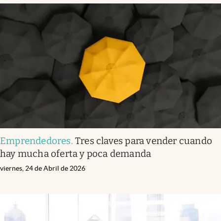
Emprendedores
.
Tres claves para vender cuando
hay mucha oferta y poca demanda
viernes, 24 de Abril de 2026