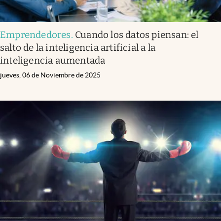
Emprendedores
.
Cuando los datos piensan: el
salto de la inteligencia artificial a la
inteligencia aumentada
jueves, 06 de Noviembre de 2025