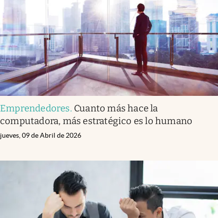
Emprendedores
.
Cuanto más hace la
computadora, más estratégico es lo humano
jueves, 09 de Abril de 2026