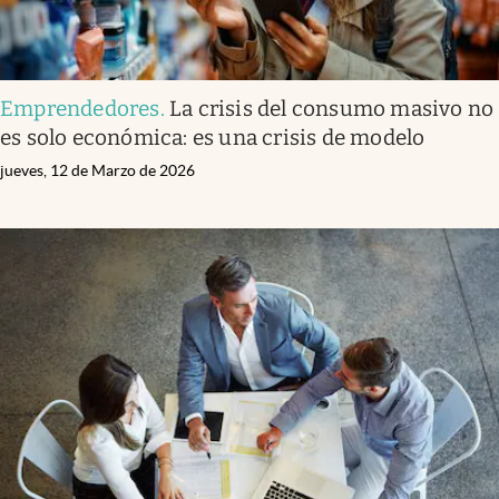
Emprendedores
.
La crisis del consumo masivo no
es solo económica: es una crisis de modelo
jueves, 12 de Marzo de 2026