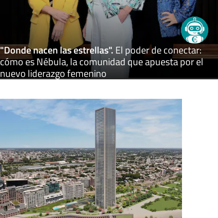
"Donde nacen las estrellas"
.
El poder de conectar:
cómo es Nébula, la comunidad que apuesta por el
nuevo liderazgo femenino