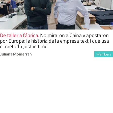
De taller a fábrica
.
No miraron a China y apostaron
por Europa: la historia de la empresa textil que usa
el método Just in time
Juliana Monferrán
Members