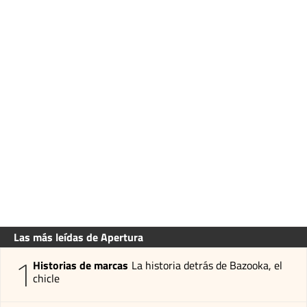
Las más leídas de Apertura
1
Historias de marcas
La historia detrás de Bazooka, el
chicle