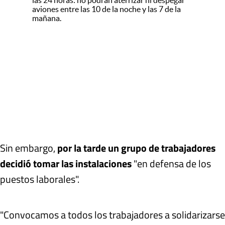
aviones entre las 10 de la noche y las 7 de la
mañana.
Sin embargo,
por la tarde un grupo de trabajadores
decidió tomar las instalaciones
"en defensa de los
puestos laborales".
"Convocamos a todos los trabajadores a solidarizarse