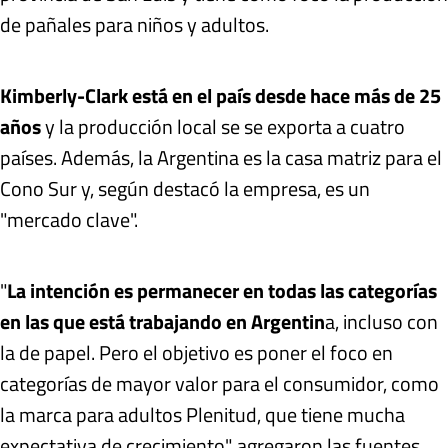
de pañales para niños y adultos.
Kimberly-Clark está en el país desde hace más de 25
años
y la producción local se se exporta a cuatro
países. Además, la Argentina es la casa matriz para el
Cono Sur y, según destacó la empresa, es un
"mercado clave".
"
La intención es permanecer en todas las categorías
en las que está trabajando en Argentin
a, incluso con
la de papel. Pero el objetivo es poner el foco en
categorías de mayor valor para el consumidor, como
la marca para adultos Plenitud, que tiene mucha
expectativa de crecimiento", agregaron las fuentes.