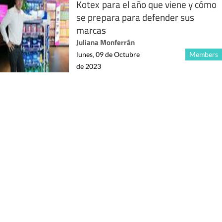
Kotex para el año que viene y cómo
se prepara para defender sus
marcas
Juliana Monferrán
lunes, 09 de Octubre
Members
de 2023