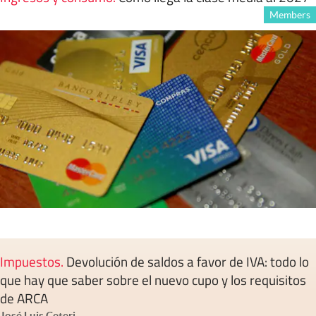
Members
Impuestos
.
Devolución de saldos a favor de IVA: todo lo
que hay que saber sobre el nuevo cupo y los requisitos
de ARCA
José Luis Ceteri