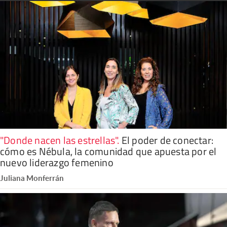
"Donde nacen las estrellas"
.
El poder de conectar:
cómo es Nébula, la comunidad que apuesta por el
nuevo liderazgo femenino
Juliana Monferrán