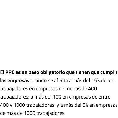
El
PPC es un paso obligatorio que tienen que cumplir
las empresas
cuando se afecta a más del 15% de los
trabajadores en empresas de menos de 400
trabajadores; a más del 10% en empresas de entre
400 y 1000 trabajadores; y a más del 5% en empresas
de más de 1000 trabajadores.