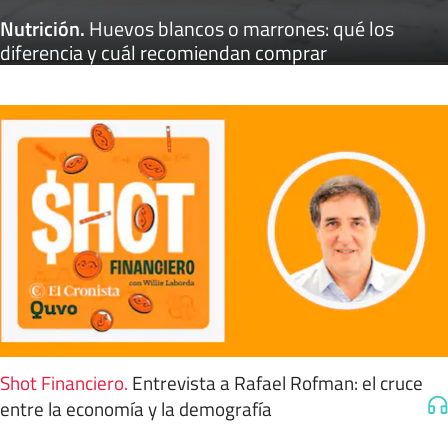
Nutrición
.
Huevos blancos o marrones: qué los
diferencia y cuál recomiendan comprar
Shot Financiero
.
Entrevista a Rafael Rofman: el cruce
entre la economía y la demografía