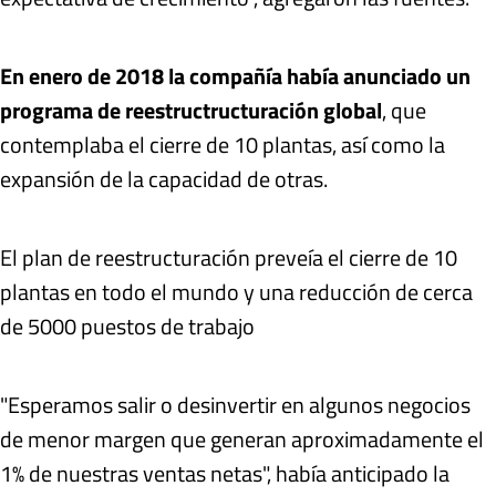
En enero de 2018 la compañía había anunciado un
programa de reestructructuración global
, que
contemplaba el cierre de 10 plantas, así como la
expansión de la capacidad de otras.
El plan de reestructuración preveía el cierre de 10
plantas en todo el mundo y una reducción de cerca
de 5000 puestos de trabajo
"Esperamos salir o desinvertir en algunos negocios
de menor margen que generan aproximadamente el
1% de nuestras ventas netas", había anticipado la