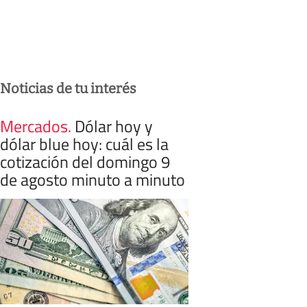
Noticias de tu interés
Mercados
.
Dólar hoy y
dólar blue hoy: cuál es la
cotización del domingo 9
de agosto minuto a minuto