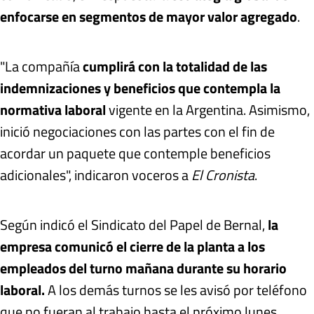
enfocarse en segmentos de mayor valor agregado
.
"La compañía
cumplirá con la totalidad de las
indemnizaciones y beneficios que contempla la
normativa laboral
vigente en la Argentina. Asimismo,
inició negociaciones con las partes con el fin de
acordar un paquete que contemple beneficios
adicionales", indicaron voceros a
El Cronista
.
Según indicó el Sindicato del Papel de Bernal,
la
empresa comunicó el cierre de la planta a los
empleados del turno mañana durante su horario
laboral.
A los demás turnos se les avisó por teléfono
que no fueran al trabajo hasta el próximo lunes.