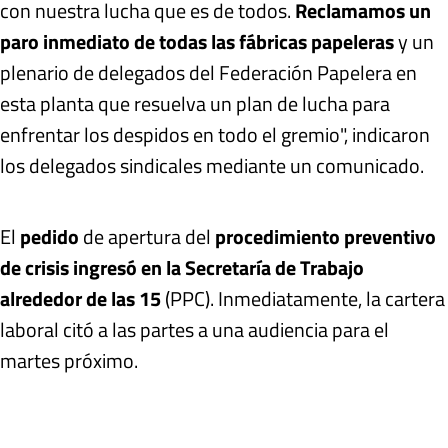
con nuestra lucha que es de todos.
Reclamamos un
paro inmediato de todas las fábricas papeleras
y un
plenario de delegados del Federación Papelera en
esta planta que resuelva un plan de lucha para
enfrentar los despidos en todo el gremio", indicaron
los delegados sindicales mediante un comunicado.
El
pedido
de apertura del
procedimiento preventivo
de crisis ingresó en la Secretaría de Trabajo
alrededor de las 15
(PPC). Inmediatamente, la cartera
laboral citó a las partes a una audiencia para el
martes próximo.