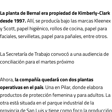
La planta de Bernal era propiedad de Kimberly-Clark
desde 1997.
Allí, se producía bajo las marcas Kleenex
y Scott, papel higiénico, rollos de cocina, papel para
faciales, servilletas, papel para pañales, entre otros.
La Secretaría de Trabajo convocó a una audiencia de
conciliación para el martes próximo
Ahora,
la compañía quedará con dos plantas
operativas en el país
. Una en Pilar, donde elabora
productos de protección femenina y para adultos. La
otra está situada en el parque industrial de la
provincia de San Luis y tiene como foco la producción