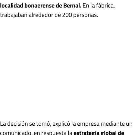
localidad bonaerense de Bernal.
En la fábrica,
trabajaban alrededor de 200 personas.
La decisión se tomó, explicó la empresa mediante un
comunicado, en respuesta la
estrategia global de