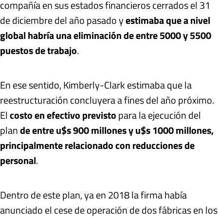
compañía en sus estados financieros cerrados el 31
de diciembre del año pasado y
estimaba que a nivel
global habría una eliminación de entre 5000 y 5500
puestos de trabajo
.
En ese sentido, Kimberly-Clark estimaba que la
reestructuración concluyera a fines del año próximo.
El
costo
en efectivo previsto
para la ejecución del
plan
de entre u$s 900 millones y u$s 1000 millones,
principalmente relacionado con reducciones de
personal
.
Dentro de este plan, ya en 2018 la firma había
anunciado el cese de operación de dos fábricas en los