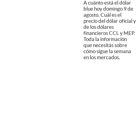
A cuánto está el dólar
blue hoy domingo 9 de
agosto. Cuál es el
precio del dólar oficial y
de los dólares
financieros CCL y MEP.
Toda la información
que necesitás sobre
cómo sigue la semana
en los mercados.