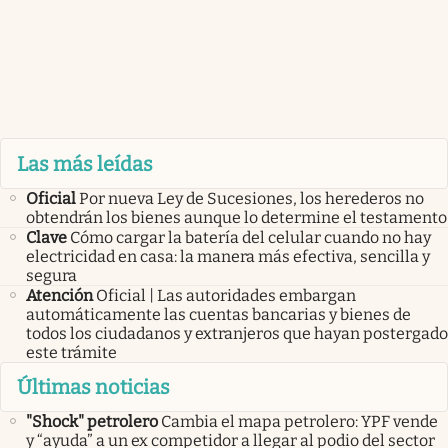
Las más leídas
Oficial
Por nueva Ley de Sucesiones, los herederos no
obtendrán los bienes aunque lo determine el testamento
Clave
Cómo cargar la batería del celular cuando no hay
electricidad en casa: la manera más efectiva, sencilla y
segura
Atención
Oficial | Las autoridades embargan
automáticamente las cuentas bancarias y bienes de
todos los ciudadanos y extranjeros que hayan postergado
este trámite
Últimas noticias
"Shock" petrolero
Cambia el mapa petrolero: YPF vende
y “ayuda” a un ex competidor a llegar al podio del sector