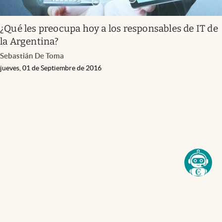
¿Qué les preocupa hoy a los responsables de IT de
la Argentina?
Sebastián De Toma
jueves, 01 de Septiembre de 2016