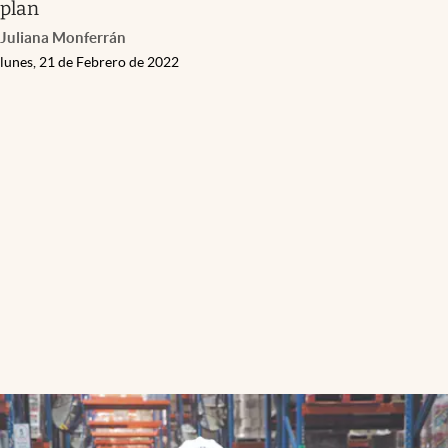
plan
Juliana Monferrán
lunes, 21 de Febrero de 2022