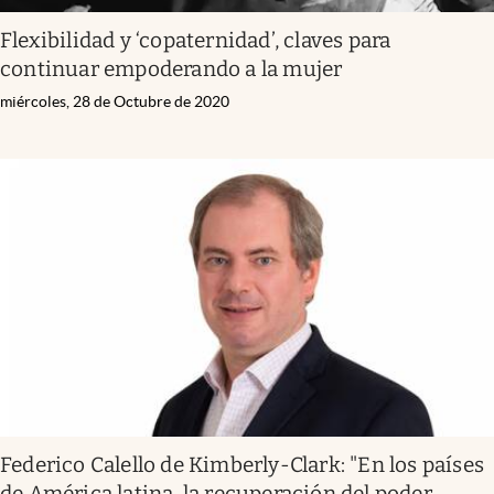
Flexibilidad y ‘copaternidad’, claves para
continuar empoderando a la mujer
miércoles, 28 de Octubre de 2020
Federico Calello de Kimberly-Clark: "En los países
de América latina, la recuperación del poder