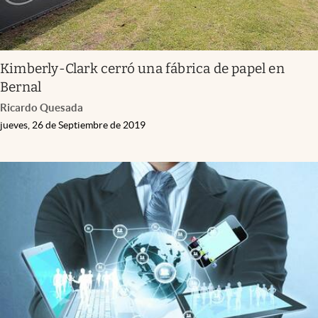
Kimberly-Clark cerró una fábrica de papel en
Bernal
Ricardo Quesada
jueves, 26 de Septiembre de 2019