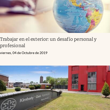
Trabajar en el exterior: un desafío personal y
profesional
viernes, 04 de Octubre de 2019