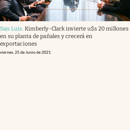
San Luis
.
Kimberly-Clark invierte u$s 20 millones
en su planta de pañales y crecerá en
exportaciones
viernes, 25 de Junio de 2021