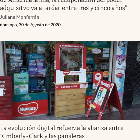
adquisitvo va a tardar entre tres y cinco años"
Juliana Monferrán
domingo, 30 de Agosto de 2020
La evolución digital refuerza la alianza entre
Kimberly-Clark y las pañaleras