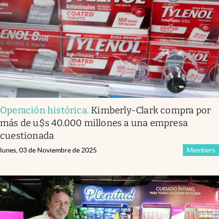
Operación histórica
.
Kimberly-Clark compra por
más de u$s 40.000 millones a una empresa
cuestionada
lunes, 03 de Noviembre de 2025
Members