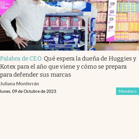
Palabra de CEO
.
Qué espera la dueña de Huggies y
Kotex para el año que viene y cómo se prepara
para defender sus marcas
Juliana Monferrán
lunes, 09 de Octubre de 2023
Members