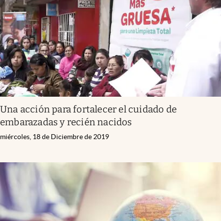
Una acción para fortalecer el cuidado de
embarazadas y recién nacidos
miércoles, 18 de Diciembre de 2019