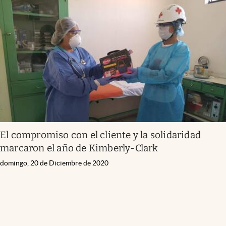
El compromiso con el cliente y la solidaridad
marcaron el año de Kimberly-Clark
domingo, 20 de Diciembre de 2020