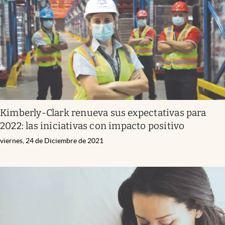
Kimberly-Clark renueva sus expectativas para
2022: las iniciativas con impacto positivo
viernes, 24 de Diciembre de 2021