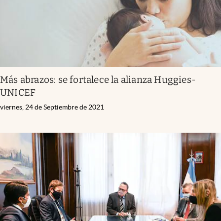
Más abrazos: se fortalece la alianza Huggies-
UNICEF
viernes, 24 de Septiembre de 2021