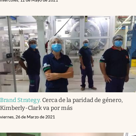
Brand Strategy
.
Cerca de la paridad de género,
Kimberly-Clark va por más
viernes, 26 de Marzo de 2021