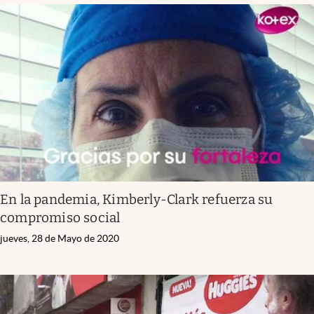
En la pandemia, Kimberly-Clark refuerza su
compromiso social
jueves, 28 de Mayo de 2020