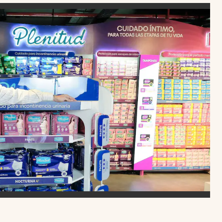
Uruguay