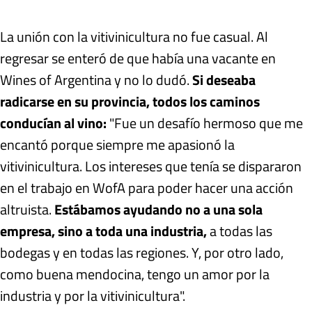
La unión con la vitivinicultura no fue casual. Al
regresar se enteró de que había una vacante en
Wines of Argentina y no lo dudó.
Si deseaba
radicarse en su provincia, todos los caminos
conducían al vino:
"Fue un desafío hermoso que me
encantó porque siempre me apasionó la
vitivinicultura. Los intereses que tenía se dispararon
en el trabajo en WofA para poder hacer una acción
altruista.
Estábamos ayudando no a una sola
empresa, sino a toda una industria,
a todas las
bodegas y en todas las regiones. Y, por otro lado,
como buena mendocina, tengo un amor por la
industria y por la vitivinicultura".