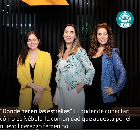
"Donde nacen las estrellas"
.
El poder de conectar:
cómo es Nébula, la comunidad que apuesta por el
nuevo liderazgo femenino