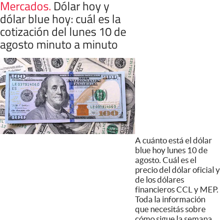
Mercados
.
Dólar hoy y
dólar blue hoy: cuál es la
cotización del lunes 10 de
agosto minuto a minuto
A cuánto está el dólar
blue hoy lunes 10 de
agosto. Cuál es el
precio del dólar oficial y
de los dólares
financieros CCL y MEP.
Toda la información
que necesitás sobre
cómo sigue la semana