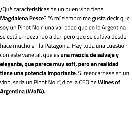
¿Qué características de un buen vino tiene
Magdalena Pesce
? "A mí siempre me gusta decir que
soy un Pinot Noir, una variedad que en la Argentina
se está empezando a dar, pero que se cultiva desde
hace mucho en la Patagonia. Hay toda una cuestión
con este varietal, que es
una mezcla de salvaje y
elegante, que parece muy soft, pero en realidad
tiene una potencia importante
. Si reencarnase en un
vino, sería un Pinot Noir", dice la CEO de
Wines of
Argentina (
WofA)
.