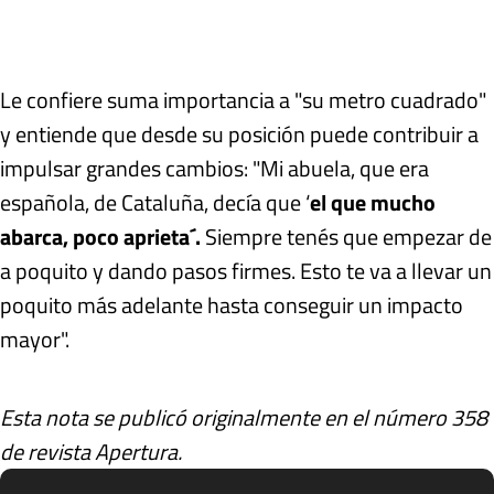
Le confiere suma importancia a "su metro cuadrado"
y entiende que desde su posición puede contribuir a
impulsar grandes cambios: "Mi abuela, que era
española, de Cataluña, decía que ‘
el que mucho
abarca, poco aprieta´.
Siempre tenés que empezar de
a poquito y dando pasos firmes. Esto te va a llevar un
poquito más adelante hasta conseguir un impacto
mayor".
Esta nota se publicó originalmente en el número 358
de revista Apertura.