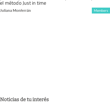
el método Just in time
Juliana Monferrán
Members
Noticias de tu interés