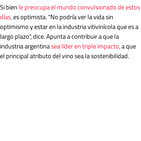
Si bien
le preocupa el mundo convulsionado de estos
días,
es optimista. "No podría ver la vida sin
optimismo y estar en la industria vitivinícola que es a
largo plazo", dice. Apunta a contribuir a que la
industria argentina
sea líder en triple impacto,
a que
el principal atributo del vino sea la sostenibilidad.