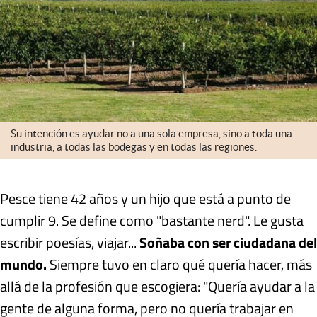
Su intención es ayudar no a una sola empresa, sino a toda una
industria, a todas las bodegas y en todas las regiones.
Pesce tiene 42 años y un hijo que está a punto de
cumplir 9. Se define como "bastante nerd". Le gusta
escribir poesías, viajar...
Soñaba con ser ciudadana del
mundo.
Siempre tuvo en claro qué quería hacer, más
allá de la profesión que escogiera: "Quería ayudar a la
gente de alguna forma, pero no quería trabajar en