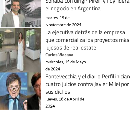
Soñaba con dirigir Pirelli y hoy lidera
el negocio en Argentina
martes, 19 de
Noviembre de 2024
La ejecutiva detrás de la empresa
que comercializa los proyectos más
lujosos de real estate
Carlos Viacava
miércoles, 15 de Mayo
de 2024
Fontevecchia y el diario Perfil inician
cuatro juicios contra Javier Milei por
sus dichos
jueves, 18 de Abril de
2024