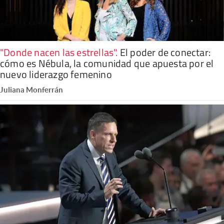
"Donde nacen las estrellas"
.
El poder de conectar:
cómo es Nébula, la comunidad que apuesta por el
nuevo liderazgo femenino
Juliana Monferrán