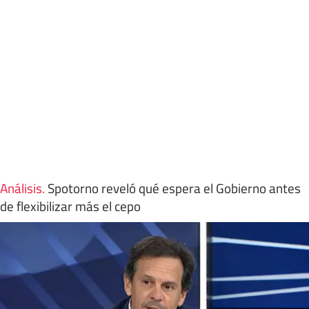
Análisis
.
Spotorno reveló qué espera el Gobierno antes
de flexibilizar más el cepo