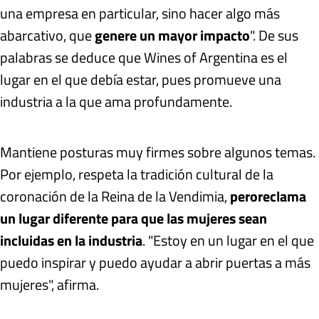
una empresa en particular, sino hacer algo más
abarcativo, que
genere un mayor impacto
". De sus
palabras se deduce que Wines of Argentina es el
lugar en el que debía estar, pues promueve una
industria a la que ama profundamente.
Mantiene posturas muy firmes sobre algunos temas.
Por ejemplo, respeta la tradición cultural de la
coronación de la Reina de la Vendimia,
pero
reclama
un lugar diferente para que las mujeres sean
incluidas en la industria
. "Estoy en un lugar en el que
puedo inspirar y puedo ayudar a abrir puertas a más
mujeres", afirma.