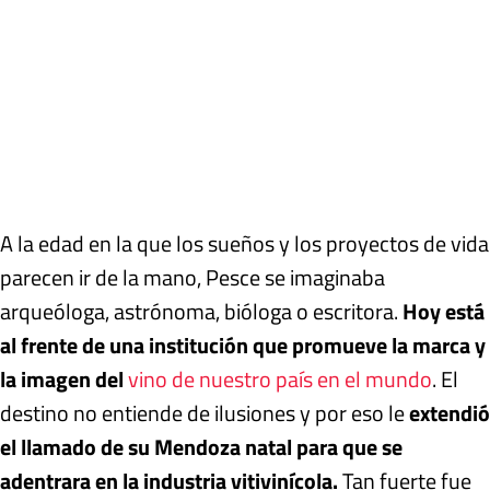
A la edad en la que los sueños y los proyectos de vida
parecen ir de la mano, Pesce se imaginaba
arqueóloga, astrónoma, bióloga o escritora.
Hoy está
al frente de una institución que promueve la marca y
la imagen del
vino de nuestro país en el mundo
. El
destino no entiende de ilusiones y por eso le
extendió
el llamado de su Mendoza natal para que se
adentrara en la industria vitivinícola.
Tan fuerte fue