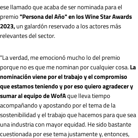
ese llamado que acaba de ser nominada para el
premio
"Persona del Año" en los Wine Star Awards
2023,
un galardón reservado a los actores más
relevantes del sector.
"La verdad, me emocionó mucho lo del premio
porque no es que me nominan por cualquier cosa.
La
nominación viene por el trabajo y el compromiso
que estamos teniendo y por eso quiero agradecer y
sumar al equipo de WofA
que lleva tiempo
acompañando y apostando por el tema de la
sostenibilidad y el trabajo que hacemos para que sea
una industria con mayor equidad. He sido bastante
cuestionada por ese tema justamente y, entonces,