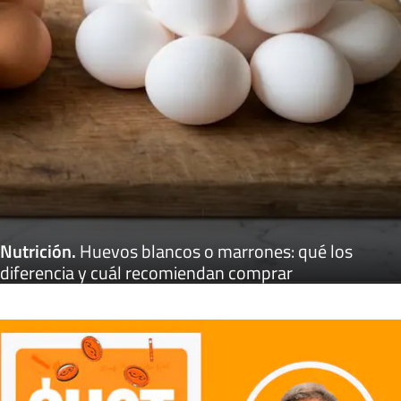
Nutrición
.
Huevos blancos o marrones: qué los
diferencia y cuál recomiendan comprar