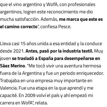
que el vino argentino y WofA, con profesionales
argentinos, logren este reconocimiento me dio
mucha satisfacción. Además,
me marca que este es
el camino correcto
", confiesa Pesce.
Lleva casi 15 años unida a esa entidad y la conduce
desde 2021.
Antes, pasó por la industria textil.
Muy
joven
se trasladó a España para desempeñarse en
Sáez Merino
. "Me tocó vivir una aventura hermosa
fuera de la Argentina y fue un periodo enriquecedor.
Trabajaba en una empresa muy importante en
Valencia. Fue una etapa en la que aprendí y me
capacité. En 2009 volví el país y ahí empezó mi
carrera en WofA", relata.