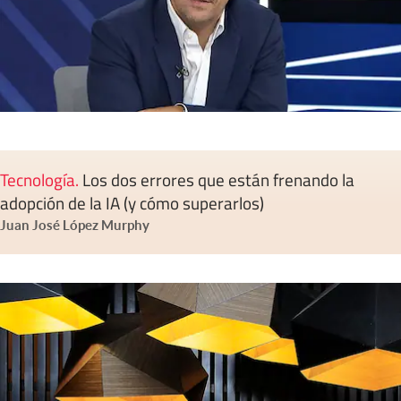
Tecnología
.
Los dos errores que están frenando la
adopción de la IA (y cómo superarlos)
Juan José López Murphy