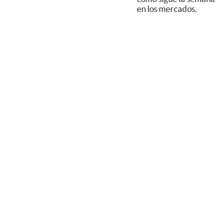
en los mercados.