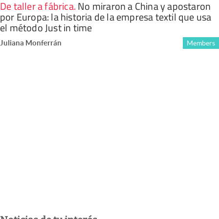
De taller a fábrica
.
No miraron a China y apostaron
por Europa: la historia de la empresa textil que usa
el método Just in time
Juliana Monferrán
Members