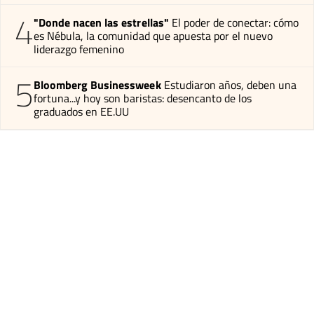
4
"Donde nacen las estrellas"
El poder de conectar: cómo
es Nébula, la comunidad que apuesta por el nuevo
liderazgo femenino
5
Bloomberg Businessweek
Estudiaron años, deben una
fortuna...y hoy son baristas: desencanto de los
graduados en EE.UU