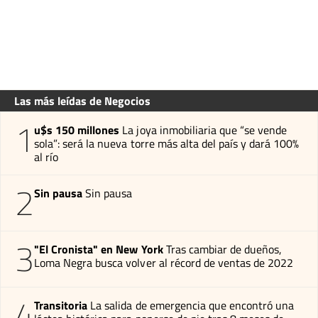
Las más leídas de Negocios
1
u$s 150 millones
La joya inmobiliaria que “se vende
sola”: será la nueva torre más alta del país y dará 100%
al río
2
Sin pausa
Sin pausa
3
"El Cronista" en New York
Tras cambiar de dueños,
Loma Negra busca volver al récord de ventas de 2022
4
Transitoria
La salida de emergencia que encontró una