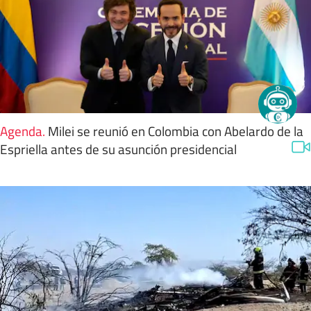
Agenda
.
Milei se reunió en Colombia con Abelardo de la
Espriella antes de su asunción presidencial