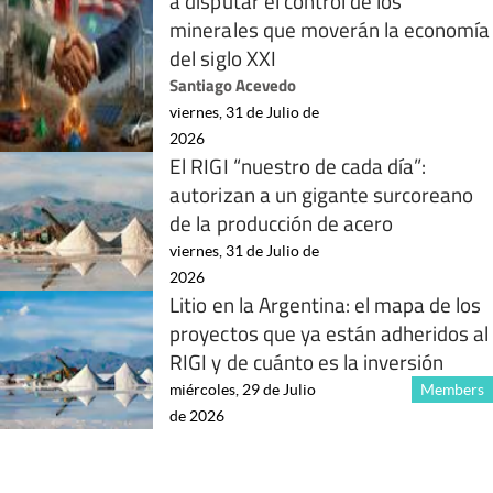
a disputar el control de los
minerales que moverán la economía
del siglo XXI
Santiago Acevedo
viernes, 31 de Julio de
2026
El RIGI “nuestro de cada día”:
autorizan a un gigante surcoreano
de la producción de acero
viernes, 31 de Julio de
2026
Litio en la Argentina: el mapa de los
proyectos que ya están adheridos al
RIGI y de cuánto es la inversión
miércoles, 29 de Julio
Members
de 2026