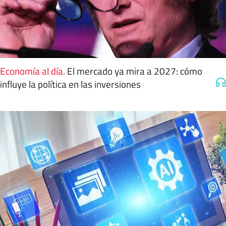
Economía al día
.
El mercado ya mira a 2027: cómo
influye la política en las inversiones