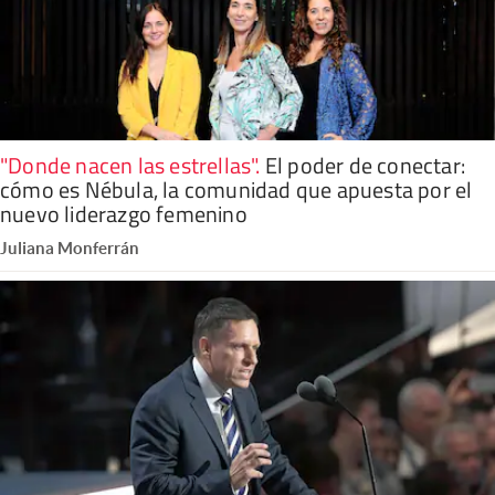
"Donde nacen las estrellas"
.
El poder de conectar:
cómo es Nébula, la comunidad que apuesta por el
nuevo liderazgo femenino
Juliana Monferrán