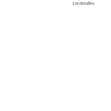
Los detalles.