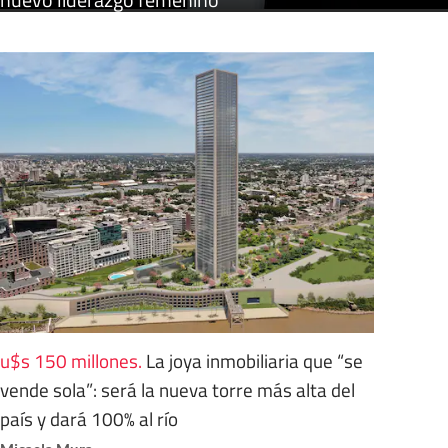
u$s 150 millones
.
La joya inmobiliaria que “se
vende sola”: será la nueva torre más alta del
país y dará 100% al río