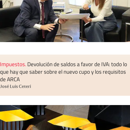
Impuestos
.
Devolución de saldos a favor de IVA: todo lo
que hay que saber sobre el nuevo cupo y los requisitos
de ARCA
José Luis Ceteri