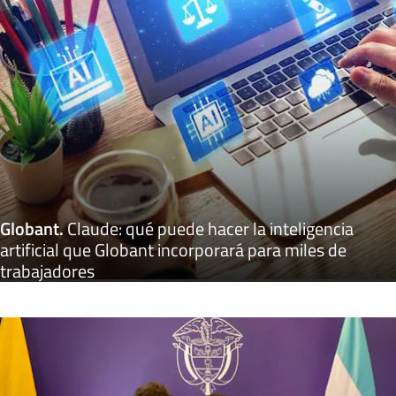
Globant
.
Claude: qué puede hacer la inteligencia
artificial que Globant incorporará para miles de
trabajadores