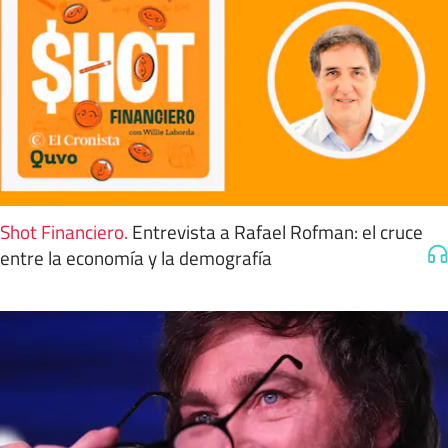
Shot Financiero
.
Entrevista a Rafael Rofman: el cruce
entre la economía y la demografía