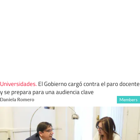
Universidades
.
El Gobierno cargó contra el paro docente
y se prepara para una audiencia clave
Daniela Romero
Members