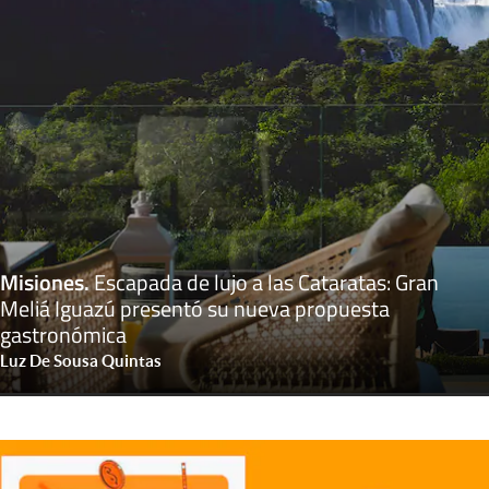
Misiones
.
Escapada de lujo a las Cataratas: Gran
Meliá Iguazú presentó su nueva propuesta
gastronómica
Luz De Sousa Quintas