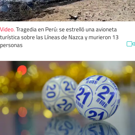
Video
.
Tragedia en Perú: se estrelló una avioneta
turística sobre las Líneas de Nazca y murieron 13
personas