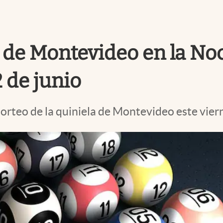
 de Montevideo en la Noct
 de junio
sorteo de la quiniela de Montevideo este vier