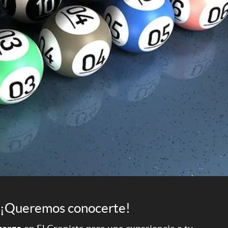
¡Queremos conocerte!