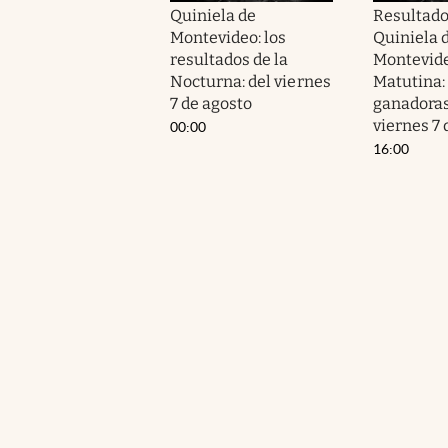
Quiniela de
Resultado
Montevideo: los
Quiniela 
resultados de la
Montevide
Nocturna: del viernes
Matutina: 
7 de agosto
ganadoras
viernes 7 
00:00
16:00