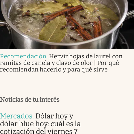
Recomendación
.
Hervir hojas de laurel con
ramitas de canela y clavo de olor | Por qué
recomiendan hacerlo y para qué sirve
Noticias de tu interés
Mercados
.
Dólar hoy y
dólar blue hoy: cuál es la
cotización del viernes 7