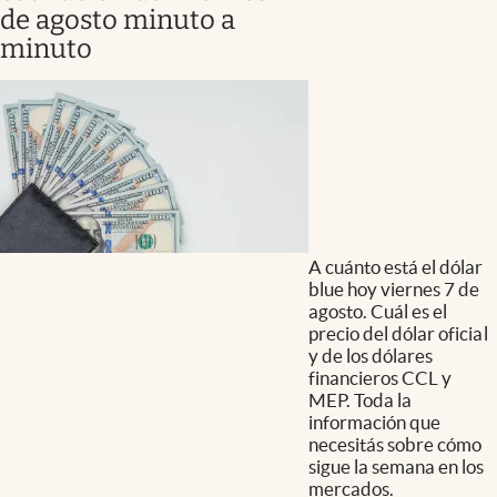
de agosto minuto a
minuto
A cuánto está el dólar
blue hoy viernes 7 de
agosto. Cuál es el
precio del dólar oficial
y de los dólares
financieros CCL y
MEP. Toda la
información que
necesitás sobre cómo
sigue la semana en los
mercados.