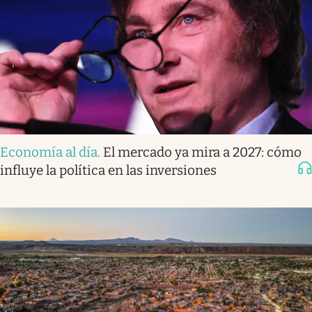
Economía al día
.
El mercado ya mira a 2027: cómo
influye la política en las inversiones