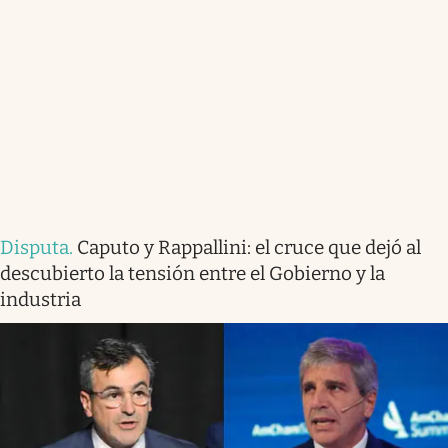
Disputa
.
Caputo y Rappallini: el cruce que dejó al
descubierto la tensión entre el Gobierno y la
industria