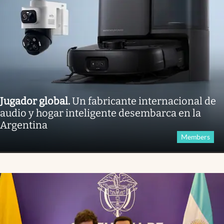
Jugador global
.
Un fabricante internacional de
audio y hogar inteligente desembarca en la
Argentina
Members