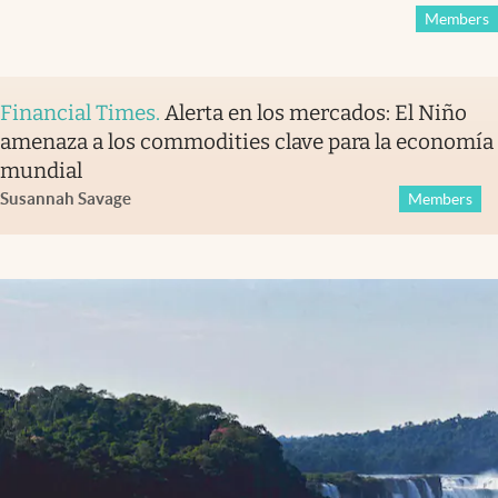
Members
Financial Times
.
Alerta en los mercados: El Niño
amenaza a los commodities clave para la economía
mundial
Susannah Savage
Members