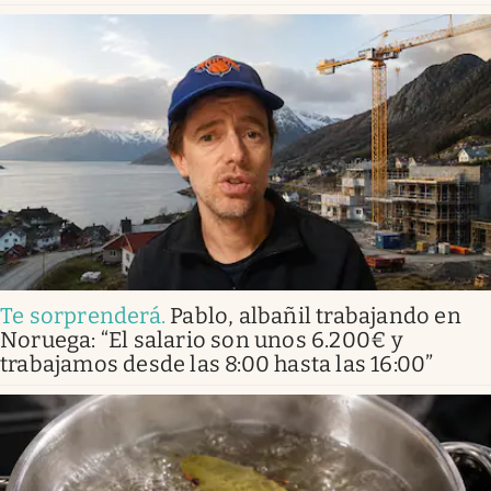
Te sorprenderá
.
Pablo, albañil trabajando en
Noruega: “El salario son unos 6.200€ y
trabajamos desde las 8:00 hasta las 16:00”