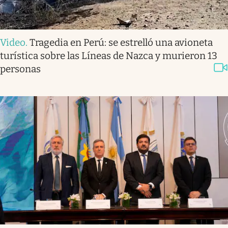
Video
.
Tragedia en Perú: se estrelló una avioneta
turística sobre las Líneas de Nazca y murieron 13
personas