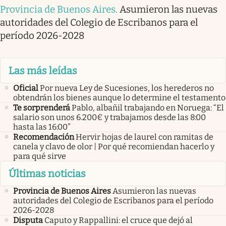
Provincia de Buenos Aires
.
Asumieron las nuevas
autoridades del Colegio de Escribanos para el
período 2026-2028
Las más leídas
Oficial
Por nueva Ley de Sucesiones, los herederos no
obtendrán los bienes aunque lo determine el testamento
Te sorprenderá
Pablo, albañil trabajando en Noruega: “El
salario son unos 6.200€ y trabajamos desde las 8:00
hasta las 16:00”
Recomendación
Hervir hojas de laurel con ramitas de
canela y clavo de olor | Por qué recomiendan hacerlo y
para qué sirve
Últimas noticias
Provincia de Buenos Aires
Asumieron las nuevas
autoridades del Colegio de Escribanos para el período
2026-2028
Disputa
Caputo y Rappallini: el cruce que dejó al