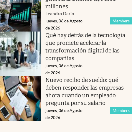
millones
Leandro Dario
jueves, 06 de Agosto
Members
de 2026
Qué hay detrás de la tecnología
que promete acelerar la
transformación digital de las
compañías
jueves, 06 de Agosto
de 2026
Nuevo recibo de sueldo: qué
deben responder las empresas
ahora cuando un empleado
pregunta por su salario
jueves, 06 de Agosto
Members
de 2026