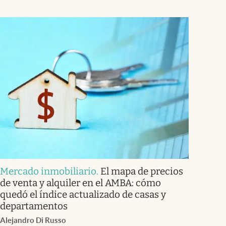
Mercado inmobiliario
.
El mapa de precios
de venta y alquiler en el AMBA: cómo
quedó el índice actualizado de casas y
departamentos
Alejandro Di Russo