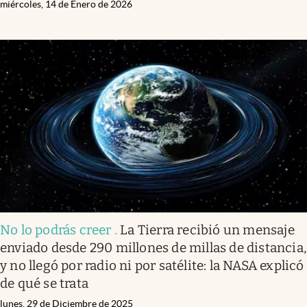
miércoles, 14 de Enero de 2026
No lo podrás creer
.
La Tierra recibió un mensaje
enviado desde 290 millones de millas de distancia,
y no llegó por radio ni por satélite: la NASA explicó
de qué se trata
lunes, 29 de Diciembre de 2025