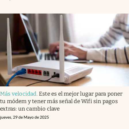
Más velocidad
.
Este es el mejor lugar para poner
tu módem y tener más señal de Wifi sin pagos
extras: un cambio clave
jueves, 29 de Mayo de 2025