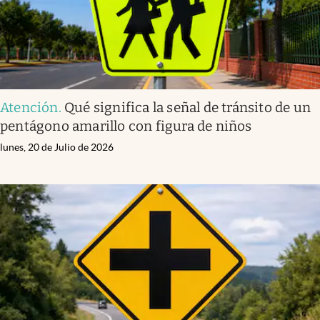
Atención
.
Qué significa la señal de tránsito de un
pentágono amarillo con figura de niños
lunes, 20 de Julio de 2026