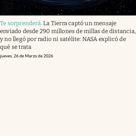
Te sorprenderá
.
La Tierra captó un mensaje
enviado desde 290 millones de millas de distancia,
y no llegó por radio ni satélite: NASA explicó de
qué se trata
jueves, 26 de Marzo de 2026