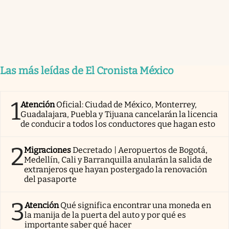
Las más leídas de El Cronista México
1
Atención
Oficial: Ciudad de México, Monterrey,
Guadalajara, Puebla y Tijuana cancelarán la licencia
de conducir a todos los conductores que hagan esto
2
Migraciones
Decretado | Aeropuertos de Bogotá,
Medellín, Cali y Barranquilla anularán la salida de
extranjeros que hayan postergado la renovación
del pasaporte
3
Atención
Qué significa encontrar una moneda en
la manija de la puerta del auto y por qué es
importante saber qué hacer