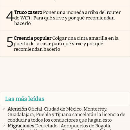
4
Truco casero
Poner una moneda arriba del router
de WiFi | Para qué sirve y por qué recomiendan
hacerlo
5
Creencia popular
Colgar una cinta amarilla en la
puerta de la casa: para qué sirve y por qué
recomiendan hacerlo
Las más leídas
Atención
Oficial: Ciudad de México, Monterrey,
Guadalajara, Puebla y Tijuana cancelarán la licencia de
conducir a todos los conductores que hagan esto
Migraciones
Decretado | Aeropuertos de Bogotá,