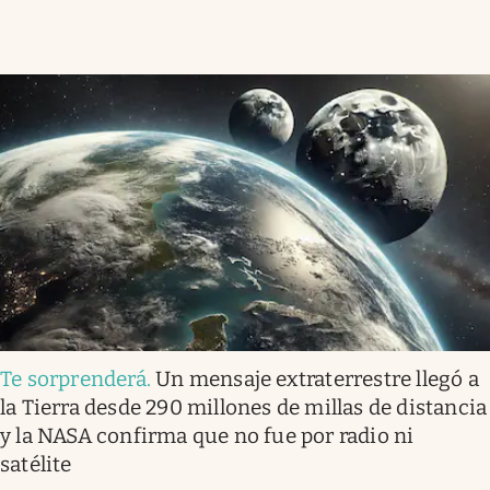
Te sorprenderá
.
Un mensaje extraterrestre llegó a
la Tierra desde 290 millones de millas de distancia
y la NASA confirma que no fue por radio ni
satélite