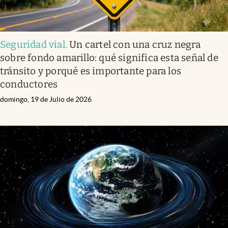
Seguridad vial
.
Un cartel con una cruz negra
sobre fondo amarillo: qué significa esta señal de
tránsito y porqué es importante para los
conductores
domingo, 19 de Julio de 2026