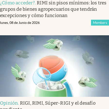
¿Cómo acceder?
.
RIMI sin pisos mínimos: los tres
grupos de bienes agropecuarios que tendrán
excepciones y cómo funcionan
lunes, 08 de Junio de 2026
Members
Opinión
.
RIGI, RIMI, Súper-RIGI y el desafío