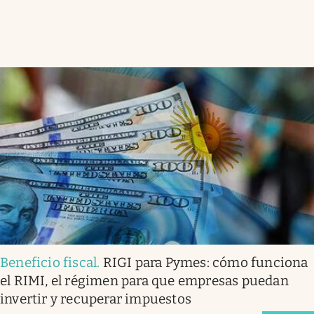
Beneficio fiscal
.
RIGI para Pymes: cómo funciona
el RIMI, el régimen para que empresas puedan
invertir y recuperar impuestos