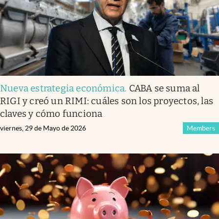
Nueva estrategia económica
.
CABA se suma al
RIGI y creó un RIMI: cuáles son los proyectos, las
claves y cómo funciona
viernes, 29 de Mayo de 2026
Members