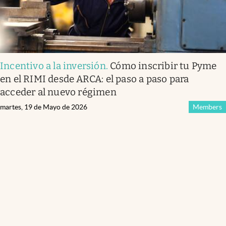
Incentivo a la inversión
.
Cómo inscribir tu Pyme
en el RIMI desde ARCA: el paso a paso para
acceder al nuevo régimen
martes, 19 de Mayo de 2026
Members