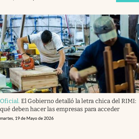
Oficial
.
El Gobierno detalló la letra chica del RIMI:
qué deben hacer las empresas para acceder
martes, 19 de Mayo de 2026