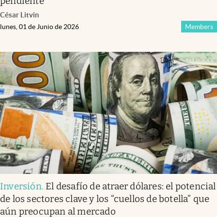
pendiente
César Litvin
lunes, 01 de Junio de 2026
Members
Inversión
.
El desafío de atraer dólares: el potencial
de los sectores clave y los “cuellos de botella” que
aún preocupan al mercado