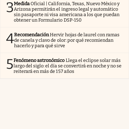
3
Medida
Oficial | California, Texas, Nuevo México y
Arizona permitirán el ingreso legal y automático
sin pasaporte ni visa americana a los que puedan
obtener un Formulario DSP-150
4
Recomendación
Hervir hojas de laurel con ramas
de canela y clavo de olor: por qué recomiendan
hacerlo y para qué sirve
5
Fenómeno astronómico
Llega el eclipse solar más
largo del siglo: el día se convertirá en noche y no se
reiterará en más de 157 años