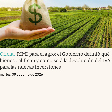
Oficial
.
RIMI para el agro: el Gobierno definió qué
bienes califican y cómo será la devolución del IVA
para las nuevas inversiones
martes, 09 de Junio de 2026