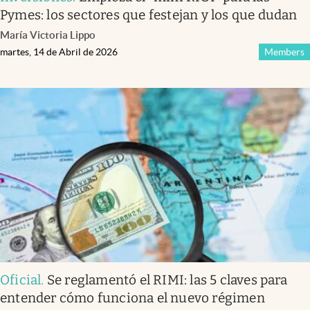
Pymes: los sectores que festejan y los que dudan
María Victoria Lippo
martes, 14 de Abril de 2026
Members
Oficial
.
Se reglamentó el RIMI: las 5 claves para
entender cómo funciona el nuevo régimen