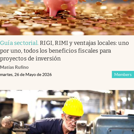
Guía sectorial
.
RIGI, RIMI y ventajas locales: uno
por uno, todos los beneficios fiscales para
proyectos de inversión
Matías Rufino
martes, 26 de Mayo de 2026
Members