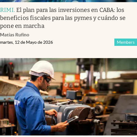
RIMI
.
El plan para las inversiones en CABA: los
beneficios fiscales para las pymes y cuándo se
pone en marcha
Matías Rufino
martes, 12 de Mayo de 2026
Members