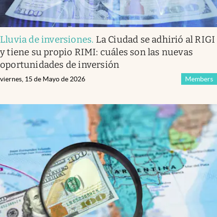
Lluvia de inversiones
.
La Ciudad se adhirió al RIGI
y tiene su propio RIMI: cuáles son las nuevas
oportunidades de inversión
viernes, 15 de Mayo de 2026
Members