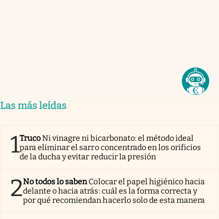
Las más leídas
1
Truco
Ni vinagre ni bicarbonato: el método ideal
para eliminar el sarro concentrado en los orificios
de la ducha y evitar reducir la presión
2
No todos lo saben
Colocar el papel higiénico hacia
delante o hacia atrás: cuál es la forma correcta y
por qué recomiendan hacerlo solo de esta manera