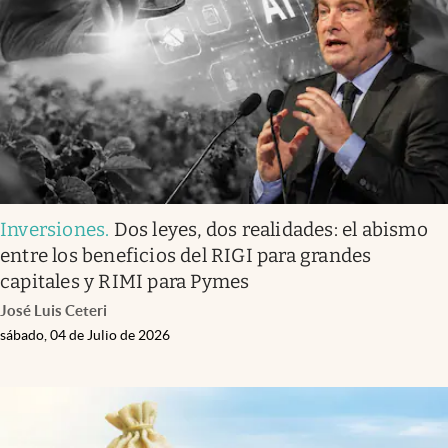
Inversiones
.
Dos leyes, dos realidades: el abismo
entre los beneficios del RIGI para grandes
capitales y RIMI para Pymes
José Luis Ceteri
sábado, 04 de Julio de 2026