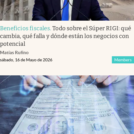
Beneficios fiscales
.
Todo sobre el Súper RIGI: qué
cambia, qué falla y dónde están los negocios con
potencial
Matías Rufino
sábado, 16 de Mayo de 2026
Members