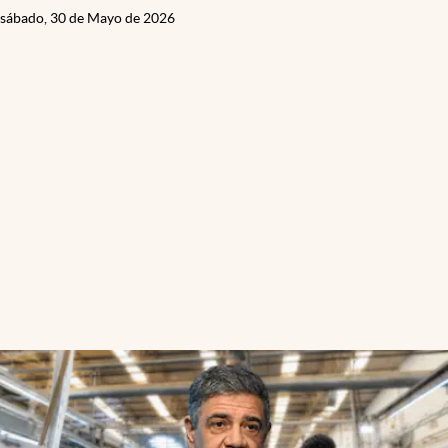
sábado, 30 de Mayo de 2026