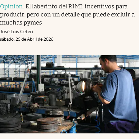
Opinión
.
El laberinto del RIMI: incentivos para
producir, pero con un detalle que puede excluir a
muchas pymes
José Luis Ceteri
sábado, 25 de Abril de 2026