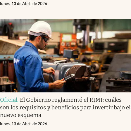
lunes, 13 de Abril de 2026
Oficial
.
El Gobierno reglamentó el RIMI: cuáles
son los requisitos y beneficios para invertir bajo el
nuevo esquema
lunes, 13 de Abril de 2026