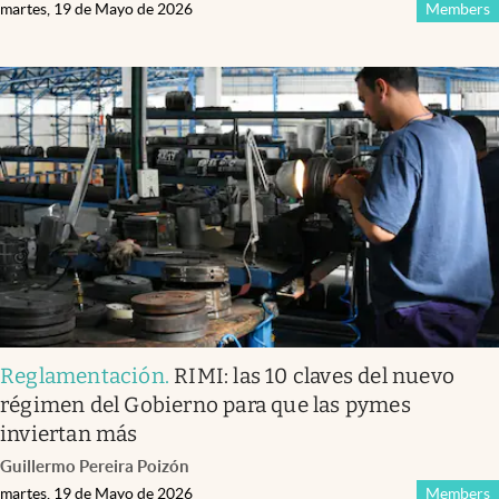
martes, 19 de Mayo de 2026
Members
Reglamentación
.
RIMI: las 10 claves del nuevo
régimen del Gobierno para que las pymes
inviertan más
Guillermo Pereira Poizón
martes, 19 de Mayo de 2026
Members