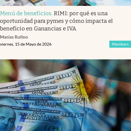
Menú de beneficios
.
RIMI: por qué es una
oportunidad para pymes y cómo impacta el
beneficio en Ganancias e IVA
Matías Rufino
viernes, 15 de Mayo de 2026
Members