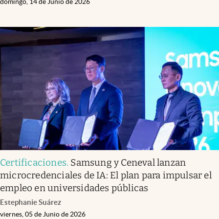
domingo, 14 de Junio de 2026
Certificaciones
.
Samsung y Ceneval lanzan
microcredenciales de IA: El plan para impulsar el
empleo en universidades públicas
Estephanie Suárez
viernes, 05 de Junio de 2026