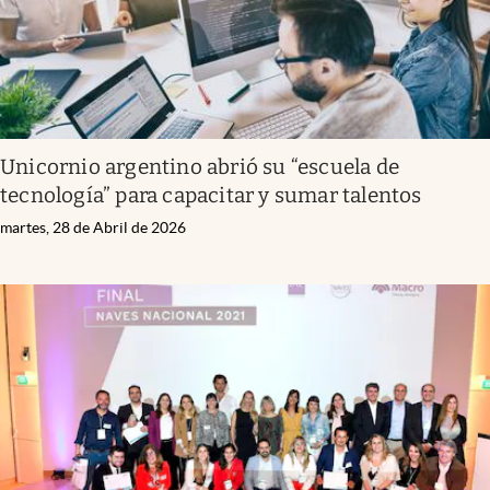
Unicornio argentino abrió su “escuela de
tecnología” para capacitar y sumar talentos
martes, 28 de Abril de 2026