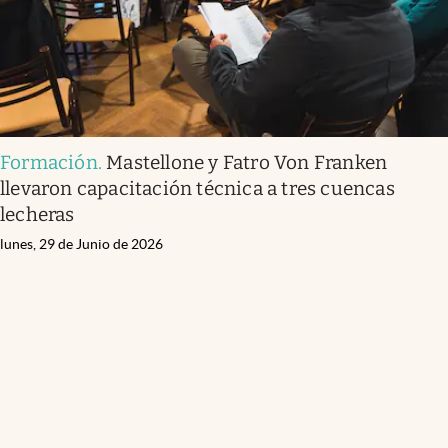
Formación
.
Mastellone y Fatro Von Franken
llevaron capacitación técnica a tres cuencas
lecheras
lunes, 29 de Junio de 2026