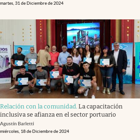
martes, 31 de Diciembre de 2024
Relación con la comunidad
.
La capacitación
inclusiva se afianza en el sector portuario
Agustín Barletti
miércoles, 18 de Diciembre de 2024