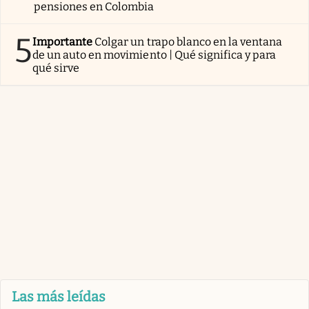
pensiones en Colombia
5
Importante
Colgar un trapo blanco en la ventana
de un auto en movimiento | Qué significa y para
qué sirve
Las más leídas