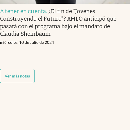
A tener en cuenta
.
¿El fin de "Jovenes
Construyendo el Futuro"? AMLO anticipó que
pasará con el programa bajo el mandato de
Claudia Sheinbaum
miércoles, 10 de Julio de 2024
Ver más notas