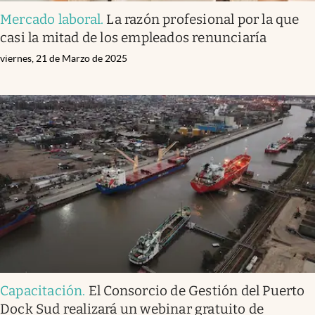
Mercado laboral
.
La razón profesional por la que
casi la mitad de los empleados renunciaría
viernes, 21 de Marzo de 2025
Capacitación
.
El Consorcio de Gestión del Puerto
Dock Sud realizará un webinar gratuito de