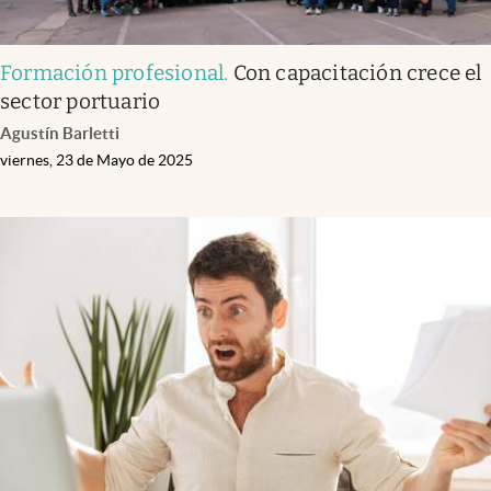
Formación profesional
.
Con capacitación crece el
sector portuario
Agustín Barletti
viernes, 23 de Mayo de 2025