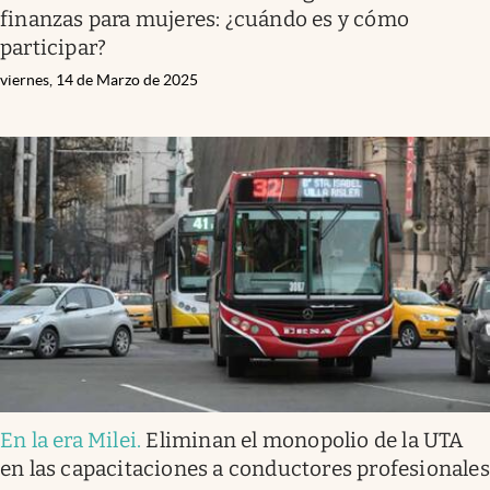
finanzas para mujeres: ¿cuándo es y cómo
participar?
viernes, 14 de Marzo de 2025
En la era Milei
.
Eliminan el monopolio de la UTA
en las capacitaciones a conductores profesionales