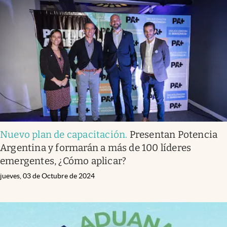
Nuevo plan de capacitación
.
Presentan Potencia
Argentina y formarán a más de 100 líderes
emergentes, ¿Cómo aplicar?
jueves, 03 de Octubre de 2024