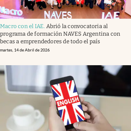
Macro con el IAE
.
Abrió la convocatoria al
programa de formación NAVES Argentina con
becas a emprendedores de todo el país
martes, 14 de Abril de 2026