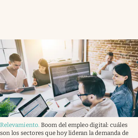
Relevamiento
.
Boom del empleo digital: cuáles
son los sectores que hoy lideran la demanda de