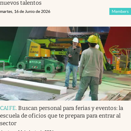
nuevos talentos
martes, 16 de Junio de 2026
Members
CAIFE
.
Buscan personal para ferias y eventos: la
escuela de oficios que te prepara para entrar al
sector