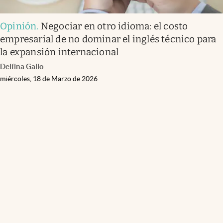
Opinión
.
Negociar en otro idioma: el costo
empresarial de no dominar el inglés técnico para
la expansión internacional
Delfina Gallo
miércoles, 18 de Marzo de 2026