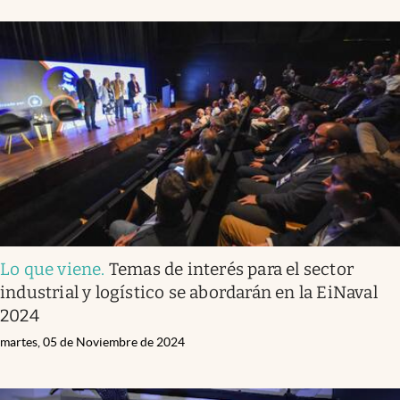
Lo que viene
.
Temas de interés para el sector
industrial y logístico se abordarán en la EiNaval
2024
martes, 05 de Noviembre de 2024