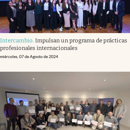
Intercambio
.
Impulsan un programa de prácticas
profesionales internacionales
miércoles, 07 de Agosto de 2024