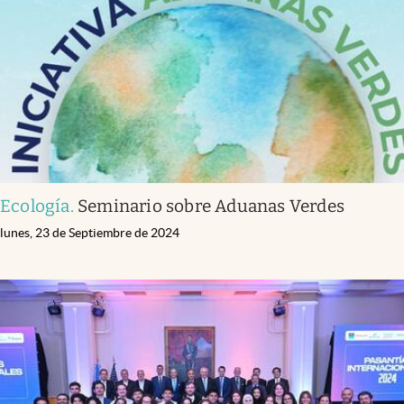
Ecología
.
Seminario sobre Aduanas Verdes
lunes, 23 de Septiembre de 2024