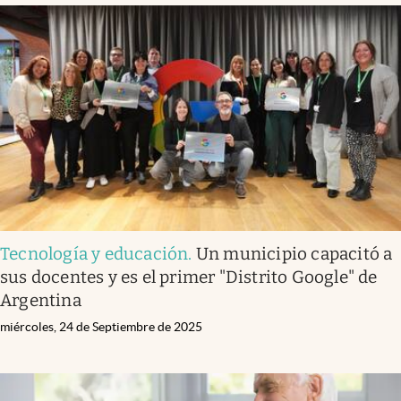
Tecnología y educación
.
Un municipio capacitó a
sus docentes y es el primer "Distrito Google" de
Argentina
miércoles, 24 de Septiembre de 2025