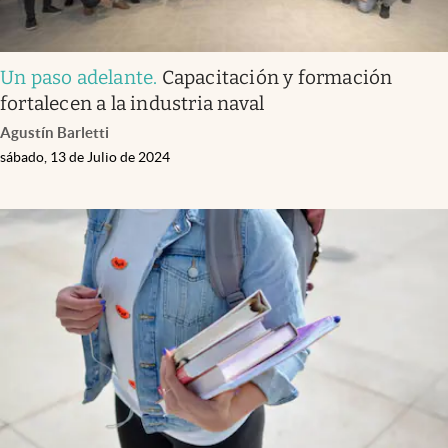
Un paso adelante
.
Capacitación y formación
fortalecen a la industria naval
Agustín Barletti
sábado, 13 de Julio de 2024