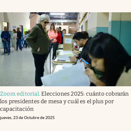
Zoom editorial
.
Elecciones 2025: cuánto cobrarán
los presidentes de mesa y cuál es el plus por
capacitación
jueves, 23 de Octubre de 2025