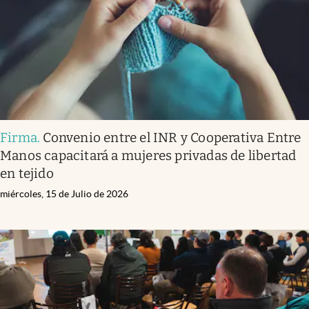
Firma
.
Convenio entre el INR y Cooperativa Entre
Manos capacitará a mujeres privadas de libertad
en tejido
miércoles, 15 de Julio de 2026