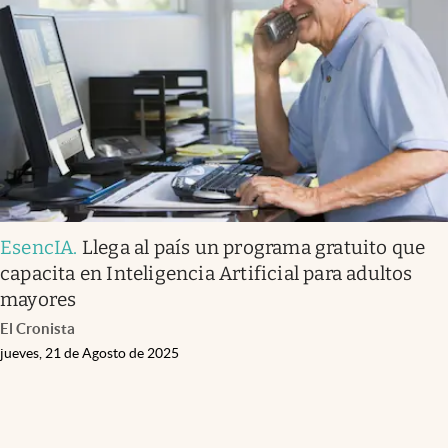
EsencIA
.
Llega al país un programa gratuito que
capacita en Inteligencia Artificial para adultos
mayores
El Cronista
jueves, 21 de Agosto de 2025