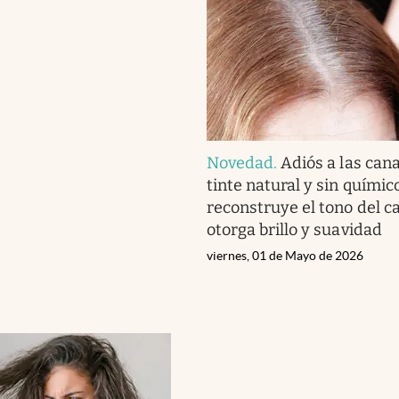
Novedad
.
Adiós a las cana
tinte natural y sin químic
reconstruye el tono del ca
otorga brillo y suavidad
viernes, 01 de Mayo de 2026