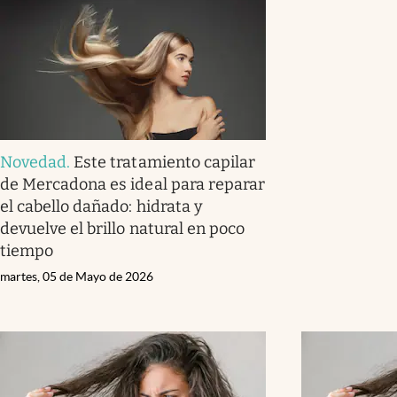
Novedad
.
Este tratamiento capilar
de Mercadona es ideal para reparar
el cabello dañado: hidrata y
devuelve el brillo natural en poco
tiempo
martes, 05 de Mayo de 2026