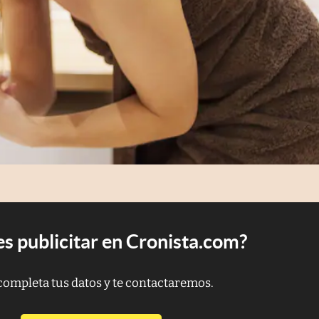
s publicitar en Cronista.com?
completa tus datos y te contactaremos.