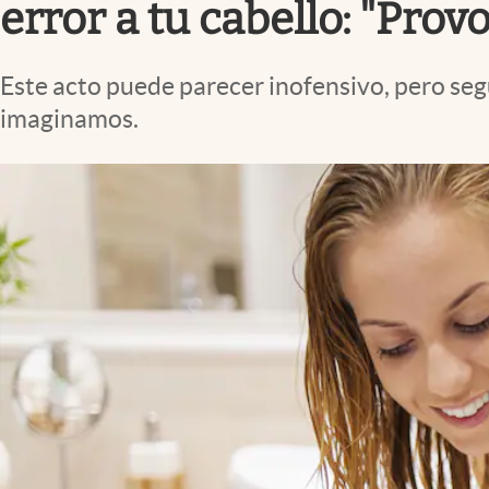
error a tu cabello: "Prov
Este acto puede parecer inofensivo, pero seg
imaginamos.