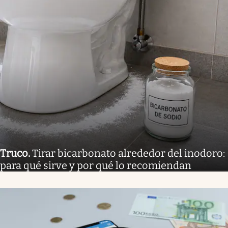
Truco
.
Tirar bicarbonato alrededor del inodoro:
para qué sirve y por qué lo recomiendan