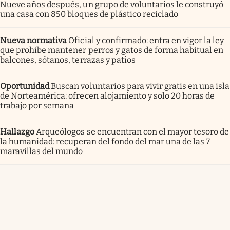
Nueve años después, un grupo de voluntarios le construyó
una casa con 850 bloques de plástico reciclado
Nueva normativa
Oficial y confirmado: entra en vigor la ley
que prohíbe mantener perros y gatos de forma habitual en
balcones, sótanos, terrazas y patios
Oportunidad
Buscan voluntarios para vivir gratis en una isla
de Norteamérica: ofrecen alojamiento y solo 20 horas de
trabajo por semana
Hallazgo
Arqueólogos se encuentran con el mayor tesoro de
la humanidad: recuperan del fondo del mar una de las 7
maravillas del mundo