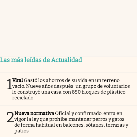
Las más leídas de Actualidad
1
Viral
Gastó los ahorros de su vida en un terreno
vacío. Nueve años después, un grupo de voluntarios
le construyó una casa con 850 bloques de plástico
reciclado
2
Nueva normativa
Oficial y confirmado: entra en
vigor la ley que prohíbe mantener perros y gatos
de forma habitual en balcones, sótanos, terrazas y
patios