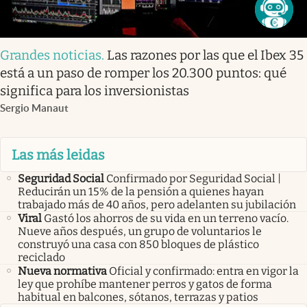
Grandes noticias
.
Las razones por las que el Ibex 35
está a un paso de romper los 20.300 puntos: qué
significa para los inversionistas
Sergio Manaut
Las más leidas
Seguridad Social
Confirmado por Seguridad Social |
Reducirán un 15% de la pensión a quienes hayan
trabajado más de 40 años, pero adelanten su jubilación
Viral
Gastó los ahorros de su vida en un terreno vacío.
Nueve años después, un grupo de voluntarios le
construyó una casa con 850 bloques de plástico
reciclado
Nueva normativa
Oficial y confirmado: entra en vigor la
ley que prohíbe mantener perros y gatos de forma
habitual en balcones, sótanos, terrazas y patios