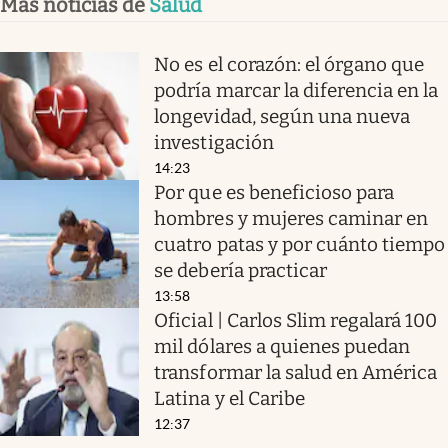
Más noticias de
Salud
No es el corazón: el órgano que
podría marcar la diferencia en la
longevidad, según una nueva
investigación
14:23
Por que es beneficioso para
hombres y mujeres caminar en
cuatro patas y por cuánto tiempo
se debería practicar
13:58
Oficial | Carlos Slim regalará 100
mil dólares a quienes puedan
transformar la salud en América
Latina y el Caribe
12:37