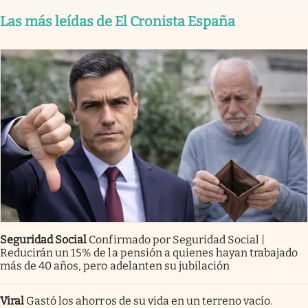
Las más leídas de El Cronista España
Seguridad Social
Confirmado por Seguridad Social |
Reducirán un 15% de la pensión a quienes hayan trabajado
más de 40 años, pero adelanten su jubilación
Viral
Gastó los ahorros de su vida en un terreno vacío.