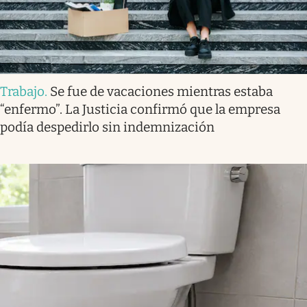
Trabajo
.
Se fue de vacaciones mientras estaba
“enfermo”. La Justicia confirmó que la empresa
podía despedirlo sin indemnización