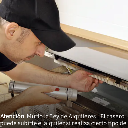
Atención
.
Murió la Ley de Alquileres | El casero
puede subirte el alquiler si realiza cierto tipo de