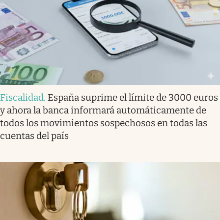
Fiscalidad
.
España suprime el límite de 3000 euros
y ahora la banca informará automáticamente de
todos los movimientos sospechosos en todas las
cuentas del país