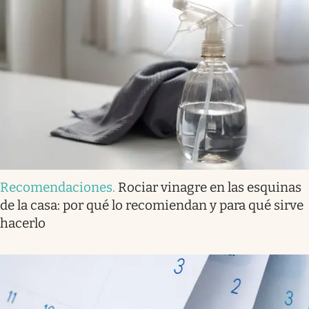
Recomendaciones
.
Rociar vinagre en las esquinas
de la casa: por qué lo recomiendan y para qué sirve
hacerlo