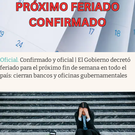
Oficial
.
Confirmado y oficial | El Gobierno decretó
feriado para el próximo fin de semana en todo el
país: cierran bancos y oficinas gubernamentales