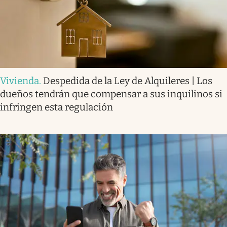
Vivienda
.
Despedida de la Ley de Alquileres | Los
dueños tendrán que compensar a sus inquilinos si
infringen esta regulación