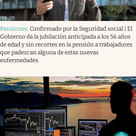
Pensiones
.
Confirmado por la Seguridad social | El
Gobierno da la jubilación anticipada a los 56 años
de edad y sin recortes en la pensión a trabajadores
que padezcan alguna de estas nuevas
enfermedades