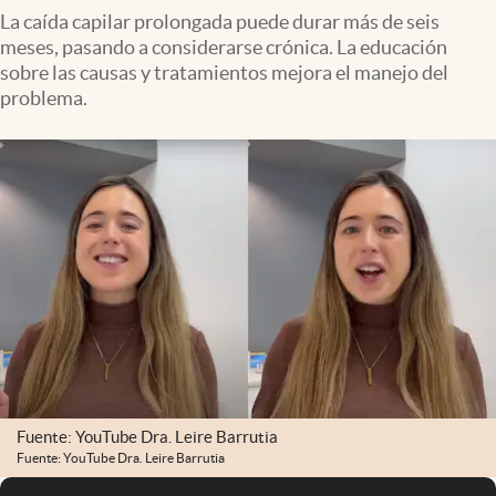
La caída capilar prolongada puede durar más de seis
meses, pasando a considerarse crónica. La educación
sobre las causas y tratamientos mejora el manejo del
problema.
Fuente: YouTube Dra. Leire Barrutia
Fuente: YouTube Dra. Leire Barrutia