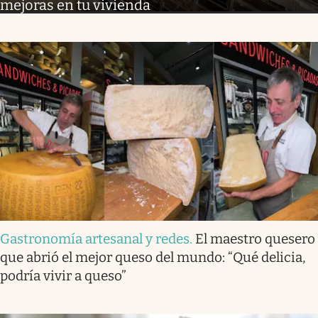
mejoras en tu vivienda
Gastronomía artesanal y redes
.
El maestro quesero
que abrió el mejor queso del mundo: “Qué delicia,
podría vivir a queso”